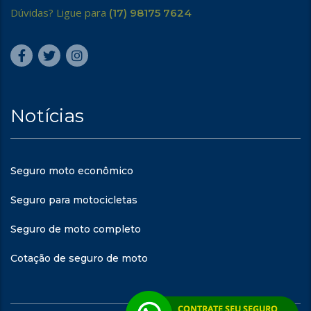
Dúvidas? Ligue para
(17) 98175 7624
Notícias
Seguro moto econômico
Seguro para motocicletas
Seguro de moto completo
Cotação de seguro de moto