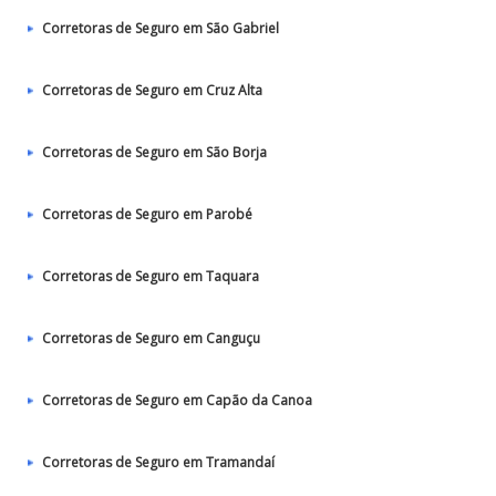
Corretoras de Seguro em São Gabriel
Corretoras de Seguro em Cruz Alta
Corretoras de Seguro em São Borja
Corretoras de Seguro em Parobé
Corretoras de Seguro em Taquara
Corretoras de Seguro em Canguçu
Corretoras de Seguro em Capão da Canoa
Corretoras de Seguro em Tramandaí