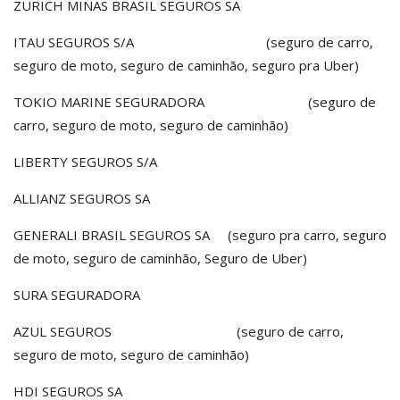
ZURICH MINAS BRASIL SEGUROS SA
ITAU SEGUROS S/A (seguro de carro,
seguro de moto, seguro de caminhão, seguro pra Uber)
TOKIO MARINE SEGURADORA (seguro de
carro, seguro de moto, seguro de caminhão)
LIBERTY SEGUROS S/A
ALLIANZ SEGUROS SA
GENERALI BRASIL SEGUROS SA (seguro pra carro, seguro
de moto, seguro de caminhão, Seguro de Uber)
SURA SEGURADORA
AZUL SEGUROS (seguro de carro,
seguro de moto, seguro de caminhão)
HDI SEGUROS SA