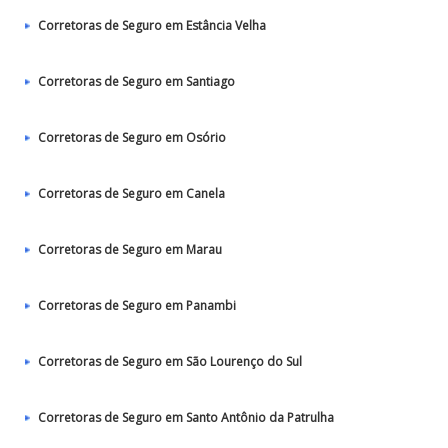
Corretoras de Seguro em Estância Velha
Corretoras de Seguro em Santiago
Corretoras de Seguro em Osório
Corretoras de Seguro em Canela
Corretoras de Seguro em Marau
Corretoras de Seguro em Panambi
Corretoras de Seguro em São Lourenço do Sul
Corretoras de Seguro em Santo Antônio da Patrulha