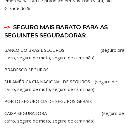
empresariais AIG e Bradesco em Nova Boa Vista, Rio
Grande do Sul.
–>
SEGURO MAIS BARATO PARA AS
SEGUINTES SEGURADORAS:
BANCO DO BRASIL SEGUROS (seguro pra
carro, seguro de moto, seguro de caminhão)
BRADESCO SEGUROS
SULAMÉRICA CIA NACIONAL DE SEGUROS (seguro de
carro, seguro de moto, seguro de caminhão)
PORTO SEGURO CIA DE SEGUROS GERAIS
CAIXA SEGURADORA (seguro de
carro, seguro de moto, seguro de caminhão)