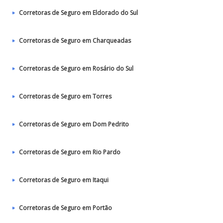
Corretoras de Seguro em Eldorado do Sul
Corretoras de Seguro em Charqueadas
Corretoras de Seguro em Rosário do Sul
Corretoras de Seguro em Torres
Corretoras de Seguro em Dom Pedrito
Corretoras de Seguro em Rio Pardo
Corretoras de Seguro em Itaqui
Corretoras de Seguro em Portão