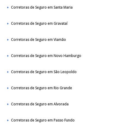
Corretoras de Seguro em Santa Maria
Corretoras de Seguro em Gravataí
Corretoras de Seguro em Viamão
Corretoras de Seguro em Novo Hamburgo
Corretoras de Seguro em São Leopoldo
Corretoras de Seguro em Rio Grande
Corretoras de Seguro em Alvorada
Corretoras de Seguro em Passo Fundo