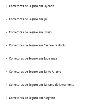
Corretoras de Seguro em Lajeado
Corretoras de Seguro em Ijuí
Corretoras de Seguro em Esteio
Corretoras de Seguro em Cachoeira do Sul
Corretoras de Seguro em Sapiranga
Corretoras de Seguro em Santo Ângelo
Corretoras de Seguro em Santana do Livramento
Corretoras de Seguro em Alegrete