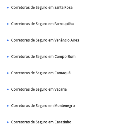
Corretoras de Seguro em Santa Rosa
Corretoras de Seguro em Farroupilha
Corretoras de Seguro em Venâncio Aires
Corretoras de Seguro em Campo Bom
Corretoras de Seguro em Camaquã
Corretoras de Seguro em Vacaria
Corretoras de Seguro em Montenegro
Corretoras de Seguro em Carazinho