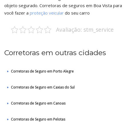
objeto segurado. Corretoras de seguros em Boa Vista para
você fazer a
proteção veicular
do seu carro
Avaliação: stm_service
Corretoras em outras cidades
Corretoras de Seguro em Porto Alegre
Corretoras de Seguro em Caxias do Sul
Corretoras de Seguro em Canoas
Corretoras de Seguro em Pelotas