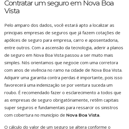
Contratar um seguro em Nova Boa
Vista
Pelo amparo dos dados, você estará apto a localizar as
principais empresas de seguros que já fazem cotações de
apólices de seguro para empresa, carro e aposentadoria,
entre outros. Com a ascensão da tecnologia, aderir a planos
de seguro em Nova Boa Vista passou a ser muito mais
simples. Nós orientamos que negocie com uma corretora
com anos de vivência no ramo na cidade de Nova Boa Vista.
Adquirir uma garantia contra perdas é importante, pois isso
favorecerá uma indenização se por ventura suceda um
roubo. É recomendado fazer o esclarecimento a todos que
as empresas de seguro obrigatóriamente, retêm capitais
super seguros e fundamentais para ressarcir os sinistros
com cobertura no município de
.
Nova Boa Vista
O cálculo do valor de um seguro se altera conforme o