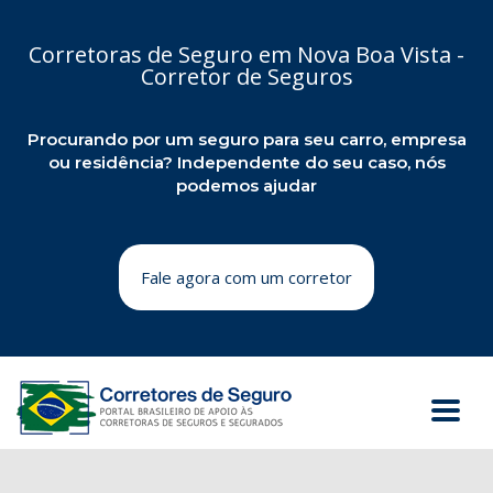
Corretoras de Seguro em Nova Boa Vista -
Corretor de Seguros
Procurando por um seguro para seu carro, empresa
ou residência? Independente do seu caso, nós
podemos ajudar
Fale agora com um corretor