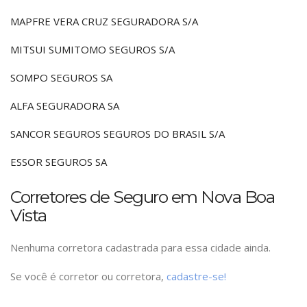
MAPFRE VERA CRUZ SEGURADORA S/A
MITSUI SUMITOMO SEGUROS S/A
SOMPO SEGUROS SA
ALFA SEGURADORA SA
SANCOR SEGUROS SEGUROS DO BRASIL S/A
ESSOR SEGUROS SA
Corretores de Seguro em Nova Boa
Vista
Nenhuma corretora cadastrada para essa cidade ainda.
Se você é corretor ou corretora,
cadastre-se!