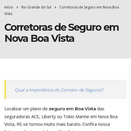
Início
Rio Grande do Sul
Corretoras de Seguro em Nova Boa
Vista
Corretoras de Seguro em
Nova Boa Vista
Qual a importância do Corretor de Seguros?
Localizar um plano de
das
seguro em Boa Vista
seguradoras ACE, Liberty ou Tokio Marine em Nova Boa
Vista, RS se tornou muito mais barato. Confira nossa