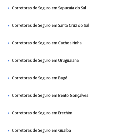
Corretoras de Seguro em Sapucaia do Sul
Corretoras de Seguro em Santa Cruz do Sul
Corretoras de Seguro em Cachoeirinha
Corretoras de Seguro em Uruguaiana
Corretoras de Seguro em Bagé
Corretoras de Seguro em Bento Gonçalves
Corretoras de Seguro em Erechim
Corretoras de Seguro em Guaíba