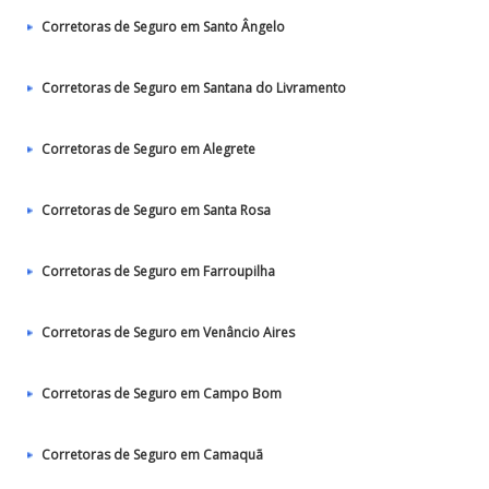
Corretoras de Seguro em Santo Ângelo
Corretoras de Seguro em Santana do Livramento
Corretoras de Seguro em Alegrete
Corretoras de Seguro em Santa Rosa
Corretoras de Seguro em Farroupilha
Corretoras de Seguro em Venâncio Aires
Corretoras de Seguro em Campo Bom
Corretoras de Seguro em Camaquã