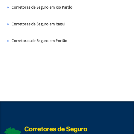
Corretoras de Seguro em Rio Pardo
Corretoras de Seguro em Itaqui
Corretoras de Seguro em Portão