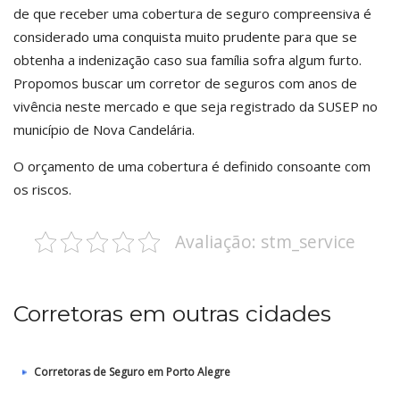
de que receber uma cobertura de seguro compreensiva é
considerado uma conquista muito prudente para que se
obtenha a indenização caso sua família sofra algum furto.
Propomos buscar um corretor de seguros com anos de
vivência neste mercado e que seja registrado da SUSEP no
município de Nova Candelária.
O orçamento de uma cobertura é definido consoante com
os riscos.
Avaliação: stm_service
Corretoras em outras cidades
Corretoras de Seguro em Porto Alegre