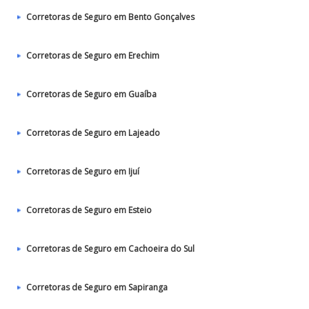
Corretoras de Seguro em Bento Gonçalves
Corretoras de Seguro em Erechim
Corretoras de Seguro em Guaíba
Corretoras de Seguro em Lajeado
Corretoras de Seguro em Ijuí
Corretoras de Seguro em Esteio
Corretoras de Seguro em Cachoeira do Sul
Corretoras de Seguro em Sapiranga