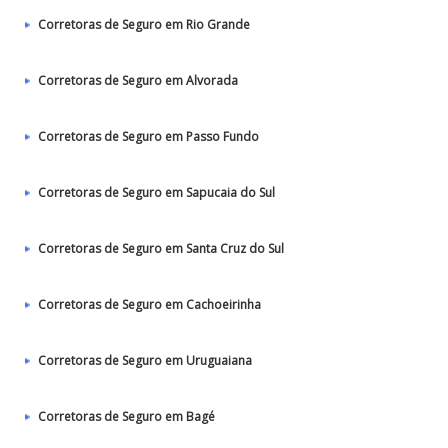
Corretoras de Seguro em Rio Grande
Corretoras de Seguro em Alvorada
Corretoras de Seguro em Passo Fundo
Corretoras de Seguro em Sapucaia do Sul
Corretoras de Seguro em Santa Cruz do Sul
Corretoras de Seguro em Cachoeirinha
Corretoras de Seguro em Uruguaiana
Corretoras de Seguro em Bagé