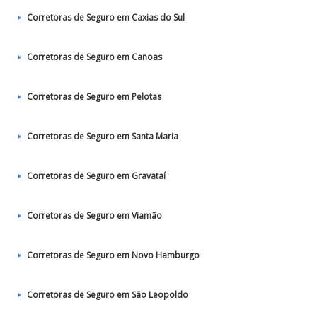
Corretoras de Seguro em Caxias do Sul
Corretoras de Seguro em Canoas
Corretoras de Seguro em Pelotas
Corretoras de Seguro em Santa Maria
Corretoras de Seguro em Gravataí
Corretoras de Seguro em Viamão
Corretoras de Seguro em Novo Hamburgo
Corretoras de Seguro em São Leopoldo