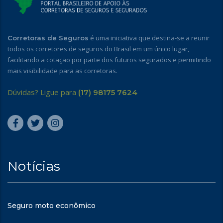
é uma iniciativa que destina-se a reunir
Corretoras de Seguros
todos os corretores de seguros do Brasil em um único lugar,
facilitando a cotação por parte dos futuros segurados e permitindo
mais visibilidade para as corretoras.
Dúvidas? Ligue para
(17) 98175 7624
Notícias
Seguro moto econômico