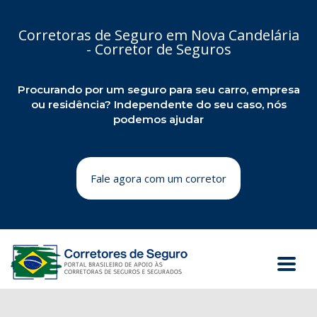
Corretoras de Seguro em Nova Candelária
- Corretor de Seguros
Procurando por um seguro para seu carro, empresa
ou residência? Independente do seu caso, nós
podemos ajudar
Fale agora com um corretor