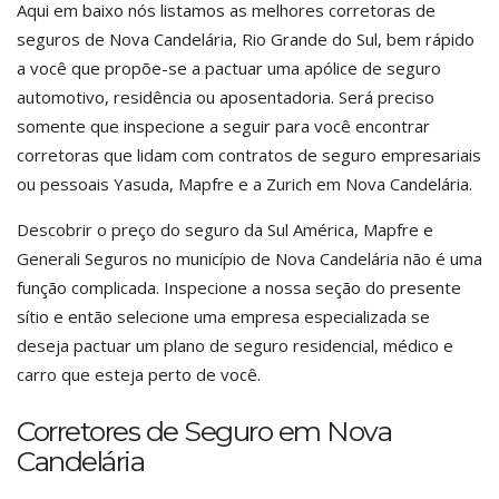
Aqui em baixo nós listamos as melhores corretoras de
seguros de Nova Candelária, Rio Grande do Sul, bem rápido
a você que propõe-se a pactuar uma apólice de seguro
automotivo, residência ou aposentadoria. Será preciso
somente que inspecione a seguir para você encontrar
corretoras que lidam com contratos de seguro empresariais
ou pessoais Yasuda, Mapfre e a Zurich em Nova Candelária.
Descobrir o preço do seguro da Sul América, Mapfre e
Generali Seguros no município de Nova Candelária não é uma
função complicada. Inspecione a nossa seção do presente
sítio e então selecione uma empresa especializada se
deseja pactuar um plano de seguro residencial, médico e
carro que esteja perto de você.
Corretores de Seguro em Nova
Candelária