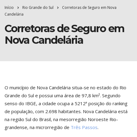
Início
Rio Grande do Sul
Corretoras de Seguro em Nova
Candelária
Corretoras de Seguro em
Nova Candelária
O município de Nova Candelária situa-se no estado do Rio
Grande do Sul e possui uma área de 97,8 km². Segundo
senso do IBGE, a cidade ocupa a 5212ª posição do ranking
de população, com 2.698 habitantes. Nova Candelária está
na região Sul do Brasil, na mesorregião Noroeste Rio-
grandense, na microrregião de
Três Passos
.