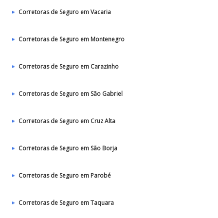
Corretoras de Seguro em Vacaria
Corretoras de Seguro em Montenegro
Corretoras de Seguro em Carazinho
Corretoras de Seguro em São Gabriel
Corretoras de Seguro em Cruz Alta
Corretoras de Seguro em São Borja
Corretoras de Seguro em Parobé
Corretoras de Seguro em Taquara