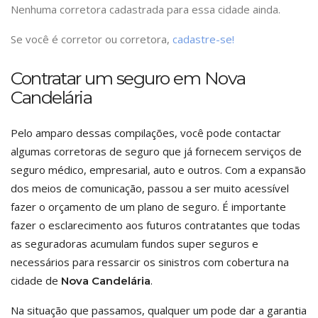
Nenhuma corretora cadastrada para essa cidade ainda.
Se você é corretor ou corretora,
cadastre-se!
Contratar um seguro em Nova
Candelária
Pelo amparo dessas compilações, você pode contactar
algumas corretoras de seguro que já fornecem serviços de
seguro médico, empresarial, auto e outros. Com a expansão
dos meios de comunicação, passou a ser muito acessível
fazer o orçamento de um plano de seguro. É importante
fazer o esclarecimento aos futuros contratantes que todas
as seguradoras acumulam fundos super seguros e
necessários para ressarcir os sinistros com cobertura na
cidade de
.
Nova Candelária
Na situação que passamos, qualquer um pode dar a garantia