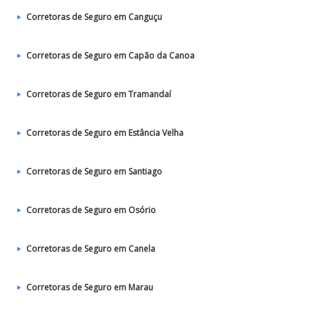
Corretoras de Seguro em Canguçu
Corretoras de Seguro em Capão da Canoa
Corretoras de Seguro em Tramandaí
Corretoras de Seguro em Estância Velha
Corretoras de Seguro em Santiago
Corretoras de Seguro em Osório
Corretoras de Seguro em Canela
Corretoras de Seguro em Marau