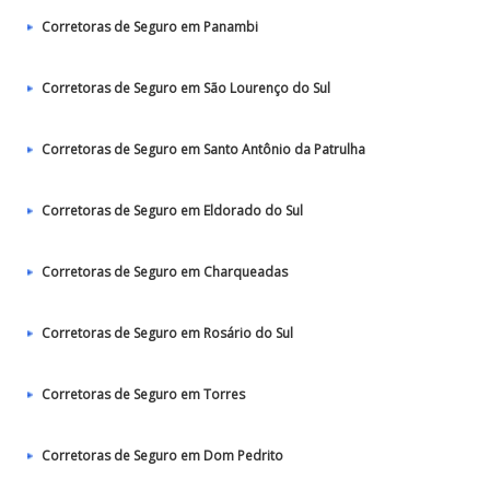
Corretoras de Seguro em Panambi
Corretoras de Seguro em São Lourenço do Sul
Corretoras de Seguro em Santo Antônio da Patrulha
Corretoras de Seguro em Eldorado do Sul
Corretoras de Seguro em Charqueadas
Corretoras de Seguro em Rosário do Sul
Corretoras de Seguro em Torres
Corretoras de Seguro em Dom Pedrito