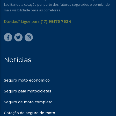
facilitando a cotação por parte dos futuros segurados e permitindo
mais visibilidade para as corretoras.
Dúvidas? Ligue para
(17) 98175 7624
Notícias
Seguro moto econômico
Seguro para motocicletas
Seguro de moto completo
Cotação de seguro de moto