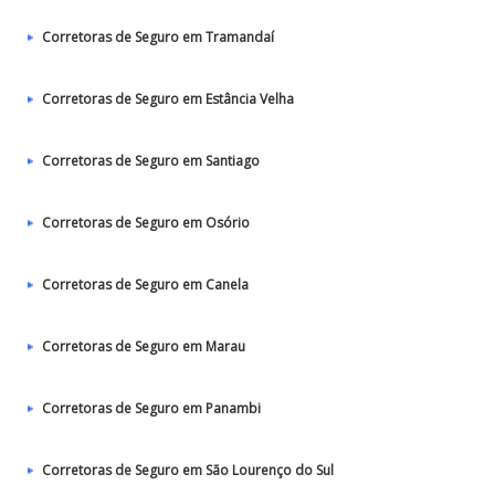
Corretoras de Seguro em Tramandaí
Corretoras de Seguro em Estância Velha
Corretoras de Seguro em Santiago
Corretoras de Seguro em Osório
Corretoras de Seguro em Canela
Corretoras de Seguro em Marau
Corretoras de Seguro em Panambi
Corretoras de Seguro em São Lourenço do Sul