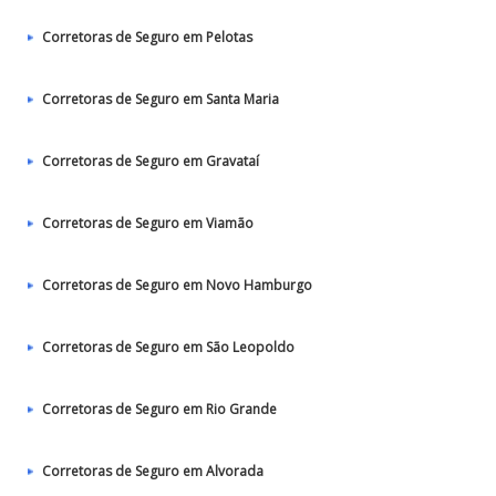
Corretoras de Seguro em Pelotas
Corretoras de Seguro em Santa Maria
Corretoras de Seguro em Gravataí
Corretoras de Seguro em Viamão
Corretoras de Seguro em Novo Hamburgo
Corretoras de Seguro em São Leopoldo
Corretoras de Seguro em Rio Grande
Corretoras de Seguro em Alvorada