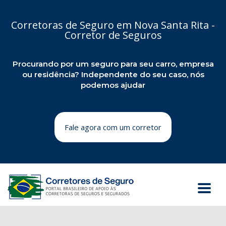
Corretoras de Seguro em Nova Santa Rita -
Corretor de Seguros
Procurando por um seguro para seu carro, empresa
ou residência? Independente do seu caso, nós
podemos ajudar
Fale agora com um corretor