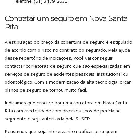
Telefone:
(51) 3479-2632
Contratar um seguro em Nova Santa
Rita
A estipulação do preço da cobertura de seguro é estipulado
de acordo com o risco no contrato do segurado. Pela ajuda
desse repertório de indicações, você vai conseguir
contactar corretoras de seguro que são especializadas em
serviços de seguro de acidentes pessoais, institucional ou
odontológico. Com a modernização da alta tecnologia, orçar
planos de seguro se tornou muito fácil.
Indicamos que procure por uma corretora em Nova Santa
Rita com credibilidade com diversos anos de perícia no
segmento e seja autorizada pela SUSEP.
Pensamos que seja interessante notificar para quem