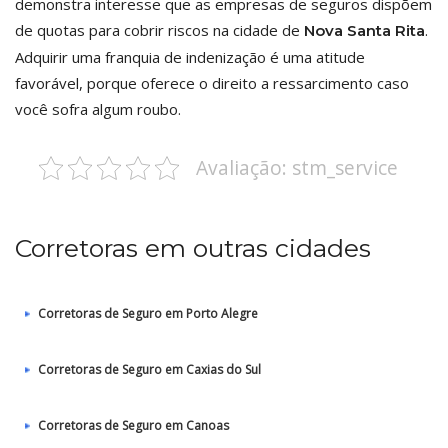
demonstra interesse que as empresas de seguros dispõem
de quotas para cobrir riscos na cidade de
.
Nova Santa Rita
Adquirir uma franquia de indenização é uma atitude
favorável, porque oferece o direito a ressarcimento caso
você sofra algum roubo.
Avaliação: stm_service
Corretoras em outras cidades
Corretoras de Seguro em Porto Alegre
Corretoras de Seguro em Caxias do Sul
Corretoras de Seguro em Canoas