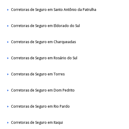
Corretoras de Seguro em Santo Antônio da Patrulha
Corretoras de Seguro em Eldorado do Sul
Corretoras de Seguro em Charqueadas
Corretoras de Seguro em Rosário do Sul
Corretoras de Seguro em Torres
Corretoras de Seguro em Dom Pedrito
Corretoras de Seguro em Rio Pardo
Corretoras de Seguro em Itaqui