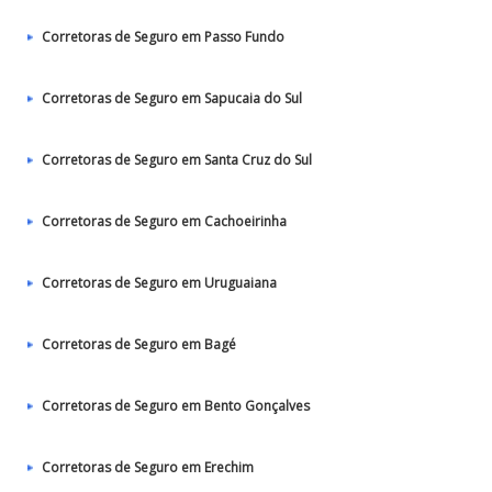
Corretoras de Seguro em Passo Fundo
Corretoras de Seguro em Sapucaia do Sul
Corretoras de Seguro em Santa Cruz do Sul
Corretoras de Seguro em Cachoeirinha
Corretoras de Seguro em Uruguaiana
Corretoras de Seguro em Bagé
Corretoras de Seguro em Bento Gonçalves
Corretoras de Seguro em Erechim