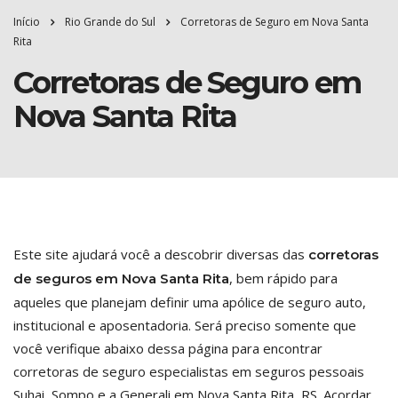
Início
Rio Grande do Sul
Corretoras de Seguro em Nova Santa
Rita
Corretoras de Seguro em
Nova Santa Rita
Este site ajudará você a descobrir diversas das
corretoras
, bem rápido para
de seguros em Nova Santa Rita
aqueles que planejam definir uma apólice de seguro auto,
institucional e aposentadoria. Será preciso somente que
você verifique abaixo dessa página para encontrar
corretoras de seguro especialistas em seguros pessoais
Suhai, Sompo e a Generali em Nova Santa Rita, RS. Acordar