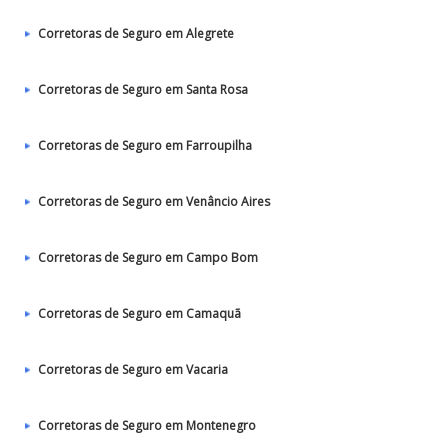
Corretoras de Seguro em Alegrete
Corretoras de Seguro em Santa Rosa
Corretoras de Seguro em Farroupilha
Corretoras de Seguro em Venâncio Aires
Corretoras de Seguro em Campo Bom
Corretoras de Seguro em Camaquã
Corretoras de Seguro em Vacaria
Corretoras de Seguro em Montenegro