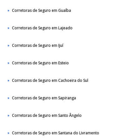
Corretoras de Seguro em Guaíba
Corretoras de Seguro em Lajeado
Corretoras de Seguro em Ijuí
Corretoras de Seguro em Esteio
Corretoras de Seguro em Cachoeira do Sul
Corretoras de Seguro em Sapiranga
Corretoras de Seguro em Santo Ângelo
Corretoras de Seguro em Santana do Livramento