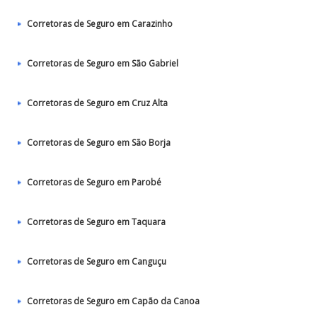
Corretoras de Seguro em Carazinho
Corretoras de Seguro em São Gabriel
Corretoras de Seguro em Cruz Alta
Corretoras de Seguro em São Borja
Corretoras de Seguro em Parobé
Corretoras de Seguro em Taquara
Corretoras de Seguro em Canguçu
Corretoras de Seguro em Capão da Canoa