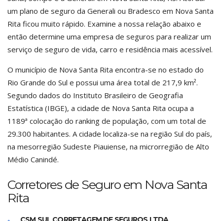
um plano de seguro da Generali ou Bradesco em Nova Santa
Rita ficou muito rápido. Examine a nossa relação abaixo e
então determine uma empresa de seguros para realizar um
serviço de seguro de vida, carro e residência mais acessível.
O município de Nova Santa Rita encontra-se no estado do
Rio Grande do Sul e possui uma área total de 217,9 km².
Segundo dados do Instituto Brasileiro de Geografia
Estatística (IBGE), a cidade de Nova Santa Rita ocupa a
1189ª colocação do ranking de população, com um total de
29.300 habitantes. A cidade localiza-se na região Sul do país,
na mesorregião Sudeste Piauiense, na microrregião de Alto
Médio Canindé.
Corretores de Seguro em Nova Santa
Rita
CSM SUL CORRETAGEM DE SEGUROS LTDA