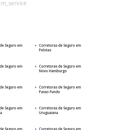
stm_service
 de Seguro em
Corretoras de Seguro em
Pelotas
 de Seguro em
Corretoras de Seguro em
Novo Hamburgo
 de Seguro em
Corretoras de Seguro em
Passo Fundo
 de Seguro em
Corretoras de Seguro em
ha
Uruguaiana
 de Seguro em
Corretoras de Seguro em