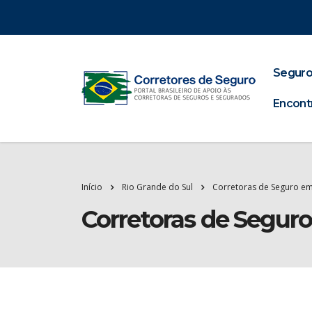
Seguro
Encont
Início
Rio Grande do Sul
Corretoras de Seguro em
Corretoras de Segur