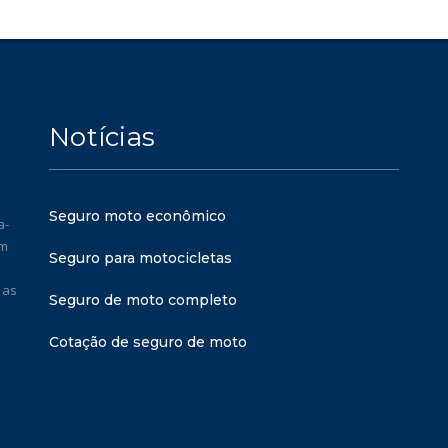
Notícias
Seguro moto econômico
a-
em
Seguro para motocicletas
 as
Seguro de moto completo
Cotação de seguro de moto