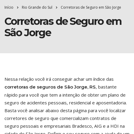
Início
Rio Grande do Sul
Corretoras de Seguro em São Jorge
Corretoras de Seguro em
São Jorge
Nessa relação você irá conseguir achar um índice das
, bastante
corretoras de seguros de São Jorge, RS
rápido para você que tem a intenção de obter um plano de
seguro de acidentes pessoais, residencial e aposentadoria.
Basta você analisar abaixo desta página para você localizar
corretores de seguro que comercializam contratos de
seguro pessoais e empresariais Bradesco, AIG e a HDI na
cidade de São Jorge. Definir o seu seguro com a ajuda de um