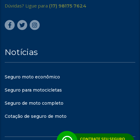
Dúvidas? Ligue para
(17) 98175 7624
Notícias
Seguro moto econômico
Seguro para motocicletas
Seguro de moto completo
Cotação de seguro de moto