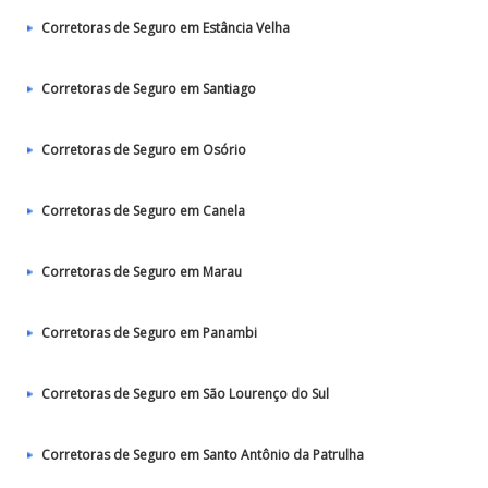
Corretoras de Seguro em Estância Velha
Corretoras de Seguro em Santiago
Corretoras de Seguro em Osório
Corretoras de Seguro em Canela
Corretoras de Seguro em Marau
Corretoras de Seguro em Panambi
Corretoras de Seguro em São Lourenço do Sul
Corretoras de Seguro em Santo Antônio da Patrulha