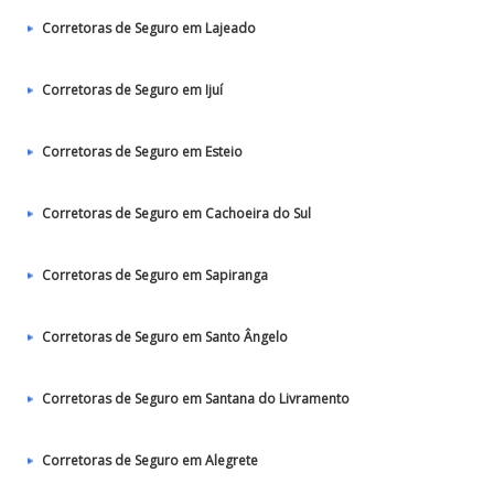
Corretoras de Seguro em Lajeado
Corretoras de Seguro em Ijuí
Corretoras de Seguro em Esteio
Corretoras de Seguro em Cachoeira do Sul
Corretoras de Seguro em Sapiranga
Corretoras de Seguro em Santo Ângelo
Corretoras de Seguro em Santana do Livramento
Corretoras de Seguro em Alegrete