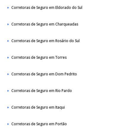
Corretoras de Seguro em Eldorado do Sul
Corretoras de Seguro em Charqueadas
Corretoras de Seguro em Rosário do Sul
Corretoras de Seguro em Torres
Corretoras de Seguro em Dom Pedrito
Corretoras de Seguro em Rio Pardo
Corretoras de Seguro em Itaqui
Corretoras de Seguro em Portão