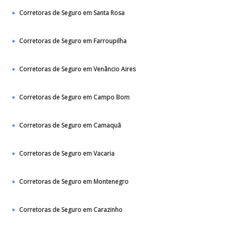
Corretoras de Seguro em Santa Rosa
Corretoras de Seguro em Farroupilha
Corretoras de Seguro em Venâncio Aires
Corretoras de Seguro em Campo Bom
Corretoras de Seguro em Camaquã
Corretoras de Seguro em Vacaria
Corretoras de Seguro em Montenegro
Corretoras de Seguro em Carazinho