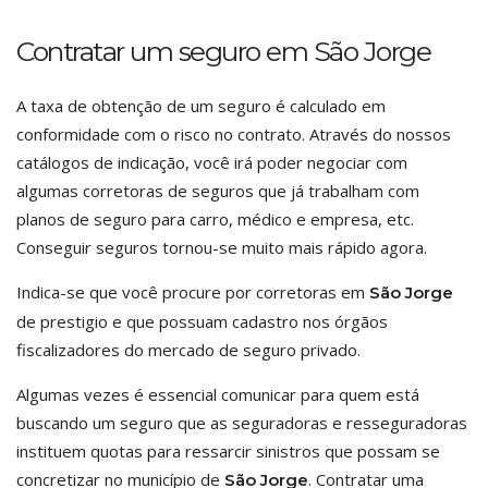
Contratar um seguro em São Jorge
A taxa de obtenção de um seguro é calculado em
conformidade com o risco no contrato. Através do nossos
catálogos de indicação, você irá poder negociar com
algumas corretoras de seguros que já trabalham com
planos de seguro para carro, médico e empresa, etc.
Conseguir seguros tornou-se muito mais rápido agora.
Indica-se que você procure por corretoras em
São Jorge
de prestigio e que possuam cadastro nos órgãos
fiscalizadores do mercado de seguro privado.
Algumas vezes é essencial comunicar para quem está
buscando um seguro que as seguradoras e resseguradoras
instituem quotas para ressarcir sinistros que possam se
concretizar no município de
. Contratar uma
São Jorge