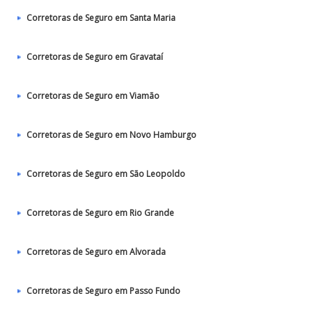
Corretoras de Seguro em Santa Maria
Corretoras de Seguro em Gravataí
Corretoras de Seguro em Viamão
Corretoras de Seguro em Novo Hamburgo
Corretoras de Seguro em São Leopoldo
Corretoras de Seguro em Rio Grande
Corretoras de Seguro em Alvorada
Corretoras de Seguro em Passo Fundo