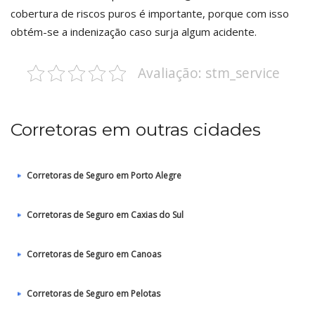
cobertura de riscos puros é importante, porque com isso
obtém-se a indenização caso surja algum acidente.
Avaliação: stm_service
Corretoras em outras cidades
Corretoras de Seguro em Porto Alegre
Corretoras de Seguro em Caxias do Sul
Corretoras de Seguro em Canoas
Corretoras de Seguro em Pelotas