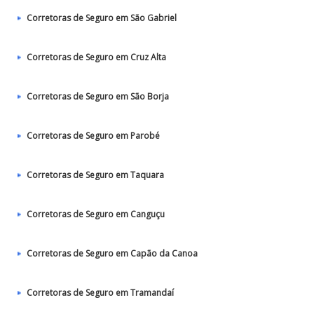
Corretoras de Seguro em São Gabriel
Corretoras de Seguro em Cruz Alta
Corretoras de Seguro em São Borja
Corretoras de Seguro em Parobé
Corretoras de Seguro em Taquara
Corretoras de Seguro em Canguçu
Corretoras de Seguro em Capão da Canoa
Corretoras de Seguro em Tramandaí