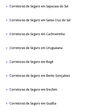
Corretoras de Seguro em Sapucaia do Sul
Corretoras de Seguro em Santa Cruz do Sul
Corretoras de Seguro em Cachoeirinha
Corretoras de Seguro em Uruguaiana
Corretoras de Seguro em Bagé
Corretoras de Seguro em Bento Gonçalves
Corretoras de Seguro em Erechim
Corretoras de Seguro em Guaíba