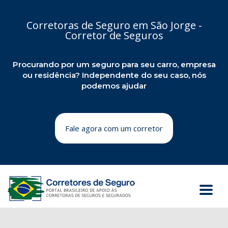
Corretoras de Seguro em São Jorge -
Corretor de Seguros
Procurando por um seguro para seu carro, empresa
ou residência? Independente do seu caso, nós
podemos ajudar
Fale agora com um corretor