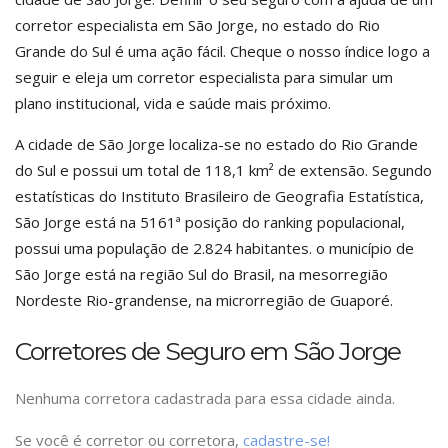
corretor especialista em São Jorge, no estado do Rio
Grande do Sul é uma ação fácil. Cheque o nosso índice logo a
seguir e eleja um corretor especialista para simular um
plano institucional, vida e saúde mais próximo.
A cidade de São Jorge localiza-se no estado do Rio Grande
do Sul e possui um total de 118,1 km² de extensão. Segundo
estatísticas do Instituto Brasileiro de Geografia Estatística,
São Jorge está na 5161ª posição do ranking populacional,
possui uma população de 2.824 habitantes. o município de
São Jorge está na região Sul do Brasil, na mesorregião
Nordeste Rio-grandense, na microrregião de Guaporé.
Corretores de Seguro em São Jorge
Nenhuma corretora cadastrada para essa cidade ainda.
Se você é corretor ou corretora,
cadastre-se!