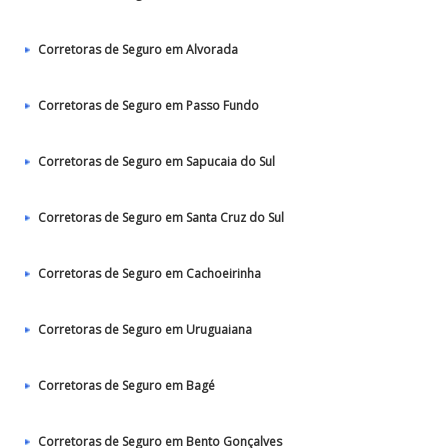
Corretoras de Seguro em Alvorada
Corretoras de Seguro em Passo Fundo
Corretoras de Seguro em Sapucaia do Sul
Corretoras de Seguro em Santa Cruz do Sul
Corretoras de Seguro em Cachoeirinha
Corretoras de Seguro em Uruguaiana
Corretoras de Seguro em Bagé
Corretoras de Seguro em Bento Gonçalves