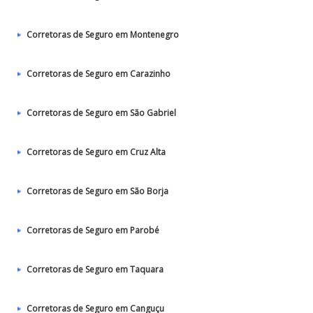
Corretoras de Seguro em Montenegro
Corretoras de Seguro em Carazinho
Corretoras de Seguro em São Gabriel
Corretoras de Seguro em Cruz Alta
Corretoras de Seguro em São Borja
Corretoras de Seguro em Parobé
Corretoras de Seguro em Taquara
Corretoras de Seguro em Canguçu