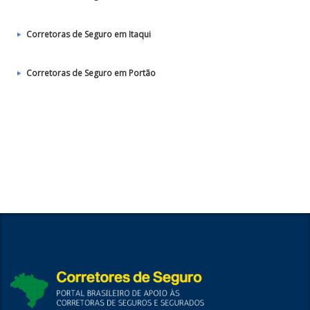
Corretoras de Seguro em Itaqui
Corretoras de Seguro em Portão