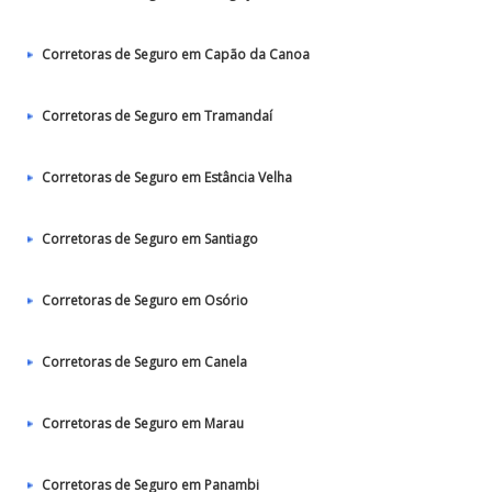
Corretoras de Seguro em Capão da Canoa
Corretoras de Seguro em Tramandaí
Corretoras de Seguro em Estância Velha
Corretoras de Seguro em Santiago
Corretoras de Seguro em Osório
Corretoras de Seguro em Canela
Corretoras de Seguro em Marau
Corretoras de Seguro em Panambi