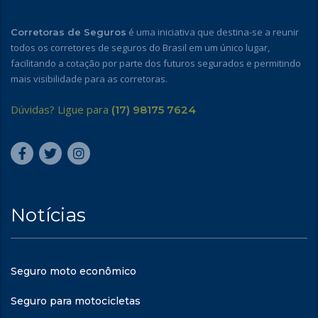
é uma iniciativa que destina-se a reunir
Corretoras de Seguros
todos os corretores de seguros do Brasil em um único lugar,
facilitando a cotação por parte dos futuros segurados e permitindo
mais visibilidade para as corretoras.
Dúvidas? Ligue para
(17) 98175 7624
Notícias
Seguro moto econômico
Seguro para motocicletas