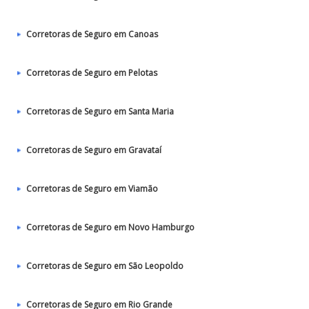
Corretoras de Seguro em Canoas
Corretoras de Seguro em Pelotas
Corretoras de Seguro em Santa Maria
Corretoras de Seguro em Gravataí
Corretoras de Seguro em Viamão
Corretoras de Seguro em Novo Hamburgo
Corretoras de Seguro em São Leopoldo
Corretoras de Seguro em Rio Grande