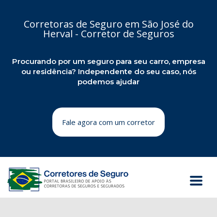
Corretoras de Seguro em São José do
Herval - Corretor de Seguros
Procurando por um seguro para seu carro, empresa
ou residência? Independente do seu caso, nós
podemos ajudar
Fale agora com um corretor