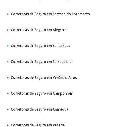
Corretoras de Seguro em Santana do Livramento
Corretoras de Seguro em Alegrete
Corretoras de Seguro em Santa Rosa
Corretoras de Seguro em Farroupilha
Corretoras de Seguro em Venâncio Aires
Corretoras de Seguro em Campo Bom
Corretoras de Seguro em Camaquã
Corretoras de Seguro em Vacaria