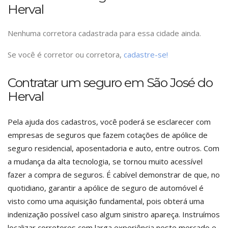
Herval
Nenhuma corretora cadastrada para essa cidade ainda.
Se você é corretor ou corretora,
cadastre-se!
Contratar um seguro em São José do
Herval
Pela ajuda dos cadastros, você poderá se esclarecer com
empresas de seguros que fazem cotações de apólice de
seguro residencial, aposentadoria e auto, entre outros. Com
a mudança da alta tecnologia, se tornou muito acessível
fazer a compra de seguros. É cabível demonstrar de que, no
quotidiano, garantir a apólice de seguro de automóvel é
visto como uma aquisição fundamental, pois obterá uma
indenização possível caso algum sinistro apareça. Instruímos
localizar corretores com larga experiência neste mercado e