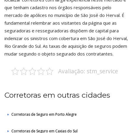
que tenham cadastro nos órgãos responsáveis pelo
mercado de apólices no município de São José do Herval. É
fundamental relembrar aos visitantes da página que as
seguradoras e resseguradoras dispõem de capital para
indenizar os sinistros com cobertura em São José do Herval,
Rio Grande do Sul. As taxas de aquisição de seguros podem
mudar segundo o objeto segurado dos contratantes.
Avaliação: stm_service
Corretoras em outras cidades
Corretoras de Seguro em Porto Alegre
Corretoras de Seguro em Caxias do Sul