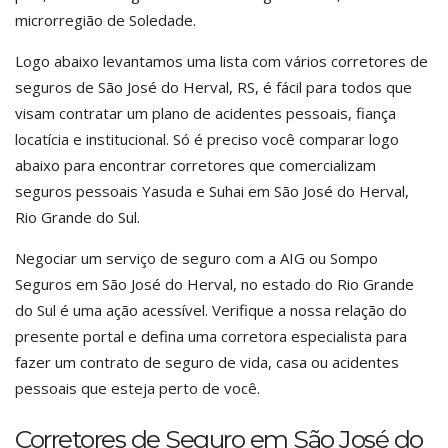
microrregião de Soledade.
Logo abaixo levantamos uma lista com vários corretores de
seguros de São José do Herval, RS, é fácil para todos que
visam contratar um plano de acidentes pessoais, fiança
locatícia e institucional. Só é preciso você comparar logo
abaixo para encontrar corretores que comercializam
seguros pessoais Yasuda e Suhai em São José do Herval,
Rio Grande do Sul.
Negociar um serviço de seguro com a AIG ou Sompo
Seguros em São José do Herval, no estado do Rio Grande
do Sul é uma ação acessível. Verifique a nossa relação do
presente portal e defina uma corretora especialista para
fazer um contrato de seguro de vida, casa ou acidentes
pessoais que esteja perto de você.
Corretores de Seguro em São José do