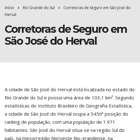
Início
Rio Grande do Sul
Corretoras de Seguro em São José do
Herval
Corretoras de Seguro em
São José do Herval
A cidade de São José do Herval está localizada no estado do
Rio Grande do Sul e possui uma área de 103,1 km². Segundo
estatísticas do Instituto Brasileiro de Geografia Estatística,
a cidade de São José do Herval ocupa a 5450ª posição do
ranking de população, com uma população de 1.971
habitantes. São José do Herval situa-se na região Sul do
país, na mesorregião Noroeste Rio-grandense, na