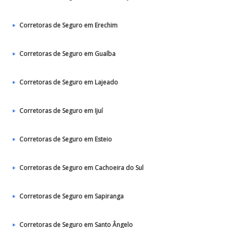
Corretoras de Seguro em Erechim
Corretoras de Seguro em Guaíba
Corretoras de Seguro em Lajeado
Corretoras de Seguro em Ijuí
Corretoras de Seguro em Esteio
Corretoras de Seguro em Cachoeira do Sul
Corretoras de Seguro em Sapiranga
Corretoras de Seguro em Santo Ângelo