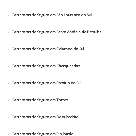
Corretoras de Seguro em São Lourenço do Sul
Corretoras de Seguro em Santo Antônio da Patrulha
Corretoras de Seguro em Eldorado do Sul
Corretoras de Seguro em Charqueadas
Corretoras de Seguro em Rosário do Sul
Corretoras de Seguro em Torres
Corretoras de Seguro em Dom Pedrito
Corretoras de Seguro em Rio Pardo