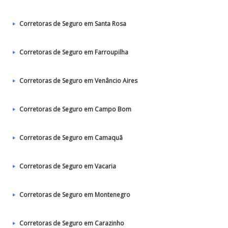
Corretoras de Seguro em Santa Rosa
Corretoras de Seguro em Farroupilha
Corretoras de Seguro em Venâncio Aires
Corretoras de Seguro em Campo Bom
Corretoras de Seguro em Camaquã
Corretoras de Seguro em Vacaria
Corretoras de Seguro em Montenegro
Corretoras de Seguro em Carazinho