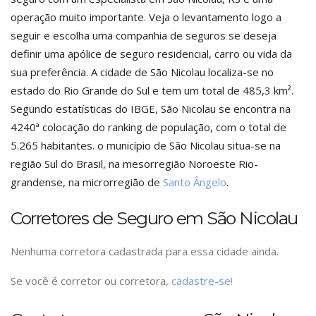
operação muito importante. Veja o levantamento logo a
seguir e escolha uma companhia de seguros se deseja
definir uma apólice de seguro residencial, carro ou vida da
sua preferência. A cidade de São Nicolau localiza-se no
estado do Rio Grande do Sul e tem um total de 485,3 km².
Segundo estatísticas do IBGE, São Nicolau se encontra na
4240ª colocação do ranking de população, com o total de
5.265 habitantes. o município de São Nicolau situa-se na
região Sul do Brasil, na mesorregião Noroeste Rio-
grandense, na microrregião de
Santo Ângelo
.
Corretores de Seguro em São Nicolau
Nenhuma corretora cadastrada para essa cidade ainda.
Se você é corretor ou corretora,
cadastre-se!