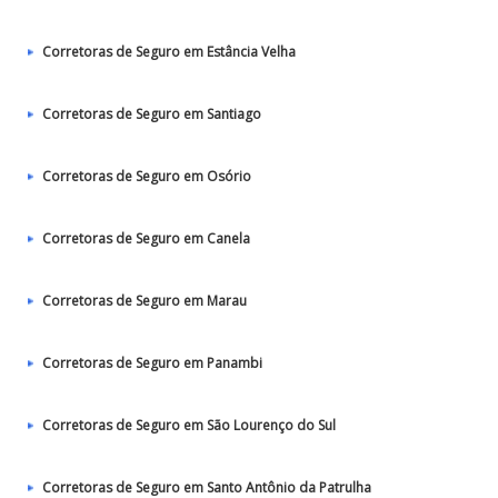
Corretoras de Seguro em Estância Velha
Corretoras de Seguro em Santiago
Corretoras de Seguro em Osório
Corretoras de Seguro em Canela
Corretoras de Seguro em Marau
Corretoras de Seguro em Panambi
Corretoras de Seguro em São Lourenço do Sul
Corretoras de Seguro em Santo Antônio da Patrulha