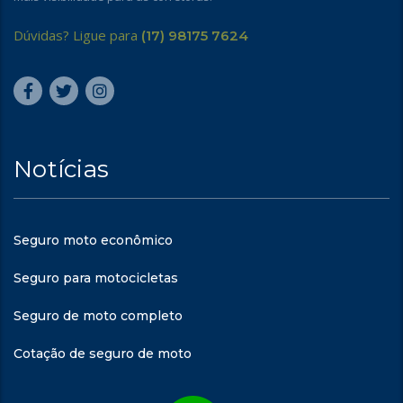
Dúvidas? Ligue para
(17) 98175 7624
Notícias
Seguro moto econômico
Seguro para motocicletas
Seguro de moto completo
Cotação de seguro de moto