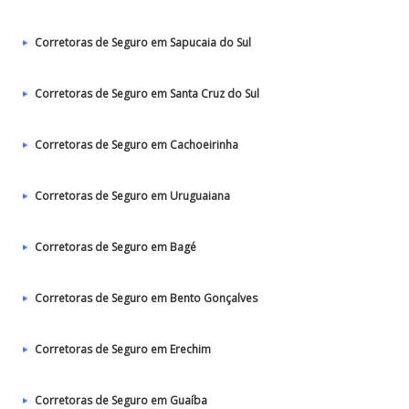
Corretoras de Seguro em Sapucaia do Sul
Corretoras de Seguro em Santa Cruz do Sul
Corretoras de Seguro em Cachoeirinha
Corretoras de Seguro em Uruguaiana
Corretoras de Seguro em Bagé
Corretoras de Seguro em Bento Gonçalves
Corretoras de Seguro em Erechim
Corretoras de Seguro em Guaíba