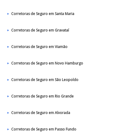
Corretoras de Seguro em Santa Maria
Corretoras de Seguro em Gravataí
Corretoras de Seguro em Viamão
Corretoras de Seguro em Novo Hamburgo
Corretoras de Seguro em São Leopoldo
Corretoras de Seguro em Rio Grande
Corretoras de Seguro em Alvorada
Corretoras de Seguro em Passo Fundo