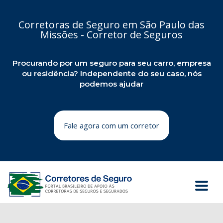
Corretoras de Seguro em São Paulo das
Missões - Corretor de Seguros
Procurando por um seguro para seu carro, empresa
ou residência? Independente do seu caso, nós
podemos ajudar
Fale agora com um corretor