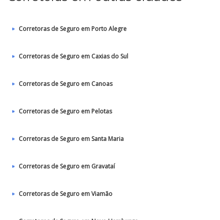
Corretoras de Seguro em Porto Alegre
Corretoras de Seguro em Caxias do Sul
Corretoras de Seguro em Canoas
Corretoras de Seguro em Pelotas
Corretoras de Seguro em Santa Maria
Corretoras de Seguro em Gravataí
Corretoras de Seguro em Viamão