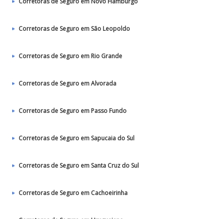
Corretoras de Seguro em Novo Hamburgo
Corretoras de Seguro em São Leopoldo
Corretoras de Seguro em Rio Grande
Corretoras de Seguro em Alvorada
Corretoras de Seguro em Passo Fundo
Corretoras de Seguro em Sapucaia do Sul
Corretoras de Seguro em Santa Cruz do Sul
Corretoras de Seguro em Cachoeirinha