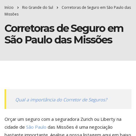
Início
Rio Grande do Sul
Corretoras de Seguro em São Paulo das
Missões
Corretoras de Seguro em
São Paulo das Missões
Qual a importância do Corretor de Seguros?
Orçar um seguro com a seguradora Zurich ou Liberty na
cidade de
São Paulo
das Missões é uma negociação
bastante importante. Analise a nossa listagem aqui em baixo