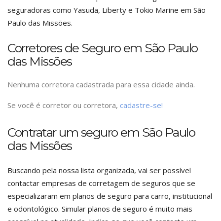
seguradoras como Yasuda, Liberty e Tokio Marine em São
Paulo das Missões.
Corretores de Seguro em São Paulo
das Missões
Nenhuma corretora cadastrada para essa cidade ainda.
Se você é corretor ou corretora,
cadastre-se!
Contratar um seguro em São Paulo
das Missões
Buscando pela nossa lista organizada, vai ser possível
contactar empresas de corretagem de seguros que se
especializaram em planos de seguro para carro, institucional
e odontológico. Simular planos de seguro é muito mais