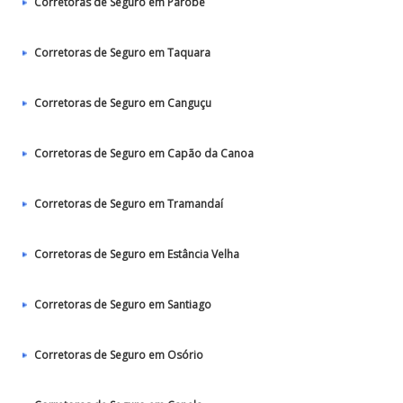
Corretoras de Seguro em Parobé
Corretoras de Seguro em Taquara
Corretoras de Seguro em Canguçu
Corretoras de Seguro em Capão da Canoa
Corretoras de Seguro em Tramandaí
Corretoras de Seguro em Estância Velha
Corretoras de Seguro em Santiago
Corretoras de Seguro em Osório