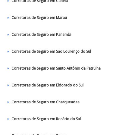
Corretoras de Seguro em Canela
Corretoras de Seguro em Marau
Corretoras de Seguro em Panambi
Corretoras de Seguro em São Lourenço do Sul
Corretoras de Seguro em Santo Antônio da Patrulha
Corretoras de Seguro em Eldorado do Sul
Corretoras de Seguro em Charqueadas
Corretoras de Seguro em Rosário do Sul