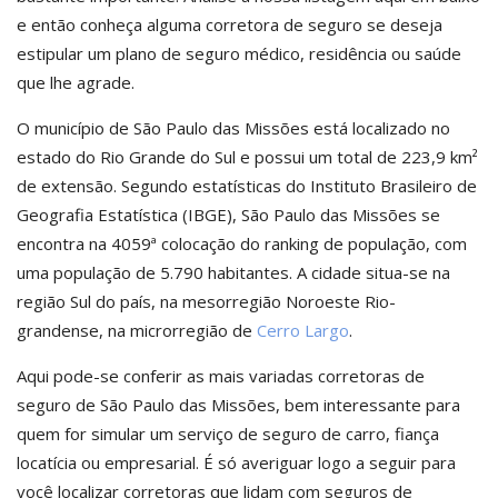
e então conheça alguma corretora de seguro se deseja
estipular um plano de seguro médico, residência ou saúde
que lhe agrade.
O município de São Paulo das Missões está localizado no
estado do Rio Grande do Sul e possui um total de 223,9 km²
de extensão. Segundo estatísticas do Instituto Brasileiro de
Geografia Estatística (IBGE), São Paulo das Missões se
encontra na 4059ª colocação do ranking de população, com
uma população de 5.790 habitantes. A cidade situa-se na
região Sul do país, na mesorregião Noroeste Rio-
grandense, na microrregião de
Cerro Largo
.
Aqui pode-se conferir as mais variadas corretoras de
seguro de São Paulo das Missões, bem interessante para
quem for simular um serviço de seguro de carro, fiança
locatícia ou empresarial. É só averiguar logo a seguir para
você localizar corretoras que lidam com seguros de