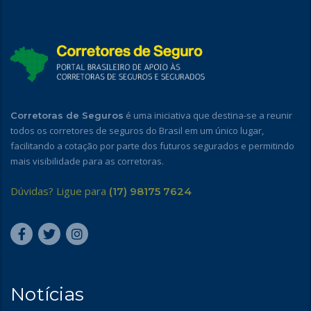
é uma iniciativa que destina-se a reunir
Corretoras de Seguros
todos os corretores de seguros do Brasil em um único lugar,
facilitando a cotação por parte dos futuros segurados e permitindo
mais visibilidade para as corretoras.
Dúvidas? Ligue para
(17) 98175 7624
Notícias