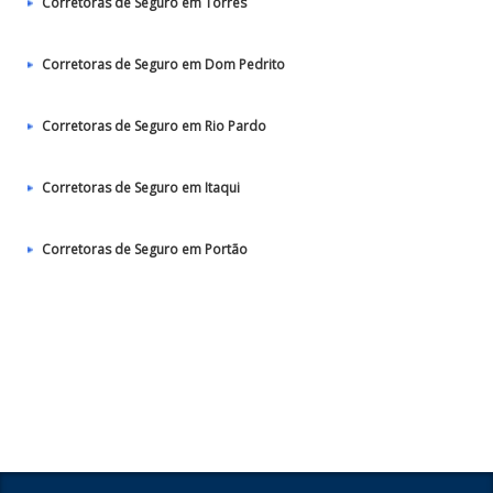
Corretoras de Seguro em Torres
Corretoras de Seguro em Dom Pedrito
Corretoras de Seguro em Rio Pardo
Corretoras de Seguro em Itaqui
Corretoras de Seguro em Portão