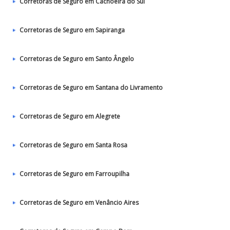
Corretoras de Seguro em Cachoeira do Sul
Corretoras de Seguro em Sapiranga
Corretoras de Seguro em Santo Ângelo
Corretoras de Seguro em Santana do Livramento
Corretoras de Seguro em Alegrete
Corretoras de Seguro em Santa Rosa
Corretoras de Seguro em Farroupilha
Corretoras de Seguro em Venâncio Aires