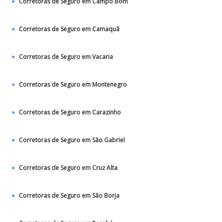
Corretoras de Seguro em Campo Bom
Corretoras de Seguro em Camaquã
Corretoras de Seguro em Vacaria
Corretoras de Seguro em Montenegro
Corretoras de Seguro em Carazinho
Corretoras de Seguro em São Gabriel
Corretoras de Seguro em Cruz Alta
Corretoras de Seguro em São Borja