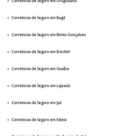
Corretoras de Seguro em Uruguaiana
Corretoras de Seguro em Bagé
Corretoras de Seguro em Bento Gonçalves
Corretoras de Seguro em Erechim
Corretoras de Seguro em Guaíba
Corretoras de Seguro em Lajeado
Corretoras de Seguro em Ijuí
Corretoras de Seguro em Esteio