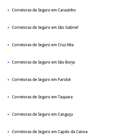
Corretoras de Seguro em Carazinho
Corretoras de Seguro em São Gabriel
Corretoras de Seguro em Cruz Alta
Corretoras de Seguro em São Borja
Corretoras de Seguro em Parobé
Corretoras de Seguro em Taquara
Corretoras de Seguro em Canguçu
Corretoras de Seguro em Capão da Canoa