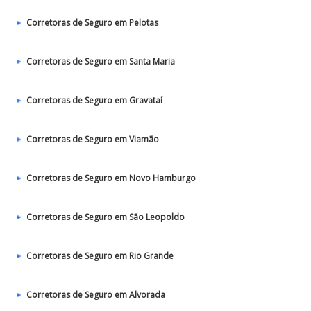
Corretoras de Seguro em Pelotas
Corretoras de Seguro em Santa Maria
Corretoras de Seguro em Gravataí
Corretoras de Seguro em Viamão
Corretoras de Seguro em Novo Hamburgo
Corretoras de Seguro em São Leopoldo
Corretoras de Seguro em Rio Grande
Corretoras de Seguro em Alvorada