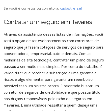
Se você é corretor ou corretora,
cadastre-se!
Contratar um seguro em Tavares
Através da assistência dessas listas de informações, você
terá a opção de ter esclarecimentos com corretoras de
seguro que já fazem cotações de serviços de seguro para
aposentadoria, empresarial, auto e demais. Com as
melhorias da alta tecnologia, contratar um plano de seguro
passou a ser muito mais simples. Por conta do trabalho, é
válido dizer que receber a subscrição a uma garantia a
riscos é algo elementar para garantir um reembolso
possível caso um sinistro ocorra. É orientado buscar um
corretor de seguros de credibilidade e que possua título
nos órgãos responsáveis pelo nicho de seguros em
. É uma utilidade ressaltar a quem deseja uma
Tavares