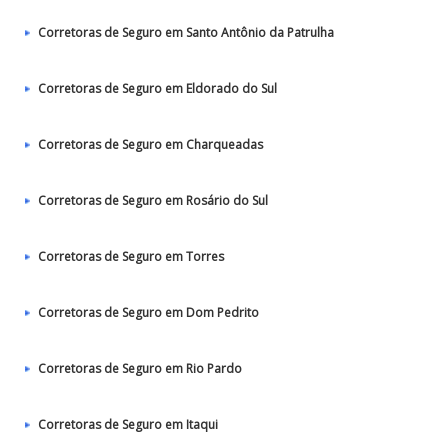
Corretoras de Seguro em Santo Antônio da Patrulha
Corretoras de Seguro em Eldorado do Sul
Corretoras de Seguro em Charqueadas
Corretoras de Seguro em Rosário do Sul
Corretoras de Seguro em Torres
Corretoras de Seguro em Dom Pedrito
Corretoras de Seguro em Rio Pardo
Corretoras de Seguro em Itaqui