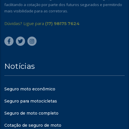
facilitando a cotação por parte dos futuros segurados e permitindo
mais visibilidade para as corretoras.
Dúvidas? Ligue para
(17) 98175 7624
Notícias
Seguro moto econômico
Seguro para motocicletas
Seguro de moto completo
Cotação de seguro de moto