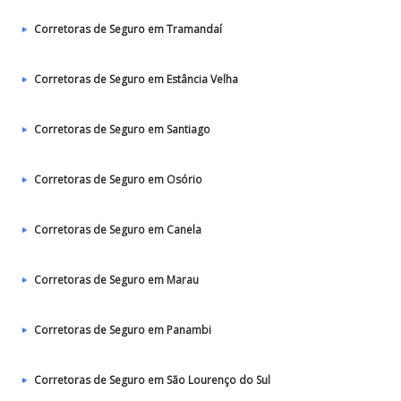
Corretoras de Seguro em Tramandaí
Corretoras de Seguro em Estância Velha
Corretoras de Seguro em Santiago
Corretoras de Seguro em Osório
Corretoras de Seguro em Canela
Corretoras de Seguro em Marau
Corretoras de Seguro em Panambi
Corretoras de Seguro em São Lourenço do Sul