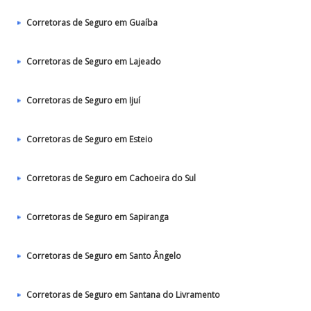
Corretoras de Seguro em Guaíba
Corretoras de Seguro em Lajeado
Corretoras de Seguro em Ijuí
Corretoras de Seguro em Esteio
Corretoras de Seguro em Cachoeira do Sul
Corretoras de Seguro em Sapiranga
Corretoras de Seguro em Santo Ângelo
Corretoras de Seguro em Santana do Livramento