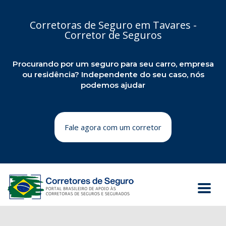
Corretoras de Seguro em Tavares -
Corretor de Seguros
Procurando por um seguro para seu carro, empresa
ou residência? Independente do seu caso, nós
podemos ajudar
Fale agora com um corretor