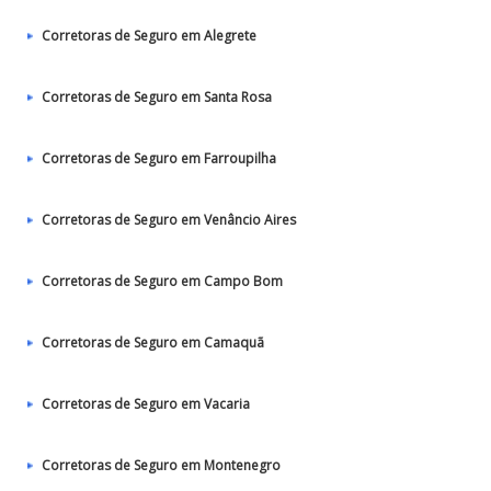
Corretoras de Seguro em Alegrete
Corretoras de Seguro em Santa Rosa
Corretoras de Seguro em Farroupilha
Corretoras de Seguro em Venâncio Aires
Corretoras de Seguro em Campo Bom
Corretoras de Seguro em Camaquã
Corretoras de Seguro em Vacaria
Corretoras de Seguro em Montenegro