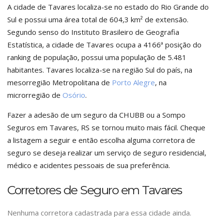
A cidade de Tavares localiza-se no estado do Rio Grande do
Sul e possui uma área total de 604,3 km² de extensão.
Segundo senso do Instituto Brasileiro de Geografia
Estatística, a cidade de Tavares ocupa a 4166ª posição do
ranking de população, possui uma população de 5.481
habitantes. Tavares localiza-se na região Sul do país, na
mesorregião Metropolitana de
Porto Alegre
, na
microrregião de
Osório
.
Fazer a adesão de um seguro da CHUBB ou a Sompo
Seguros em Tavares, RS se tornou muito mais fácil. Cheque
a listagem a seguir e então escolha alguma corretora de
seguro se deseja realizar um serviço de seguro residencial,
médico e acidentes pessoais de sua preferência.
Corretores de Seguro em Tavares
Nenhuma corretora cadastrada para essa cidade ainda.