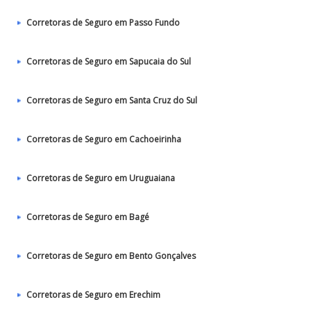
Corretoras de Seguro em Passo Fundo
Corretoras de Seguro em Sapucaia do Sul
Corretoras de Seguro em Santa Cruz do Sul
Corretoras de Seguro em Cachoeirinha
Corretoras de Seguro em Uruguaiana
Corretoras de Seguro em Bagé
Corretoras de Seguro em Bento Gonçalves
Corretoras de Seguro em Erechim