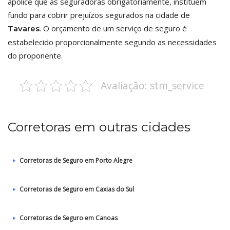
apólice que as seguradoras obrigatóriamente, instituem
fundo para cobrir prejuízos segurados na cidade de
. O orçamento de um serviço de seguro é
Tavares
estabelecido proporcionalmente segundo as necessidades
do proponente.
Avaliação: stm_service
Corretoras em outras cidades
Corretoras de Seguro em Porto Alegre
Corretoras de Seguro em Caxias do Sul
Corretoras de Seguro em Canoas