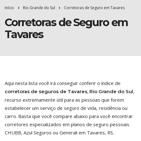
Início
Rio Grande do Sul
Corretoras de Seguro em Tavares
Corretoras de Seguro em
Tavares
Aqui nesta lista você irá conseguir conferir o índice de
,
corretoras de seguros de Tavares, Rio Grande do Sul
recurso extremamente útil para as pessoas que forem
estabelecer um serviço de seguro de vida, residência ou
carro. Basta que você compare abaixo para você encontrar
corretores especializados em planos de seguro pessoais
CHUBB, Azul Seguros ou Generali em Tavares, RS.