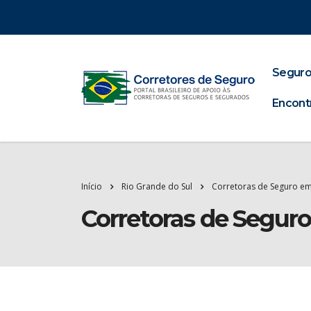
Seguro
Encont
Início
Rio Grande do Sul
Corretoras de Seguro em
Corretoras de Segur