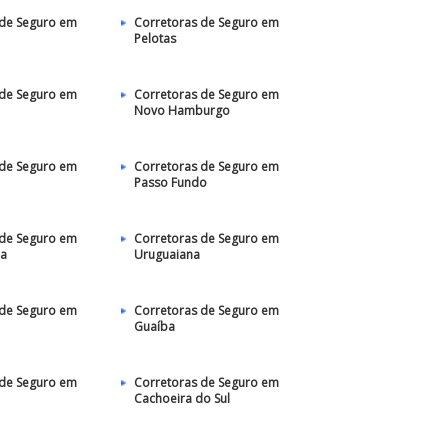
 de Seguro em
Corretoras de Seguro em
Pelotas
 de Seguro em
Corretoras de Seguro em
Novo Hamburgo
 de Seguro em
Corretoras de Seguro em
Passo Fundo
 de Seguro em
Corretoras de Seguro em
ha
Uruguaiana
 de Seguro em
Corretoras de Seguro em
Guaíba
 de Seguro em
Corretoras de Seguro em
Cachoeira do Sul