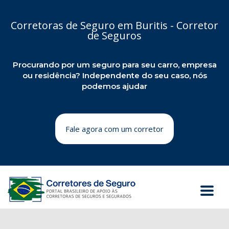
Corretoras de Seguro em Buritis - Corretor
de Seguros
Procurando por um seguro para seu carro, empresa
ou residência? Independente do seu caso, nós
podemos ajudar
Fale agora com um corretor