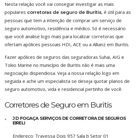
Nesta relação você vai conseguir investigar as mais
populares
, é útil para as
corretoras de seguro de Buritis
pessoas que tem a intenção de comprar um serviço de
seguro automotivo, residência e médico. Só é necessário
que você analise logo mais para localizar corretoras que
ofertam apólices pessoais HDI, ACE ou a Allianz em Buritis.
Fazer apólices de seguros das seguradoras Suhai, AIG e
Tokio Marine no município de Buritis não é mais uma
negociação dispendiosa. Veja a nossa relação logo em
seguida e ache um especialista se deseja quotar planos de
seguro automotivo, vida e residencial pertinho de você.
Corretores de Seguro em Buritis
J D FOGAÇA SERVIÇOS DE CORRETORA DE SEGUROS
EIRELI
Endereço:
Travessa Dois 957 Sala b Setor 01