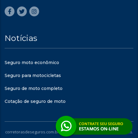
Notícias
Seguro moto econômico
Seguro para motocicletas
Seguro de moto completo
Cotação de seguro de moto
corretorasdeseguros.com.br - © 2023. Todos os direitos reservados.