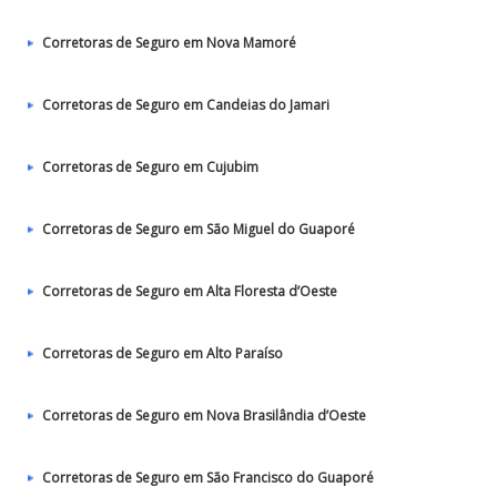
Corretoras de Seguro em Nova Mamoré
Corretoras de Seguro em Candeias do Jamari
Corretoras de Seguro em Cujubim
Corretoras de Seguro em São Miguel do Guaporé
Corretoras de Seguro em Alta Floresta d’Oeste
Corretoras de Seguro em Alto Paraíso
Corretoras de Seguro em Nova Brasilândia d’Oeste
Corretoras de Seguro em São Francisco do Guaporé