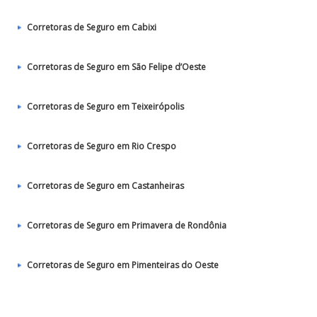
Corretoras de Seguro em Cabixi
Corretoras de Seguro em São Felipe d’Oeste
Corretoras de Seguro em Teixeirópolis
Corretoras de Seguro em Rio Crespo
Corretoras de Seguro em Castanheiras
Corretoras de Seguro em Primavera de Rondônia
Corretoras de Seguro em Pimenteiras do Oeste