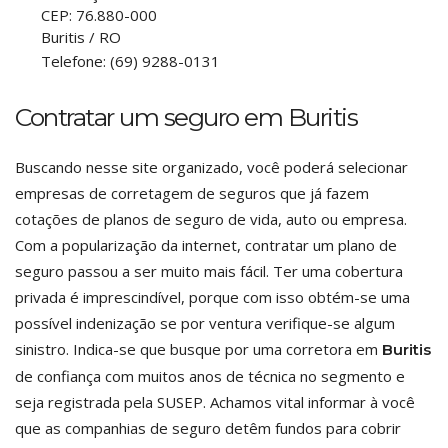
CEP:
76.880-000
Buritis
/
RO
Telefone:
(69) 9288-0131
Contratar um seguro em Buritis
Buscando nesse site organizado, você poderá selecionar
empresas de corretagem de seguros que já fazem
cotações de planos de seguro de vida, auto ou empresa.
Com a popularização da internet, contratar um plano de
seguro passou a ser muito mais fácil. Ter uma cobertura
privada é imprescindível, porque com isso obtém-se uma
possível indenização se por ventura verifique-se algum
sinistro. Indica-se que busque por uma corretora em
Buritis
de confiança com muitos anos de técnica no segmento e
seja registrada pela SUSEP. Achamos vital informar à você
que as companhias de seguro detêm fundos para cobrir