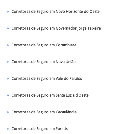
Corretoras de Seguro em Novo Horizonte do Oeste
Corretoras de Seguro em Governador Jorge Teixeira
Corretoras de Seguro em Corumbiara
Corretoras de Seguro em Nova União
Corretoras de Seguro em Vale do Paraíso
Corretoras de Seguro em Santa Luzia d’Oeste
Corretoras de Seguro em Cacaulândia
Corretoras de Seguro em Parecis