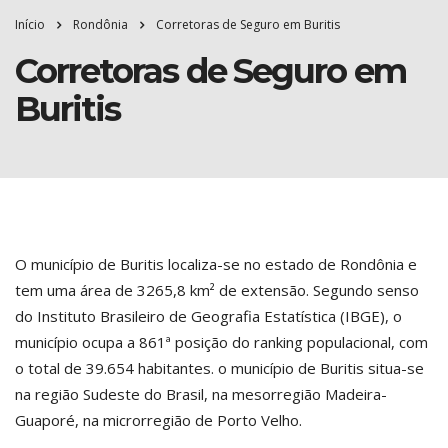
Início
Rondônia
Corretoras de Seguro em Buritis
Corretoras de Seguro em
Buritis
O município de Buritis localiza-se no estado de Rondônia e
tem uma área de 3265,8 km² de extensão. Segundo senso
do Instituto Brasileiro de Geografia Estatística (IBGE), o
município ocupa a 861ª posição do ranking populacional, com
o total de 39.654 habitantes. o município de Buritis situa-se
na região Sudeste do Brasil, na mesorregião Madeira-
Guaporé, na microrregião de Porto Velho.