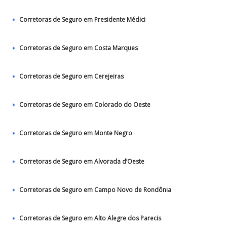
Corretoras de Seguro em Presidente Médici
Corretoras de Seguro em Costa Marques
Corretoras de Seguro em Cerejeiras
Corretoras de Seguro em Colorado do Oeste
Corretoras de Seguro em Monte Negro
Corretoras de Seguro em Alvorada d’Oeste
Corretoras de Seguro em Campo Novo de Rondônia
Corretoras de Seguro em Alto Alegre dos Parecis