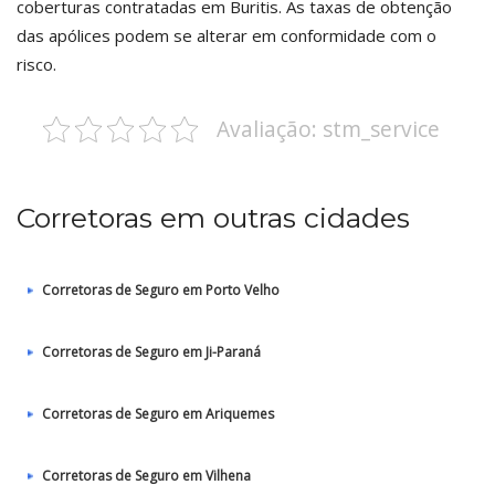
coberturas contratadas em Buritis. As taxas de obtenção
das apólices podem se alterar em conformidade com o
risco.
Avaliação: stm_service
Corretoras em outras cidades
Corretoras de Seguro em Porto Velho
Corretoras de Seguro em Ji-Paraná
Corretoras de Seguro em Ariquemes
Corretoras de Seguro em Vilhena