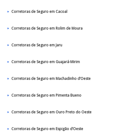
Corretoras de Seguro em Cacoal
Corretoras de Seguro em Rolim de Moura
Corretoras de Seguro em Jaru
Corretoras de Seguro em Guajará-Mirim
Corretoras de Seguro em Machadinho d’Oeste
Corretoras de Seguro em Pimenta Bueno
Corretoras de Seguro em Ouro Preto do Oeste
Corretoras de Seguro em Espigão d’Oeste