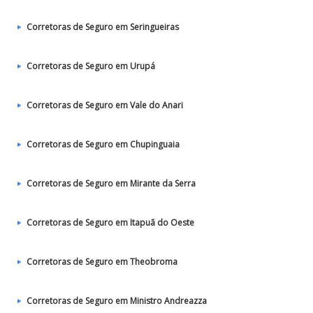
Corretoras de Seguro em Seringueiras
Corretoras de Seguro em Urupá
Corretoras de Seguro em Vale do Anari
Corretoras de Seguro em Chupinguaia
Corretoras de Seguro em Mirante da Serra
Corretoras de Seguro em Itapuã do Oeste
Corretoras de Seguro em Theobroma
Corretoras de Seguro em Ministro Andreazza