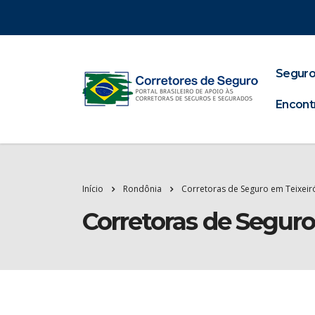
Seguro
Encont
Início
Rondônia
Corretoras de Seguro em Teixeir
Corretoras de Seguro