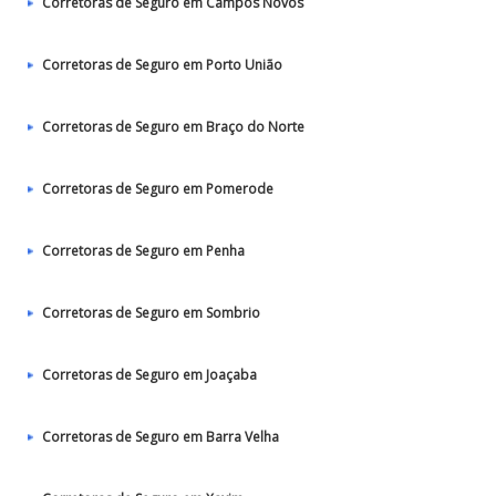
Corretoras de Seguro em Campos Novos
Corretoras de Seguro em Porto União
Corretoras de Seguro em Braço do Norte
Corretoras de Seguro em Pomerode
Corretoras de Seguro em Penha
Corretoras de Seguro em Sombrio
Corretoras de Seguro em Joaçaba
Corretoras de Seguro em Barra Velha