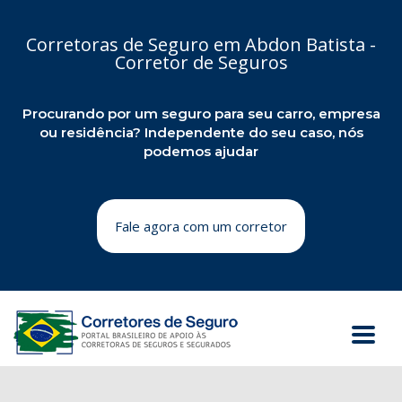
Corretoras de Seguro em Abdon Batista -
Corretor de Seguros
Procurando por um seguro para seu carro, empresa
ou residência? Independente do seu caso, nós
podemos ajudar
Fale agora com um corretor