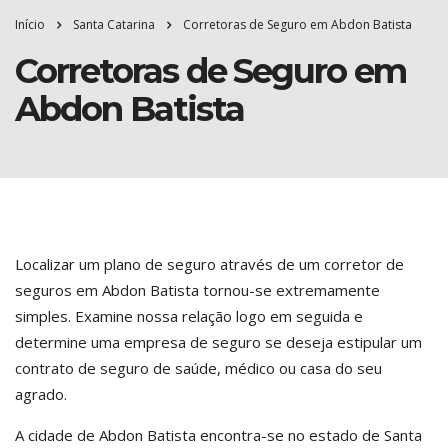
Início
Santa Catarina
Corretoras de Seguro em Abdon Batista
Corretoras de Seguro em
Abdon Batista
Localizar um plano de seguro através de um corretor de
seguros em Abdon Batista tornou-se extremamente
simples. Examine nossa relação logo em seguida e
determine uma empresa de seguro se deseja estipular um
contrato de seguro de saúde, médico ou casa do seu
agrado.
A cidade de Abdon Batista encontra-se no estado de Santa