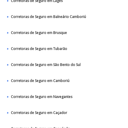
Corretoras de Seguro em Lages
Corretoras de Seguro em Balneário Camboriú
Corretoras de Seguro em Brusque
Corretoras de Seguro em Tubarão
Corretoras de Seguro em São Bento do Sul
Corretoras de Seguro em Camboriú
Corretoras de Seguro em Navegantes
Corretoras de Seguro em Caçador