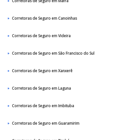
Corretoras de Seguro em Mafra
Corretoras de Seguro em Canoinhas
Corretoras de Seguro em Videira
Corretoras de Seguro em São Francisco do Sul
Corretoras de Seguro em Xanxerê
Corretoras de Seguro em Laguna
Corretoras de Seguro em Imbituba
Corretoras de Seguro em Guaramirim