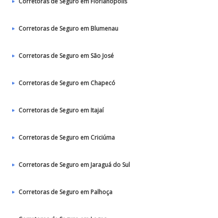
Corretoras de Seguro em Florianópolis
Corretoras de Seguro em Blumenau
Corretoras de Seguro em São José
Corretoras de Seguro em Chapecó
Corretoras de Seguro em Itajaí
Corretoras de Seguro em Criciúma
Corretoras de Seguro em Jaraguá do Sul
Corretoras de Seguro em Palhoça