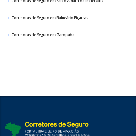
Corretoras de Seguro em Santo Amaro da Imperatriz
Corretoras de Seguro em Balneário Piçarras
Corretoras de Seguro em Garopaba