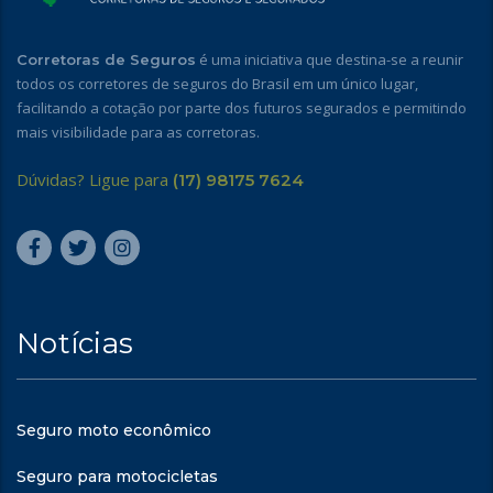
é uma iniciativa que destina-se a reunir
Corretoras de Seguros
todos os corretores de seguros do Brasil em um único lugar,
facilitando a cotação por parte dos futuros segurados e permitindo
mais visibilidade para as corretoras.
Dúvidas? Ligue para
(17) 98175 7624
Notícias
Seguro moto econômico
Seguro para motocicletas