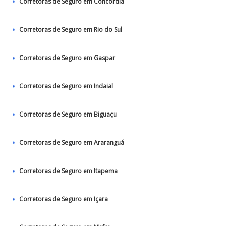
Corretoras de Seguro em Concórdia
Corretoras de Seguro em Rio do Sul
Corretoras de Seguro em Gaspar
Corretoras de Seguro em Indaial
Corretoras de Seguro em Biguaçu
Corretoras de Seguro em Araranguá
Corretoras de Seguro em Itapema
Corretoras de Seguro em Içara