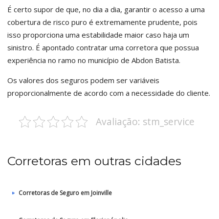
É certo supor de que, no dia a dia, garantir o acesso a uma
cobertura de risco puro é extremamente prudente, pois
isso proporciona uma estabilidade maior caso haja um
sinistro. É apontado contratar uma corretora que possua
experiência no ramo no município de Abdon Batista.
Os valores dos seguros podem ser variáveis
proporcionalmente de acordo com a necessidade do cliente.
Avaliação: stm_service
Corretoras em outras cidades
Corretoras de Seguro em Joinville