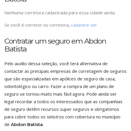
Nenhuma corretora cadastrada para essa cidade ainda.
Se você é corretor ou corretora,
cadastre-se!
Contratar um seguro em Abdon
Batista
Pelo auxílio dessa seleção, você terá alternativa de
contactar as principais empresas de corretagem de seguros
que são especializadas em apólices de seguro de casa,
odontológico ou carro. Fazer a compra de um plano de
seguro se tornou muito mais fácil agora. Pode ainda ser
legal recordar a todos os interessados que as companhias
de seguro detêm recursos super seguros e obrigatórios
para cobrir todos os sinistros com cobertura no município
de
.
Abdon Batista