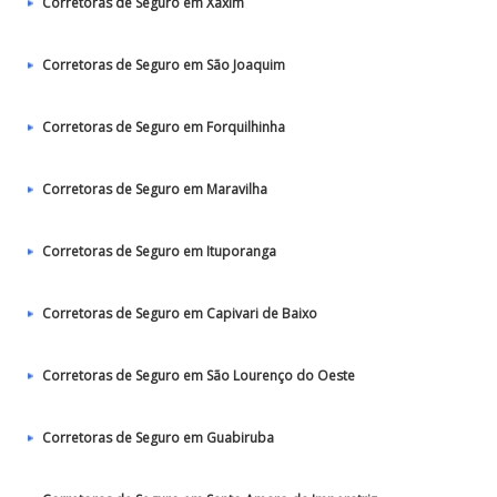
Corretoras de Seguro em Xaxim
Corretoras de Seguro em São Joaquim
Corretoras de Seguro em Forquilhinha
Corretoras de Seguro em Maravilha
Corretoras de Seguro em Ituporanga
Corretoras de Seguro em Capivari de Baixo
Corretoras de Seguro em São Lourenço do Oeste
Corretoras de Seguro em Guabiruba