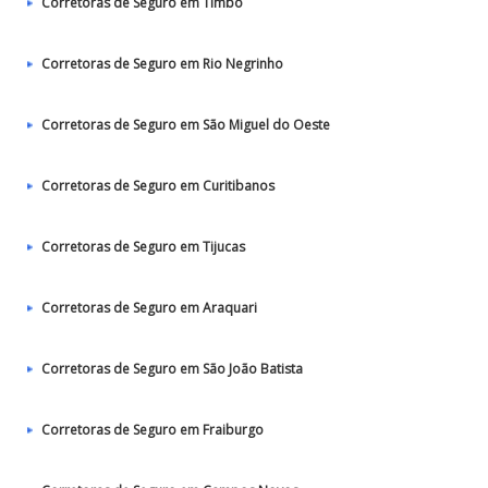
Corretoras de Seguro em Timbó
Corretoras de Seguro em Rio Negrinho
Corretoras de Seguro em São Miguel do Oeste
Corretoras de Seguro em Curitibanos
Corretoras de Seguro em Tijucas
Corretoras de Seguro em Araquari
Corretoras de Seguro em São João Batista
Corretoras de Seguro em Fraiburgo