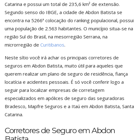
Catarina e possui um total de 235,6 km² de extensão.
Segundo senso do IBGE, a cidade de Abdon Batista se
encontra na 5266ª colocação do ranking populacional, possui
uma população de 2.563 habitantes. O município situa-se na
região Sul do Brasil, na mesorregião Serrana, na
microrregião de
Curitibanos
.
Neste sítio você irá achar os principais corretores de
seguros em Abdon Batista, muito útil para aqueles que
querem realizar um plano de seguro de residência, fiança
locatícia e acidentes pessoais. É só você conferir logo a
seguir para localizar empresas de corretagem
especializados em apólices de seguro das seguradoras
Bradesco, Mapfre Seguros e a Itaú em Abdon Batista, Santa
Catarina.
Corretores de Seguro em Abdon
Batista