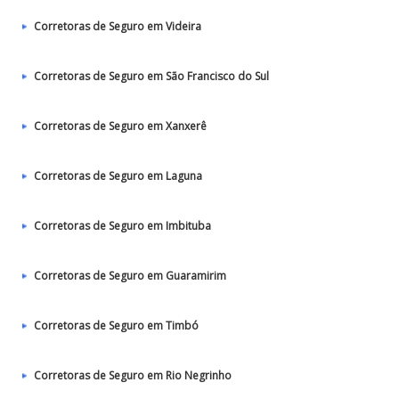
Corretoras de Seguro em Videira
Corretoras de Seguro em São Francisco do Sul
Corretoras de Seguro em Xanxerê
Corretoras de Seguro em Laguna
Corretoras de Seguro em Imbituba
Corretoras de Seguro em Guaramirim
Corretoras de Seguro em Timbó
Corretoras de Seguro em Rio Negrinho