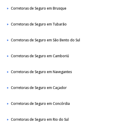
Corretoras de Seguro em Brusque
Corretoras de Seguro em Tubarão
Corretoras de Seguro em São Bento do Sul
Corretoras de Seguro em Camboriú
Corretoras de Seguro em Navegantes
Corretoras de Seguro em Caçador
Corretoras de Seguro em Concórdia
Corretoras de Seguro em Rio do Sul