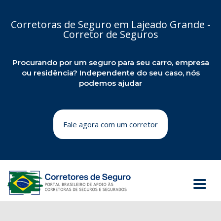
Corretoras de Seguro em Lajeado Grande -
Corretor de Seguros
Procurando por um seguro para seu carro, empresa
ou residência? Independente do seu caso, nós
podemos ajudar
Fale agora com um corretor