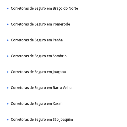
Corretoras de Seguro em Braço do Norte
Corretoras de Seguro em Pomerode
Corretoras de Seguro em Penha
Corretoras de Seguro em Sombrio
Corretoras de Seguro em Joaçaba
Corretoras de Seguro em Barra Velha
Corretoras de Seguro em Xaxim
Corretoras de Seguro em São Joaquim