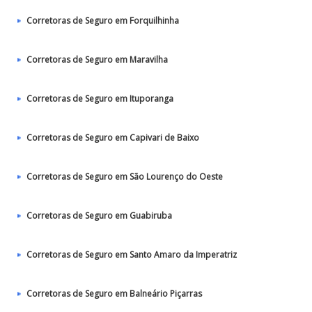
Corretoras de Seguro em Forquilhinha
Corretoras de Seguro em Maravilha
Corretoras de Seguro em Ituporanga
Corretoras de Seguro em Capivari de Baixo
Corretoras de Seguro em São Lourenço do Oeste
Corretoras de Seguro em Guabiruba
Corretoras de Seguro em Santo Amaro da Imperatriz
Corretoras de Seguro em Balneário Piçarras