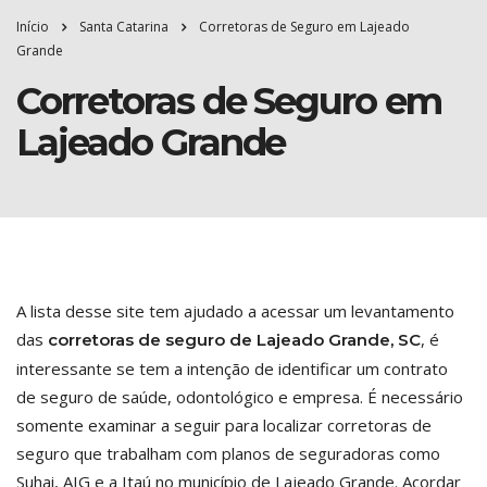
Início
Santa Catarina
Corretoras de Seguro em Lajeado
Grande
Corretoras de Seguro em
Lajeado Grande
A lista desse site tem ajudado a acessar um levantamento
das
, é
corretoras de seguro de Lajeado Grande, SC
interessante se tem a intenção de identificar um contrato
de seguro de saúde, odontológico e empresa. É necessário
somente examinar a seguir para localizar corretoras de
seguro que trabalham com planos de seguradoras como
Suhai, AIG e a Itaú no município de Lajeado Grande. Acordar