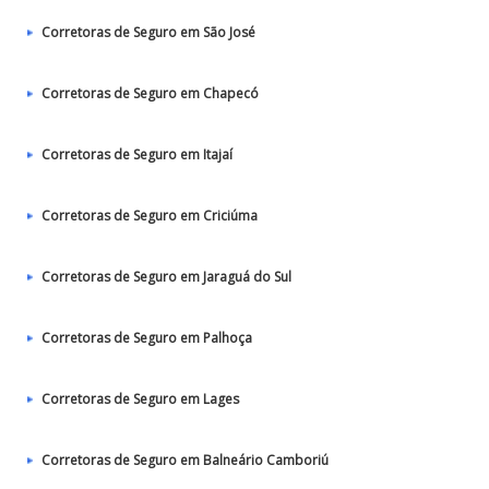
Corretoras de Seguro em São José
Corretoras de Seguro em Chapecó
Corretoras de Seguro em Itajaí
Corretoras de Seguro em Criciúma
Corretoras de Seguro em Jaraguá do Sul
Corretoras de Seguro em Palhoça
Corretoras de Seguro em Lages
Corretoras de Seguro em Balneário Camboriú