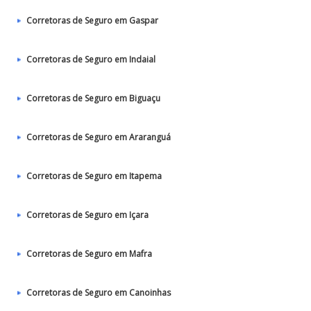
Corretoras de Seguro em Gaspar
Corretoras de Seguro em Indaial
Corretoras de Seguro em Biguaçu
Corretoras de Seguro em Araranguá
Corretoras de Seguro em Itapema
Corretoras de Seguro em Içara
Corretoras de Seguro em Mafra
Corretoras de Seguro em Canoinhas