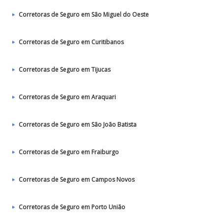
Corretoras de Seguro em São Miguel do Oeste
Corretoras de Seguro em Curitibanos
Corretoras de Seguro em Tijucas
Corretoras de Seguro em Araquari
Corretoras de Seguro em São João Batista
Corretoras de Seguro em Fraiburgo
Corretoras de Seguro em Campos Novos
Corretoras de Seguro em Porto União