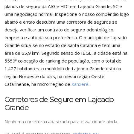
planos de seguro da AIG e HDI em Lajeado Grande, SC é
uma negociação normal. Inspecione o nosso compêndio logo
abaixo e então descubra uma corretora de seguros se
deseja verificar um contrato de seguro odontológico,
empresa e auto da sua preferência. O município de Lajeado
Grande situa-se no estado de Santa Catarina e tem uma
área de 65,9 km². Segundo senso do IBGE, a cidade está na
5550ª colocação do ranking de população, com o total de
1.427 habitantes. o município de Lajeado Grande está na
região Nordeste do país, na mesorregião Oeste
Catarinense, na microrregião de
Xanxerê
.
Corretores de Seguro em Lajeado
Grande
Nenhuma corretora cadastrada para essa cidade ainda.