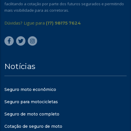
facilitando a cotação por parte dos futuros segurados e permitindo
mais visibilidade para as corretoras.
Dúvidas? Ligue para
(17) 98175 7624
Notícias
Seguro moto econômico
Seguro para motocicletas
Seguro de moto completo
Cotação de seguro de moto