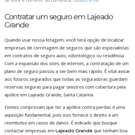
Se você é corretor ou corretora,
cadastre-se!
Contratar um seguro em Lajeado
Grande
Quando usar nossa listagem, você terá opção de localizar
empresas de corretagem de seguros que são especialistas
em contratos de seguro auto, odontológico ou residência.
Com a expansão dos sites de internet, a contratação de um
plano de seguro passou a ser bem mais rápido. É vital avisar
aos futuros segurados que todas as seguradoras guardam
reservas seguras para pagar sinistros com cobertura pela
apólice em Lajeado Grande, Santa Catarina.
Fontes comprovam que ter a apólice contra perdas é uma
aquisição fundamental, pois isso fornece o direito a um
reembolso em casos de danos. É indicado que busque
contactar empresas em
que tenham boa
Lajeado Grande