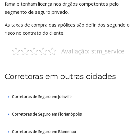
fama e tenham licença nos órgãos competentes pelo
segmento de seguro privado.
As taxas de compra das apólices são definidos segundo o
risco no contrato do cliente.
Avaliação: stm_service
Corretoras em outras cidades
Corretoras de Seguro em Joinville
Corretoras de Seguro em Florianópolis
Corretoras de Seguro em Blumenau