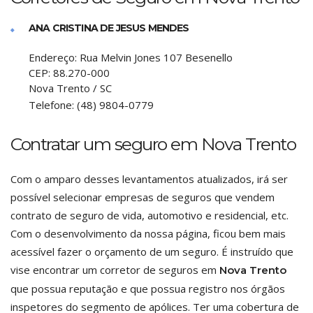
ANA CRISTINA DE JESUS MENDES
Endereço:
Rua Melvin Jones 107 Besenello
CEP:
88.270-000
Nova Trento
/
SC
Telefone:
(48) 9804-0779
Contratar um seguro em Nova Trento
Com o amparo desses levantamentos atualizados, irá ser
possível selecionar empresas de seguros que vendem
contrato de seguro de vida, automotivo e residencial, etc.
Com o desenvolvimento da nossa página, ficou bem mais
acessível fazer o orçamento de um seguro. É instruído que
vise encontrar um corretor de seguros em
Nova Trento
que possua reputação e que possua registro nos órgãos
inspetores do segmento de apólices. Ter uma cobertura de