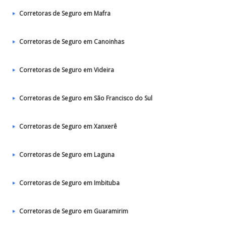
Corretoras de Seguro em Mafra
Corretoras de Seguro em Canoinhas
Corretoras de Seguro em Videira
Corretoras de Seguro em São Francisco do Sul
Corretoras de Seguro em Xanxerê
Corretoras de Seguro em Laguna
Corretoras de Seguro em Imbituba
Corretoras de Seguro em Guaramirim