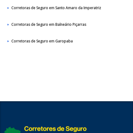
Corretoras de Seguro em Santo Amaro da Imperatriz
Corretoras de Seguro em Balneário Piçarras
Corretoras de Seguro em Garopaba