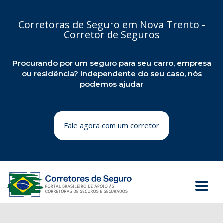
Corretoras de Seguro em Nova Trento -
Corretor de Seguros
Procurando por um seguro para seu carro, empresa
ou residência? Independente do seu caso, nós
podemos ajudar
Fale agora com um corretor