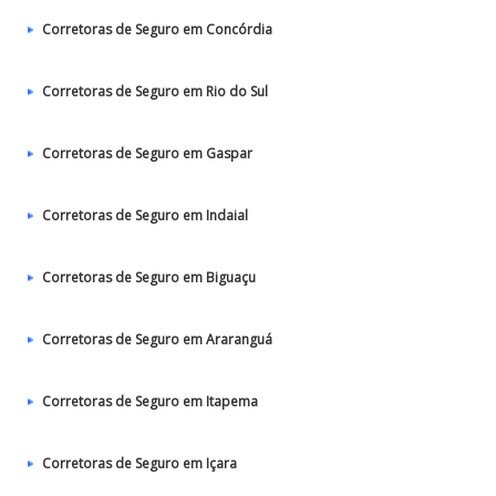
Corretoras de Seguro em Concórdia
Corretoras de Seguro em Rio do Sul
Corretoras de Seguro em Gaspar
Corretoras de Seguro em Indaial
Corretoras de Seguro em Biguaçu
Corretoras de Seguro em Araranguá
Corretoras de Seguro em Itapema
Corretoras de Seguro em Içara