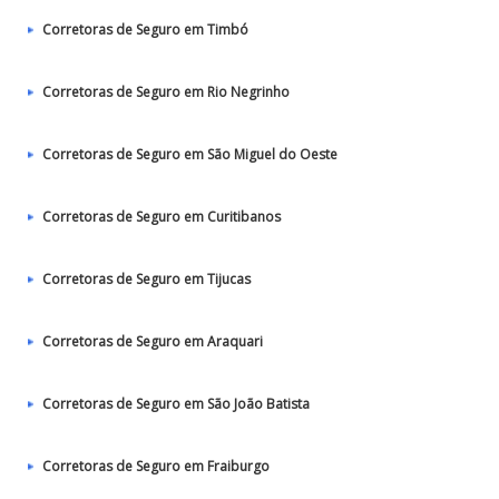
Corretoras de Seguro em Timbó
Corretoras de Seguro em Rio Negrinho
Corretoras de Seguro em São Miguel do Oeste
Corretoras de Seguro em Curitibanos
Corretoras de Seguro em Tijucas
Corretoras de Seguro em Araquari
Corretoras de Seguro em São João Batista
Corretoras de Seguro em Fraiburgo