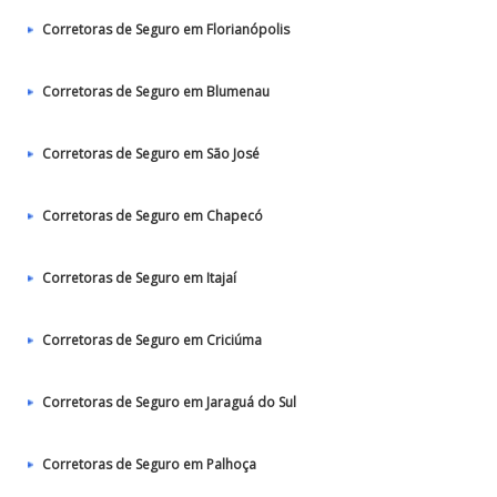
Corretoras de Seguro em Florianópolis
Corretoras de Seguro em Blumenau
Corretoras de Seguro em São José
Corretoras de Seguro em Chapecó
Corretoras de Seguro em Itajaí
Corretoras de Seguro em Criciúma
Corretoras de Seguro em Jaraguá do Sul
Corretoras de Seguro em Palhoça