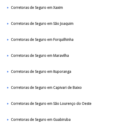
Corretoras de Seguro em Xaxim
Corretoras de Seguro em São Joaquim
Corretoras de Seguro em Forquilhinha
Corretoras de Seguro em Maravilha
Corretoras de Seguro em Ituporanga
Corretoras de Seguro em Capivari de Baixo
Corretoras de Seguro em São Lourenço do Oeste
Corretoras de Seguro em Guabiruba