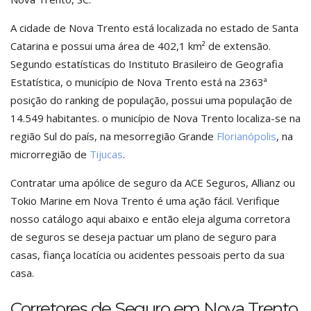
A cidade de Nova Trento está localizada no estado de Santa
Catarina e possui uma área de 402,1 km² de extensão.
Segundo estatísticas do Instituto Brasileiro de Geografia
Estatística, o município de Nova Trento está na 2363ª
posição do ranking de população, possui uma população de
14.549 habitantes. o município de Nova Trento localiza-se na
região Sul do país, na mesorregião Grande
Florianópolis
, na
microrregião de
Tijucas
.
Contratar uma apólice de seguro da ACE Seguros, Allianz ou
Tokio Marine em Nova Trento é uma ação fácil. Verifique
nosso catálogo aqui abaixo e então eleja alguma corretora
de seguros se deseja pactuar um plano de seguro para
casas, fiança locatícia ou acidentes pessoais perto da sua
casa.
Corretores de Seguro em Nova Trento