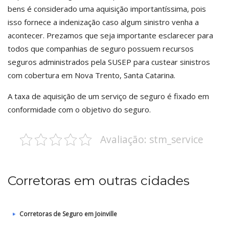
bens é considerado uma aquisição importantíssima, pois
isso fornece a indenização caso algum sinistro venha a
acontecer. Prezamos que seja importante esclarecer para
todos que companhias de seguro possuem recursos
seguros administrados pela SUSEP para custear sinistros
com cobertura em Nova Trento, Santa Catarina.
A taxa de aquisição de um serviço de seguro é fixado em
conformidade com o objetivo do seguro.
Avaliação: stm_service
Corretoras em outras cidades
Corretoras de Seguro em Joinville