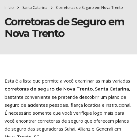
Início
Santa Catarina
Corretoras de Seguro em Nova Trento
Corretoras de Seguro em
Nova Trento
Esta é a lista que permite a você examinar as mais variadas
,
corretoras de seguro de Nova Trento, Santa Catarina
bastante conveniente se pretende descobrir um plano de
seguro de acidentes pessoais, fiança locatícia e institucional.
É necessário somente que você verifique logo mais para
você encontrar corretoras de seguro que oferecem planos
de seguro das seguradoras Suhai, Allianz e Generali em
Nova Trento, SC.