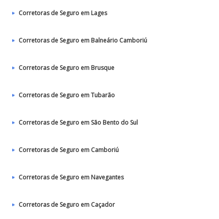
Corretoras de Seguro em Lages
Corretoras de Seguro em Balneário Camboriú
Corretoras de Seguro em Brusque
Corretoras de Seguro em Tubarão
Corretoras de Seguro em São Bento do Sul
Corretoras de Seguro em Camboriú
Corretoras de Seguro em Navegantes
Corretoras de Seguro em Caçador