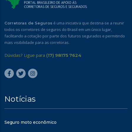
é uma iniciativa que destina-se a reunir
Corretoras de Seguros
todos os corretores de seguros do Brasil em um único lugar,
facilitando a cotação por parte dos futuros segurados e permitindo
mais visibilidade para as corretoras.
Dúvidas? Ligue para
(17) 98175 7624
Notícias
Seguro moto econômico