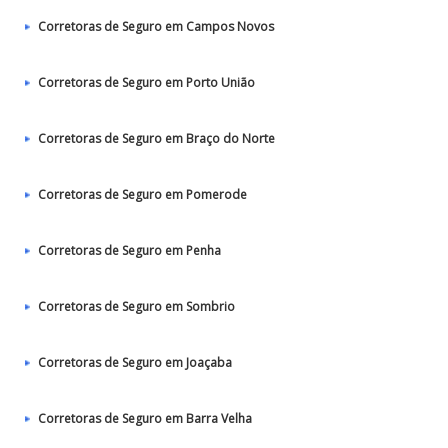
Corretoras de Seguro em Campos Novos
Corretoras de Seguro em Porto União
Corretoras de Seguro em Braço do Norte
Corretoras de Seguro em Pomerode
Corretoras de Seguro em Penha
Corretoras de Seguro em Sombrio
Corretoras de Seguro em Joaçaba
Corretoras de Seguro em Barra Velha