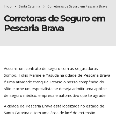
Início
Santa Catarina
Corretoras de Seguro em Pescaria Brava
Corretoras de Seguro em
Pescaria Brava
Assumir um contrato de seguro com as seguradoras
Sompo, Tokio Marine e Yasuda na cidade de Pescaria Brava
é uma atividade tranquila. Revise o nosso compêndio do
sítio e ache um especialista se deseja admitir uma apólice
de seguro médico, empresa e automotivo que te agrade.
A cidade de Pescaria Brava está localizada no estado de
Santa Catarina e tem uma área de km² de extensão.