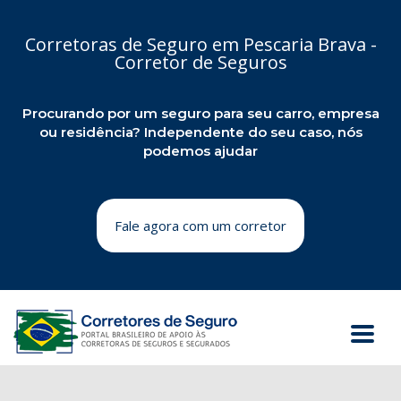
Corretoras de Seguro em Pescaria Brava -
Corretor de Seguros
Procurando por um seguro para seu carro, empresa
ou residência? Independente do seu caso, nós
podemos ajudar
Fale agora com um corretor