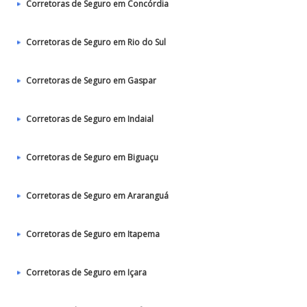
Corretoras de Seguro em Concórdia
Corretoras de Seguro em Rio do Sul
Corretoras de Seguro em Gaspar
Corretoras de Seguro em Indaial
Corretoras de Seguro em Biguaçu
Corretoras de Seguro em Araranguá
Corretoras de Seguro em Itapema
Corretoras de Seguro em Içara