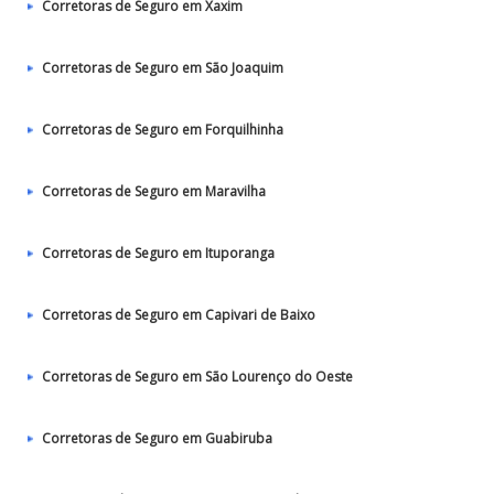
Corretoras de Seguro em Xaxim
Corretoras de Seguro em São Joaquim
Corretoras de Seguro em Forquilhinha
Corretoras de Seguro em Maravilha
Corretoras de Seguro em Ituporanga
Corretoras de Seguro em Capivari de Baixo
Corretoras de Seguro em São Lourenço do Oeste
Corretoras de Seguro em Guabiruba