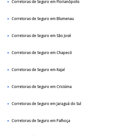
Corretoras de Seguro em Florianópolis
Corretoras de Seguro em Blumenau
Corretoras de Seguro em São José
Corretoras de Seguro em Chapecó
Corretoras de Seguro em Itajaí
Corretoras de Seguro em Criciúma
Corretoras de Seguro em Jaraguá do Sul
Corretoras de Seguro em Palhoça