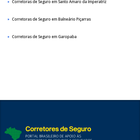
Corretoras de Seguro em Santo Amaro da Imperatriz
Corretoras de Seguro em Balneário Piçarras
Corretoras de Seguro em Garopaba