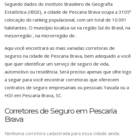
Segundo dados do Instituto Brasileiro de Geografia
Estatística (IBGE), a cidade de Pescaria Brava ocupa a 3105ª
colocação do ranking populacional, com um total de 10.091
habitantes. O município localiza-se na região Sul do Brasil, na
mesorregião , na microrregião de .
Aqui você encontrará as mais variadas corretoras de
seguros na cidade de Pescaria Brava, bem adequado a você
que quer identificar um serviço de seguro de vida,
automotivo ou residência. Será preciso apenas que olhe logo
a seguir para você encontrar corretoras que oferecem
contratos de seguro empresariais ou pessoais Yasuda ou a
HDI em Pescaria Brava, SC.
Corretores de Seguro em Pescaria
Brava
Nenhuma corretora cadastrada para essa cidade ainda.