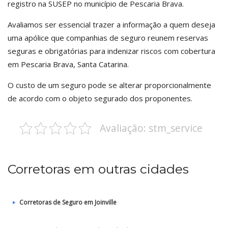
registro na SUSEP no município de Pescaria Brava.
Avaliamos ser essencial trazer a informação a quem deseja
uma apólice que companhias de seguro reunem reservas
seguras e obrigatórias para indenizar riscos com cobertura
em Pescaria Brava, Santa Catarina.
O custo de um seguro pode se alterar proporcionalmente
de acordo com o objeto segurado dos proponentes.
Avaliação: stm_service
Corretoras em outras cidades
Corretoras de Seguro em Joinville