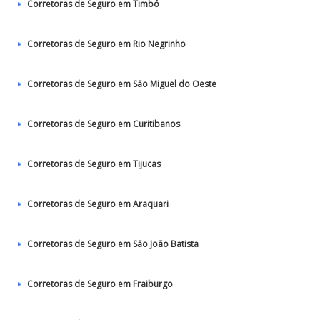
Corretoras de Seguro em Timbó
Corretoras de Seguro em Rio Negrinho
Corretoras de Seguro em São Miguel do Oeste
Corretoras de Seguro em Curitibanos
Corretoras de Seguro em Tijucas
Corretoras de Seguro em Araquari
Corretoras de Seguro em São João Batista
Corretoras de Seguro em Fraiburgo