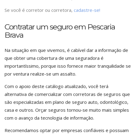
Se você é corretor ou corretora,
cadastre-se!
Contratar um seguro em Pescaria
Brava
Na situação em que vivemos, é cabível dar a informação de
que obter uma cobertura de uma seguradora é
importantíssimo, porque isso fornece maior tranquilidade se
por ventura realize-se um assalto.
Com o apoio deste catálogo atualizado, você terá
alternativa de comercializar com corretoras de seguros que
são especializadas em plano de seguro auto, odontológico,
casa e outros. Orçar seguros tornou-se muito mais simples
com o avanço da tecnologia de informação.
Recomendamos optar por empresas confiáveis e possuam