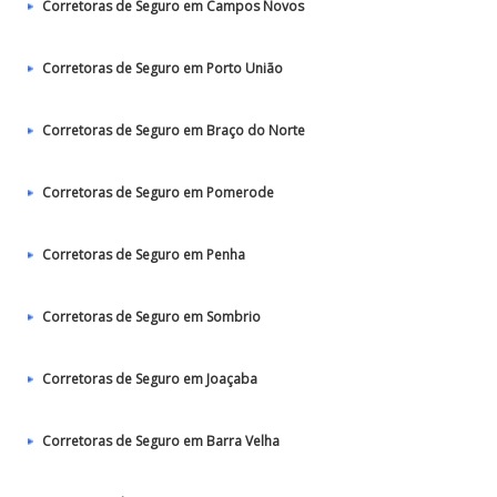
Corretoras de Seguro em Campos Novos
Corretoras de Seguro em Porto União
Corretoras de Seguro em Braço do Norte
Corretoras de Seguro em Pomerode
Corretoras de Seguro em Penha
Corretoras de Seguro em Sombrio
Corretoras de Seguro em Joaçaba
Corretoras de Seguro em Barra Velha