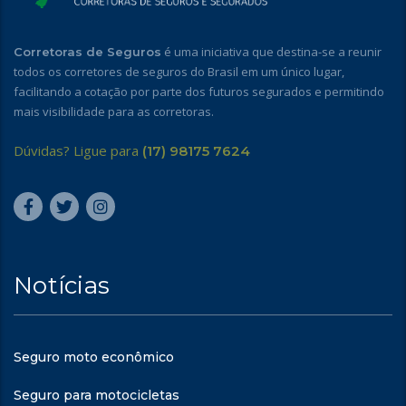
é uma iniciativa que destina-se a reunir
Corretoras de Seguros
todos os corretores de seguros do Brasil em um único lugar,
facilitando a cotação por parte dos futuros segurados e permitindo
mais visibilidade para as corretoras.
Dúvidas? Ligue para
(17) 98175 7624
Notícias
Seguro moto econômico
Seguro para motocicletas