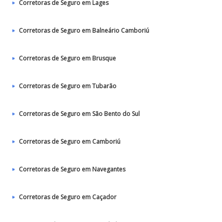
Corretoras de Seguro em Lages
Corretoras de Seguro em Balneário Camboriú
Corretoras de Seguro em Brusque
Corretoras de Seguro em Tubarão
Corretoras de Seguro em São Bento do Sul
Corretoras de Seguro em Camboriú
Corretoras de Seguro em Navegantes
Corretoras de Seguro em Caçador