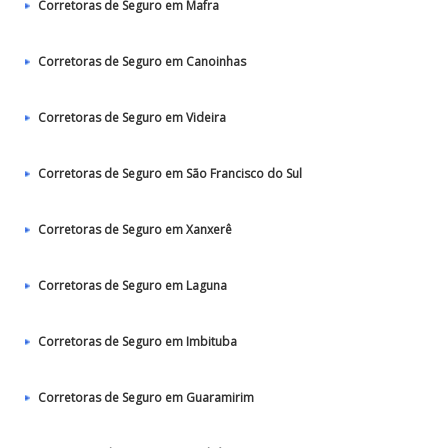
Corretoras de Seguro em Mafra
Corretoras de Seguro em Canoinhas
Corretoras de Seguro em Videira
Corretoras de Seguro em São Francisco do Sul
Corretoras de Seguro em Xanxerê
Corretoras de Seguro em Laguna
Corretoras de Seguro em Imbituba
Corretoras de Seguro em Guaramirim