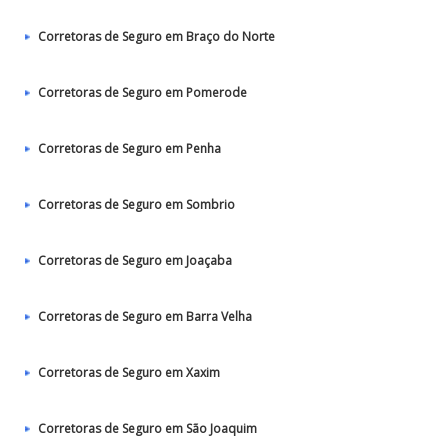
Corretoras de Seguro em Braço do Norte
Corretoras de Seguro em Pomerode
Corretoras de Seguro em Penha
Corretoras de Seguro em Sombrio
Corretoras de Seguro em Joaçaba
Corretoras de Seguro em Barra Velha
Corretoras de Seguro em Xaxim
Corretoras de Seguro em São Joaquim