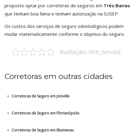
proposto optar por corretoras de seguros em
Três Barras
que tenham boa fama e tenham autorização na SUSEP.
Os custos dos serviços de seguro odontológicos podem
mudar matematicamente conforme o objetivo do seguro.
Avaliação: stm_service
Corretoras em outras cidades
Corretoras de Seguro em Joinville
Corretoras de Seguro em Florianópolis
Corretoras de Seguro em Blumenau