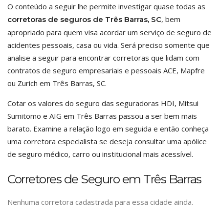
O conteúdo a seguir lhe permite investigar quase todas as
, bem
corretoras de seguros de Três Barras, SC
apropriado para quem visa acordar um serviço de seguro de
acidentes pessoais, casa ou vida. Será preciso somente que
analise a seguir para encontrar corretoras que lidam com
contratos de seguro empresariais e pessoais ACE, Mapfre
ou Zurich em Três Barras, SC.
Cotar os valores do seguro das seguradoras HDI, Mitsui
Sumitomo e AIG em Três Barras passou a ser bem mais
barato. Examine a relação logo em seguida e então conheça
uma corretora especialista se deseja consultar uma apólice
de seguro médico, carro ou institucional mais acessível.
Corretores de Seguro em Três Barras
Nenhuma corretora cadastrada para essa cidade ainda.