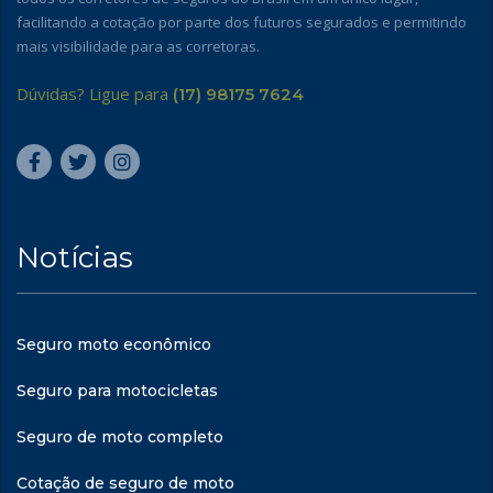
facilitando a cotação por parte dos futuros segurados e permitindo
mais visibilidade para as corretoras.
Dúvidas? Ligue para
(17) 98175 7624
Notícias
Seguro moto econômico
Seguro para motocicletas
Seguro de moto completo
Cotação de seguro de moto