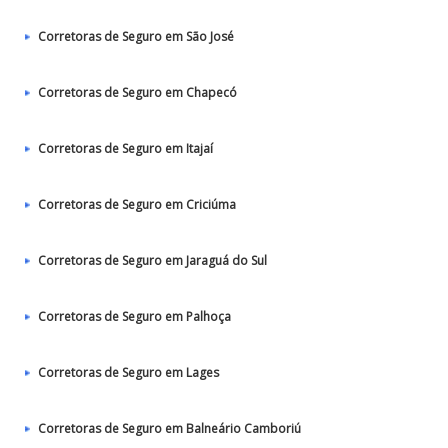
Corretoras de Seguro em São José
Corretoras de Seguro em Chapecó
Corretoras de Seguro em Itajaí
Corretoras de Seguro em Criciúma
Corretoras de Seguro em Jaraguá do Sul
Corretoras de Seguro em Palhoça
Corretoras de Seguro em Lages
Corretoras de Seguro em Balneário Camboriú