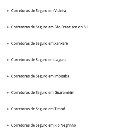
Corretoras de Seguro em Videira
Corretoras de Seguro em São Francisco do Sul
Corretoras de Seguro em Xanxerê
Corretoras de Seguro em Laguna
Corretoras de Seguro em Imbituba
Corretoras de Seguro em Guaramirim
Corretoras de Seguro em Timbó
Corretoras de Seguro em Rio Negrinho