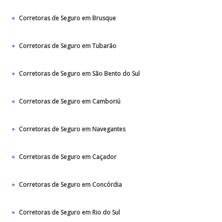
Corretoras de Seguro em Brusque
Corretoras de Seguro em Tubarão
Corretoras de Seguro em São Bento do Sul
Corretoras de Seguro em Camboriú
Corretoras de Seguro em Navegantes
Corretoras de Seguro em Caçador
Corretoras de Seguro em Concórdia
Corretoras de Seguro em Rio do Sul