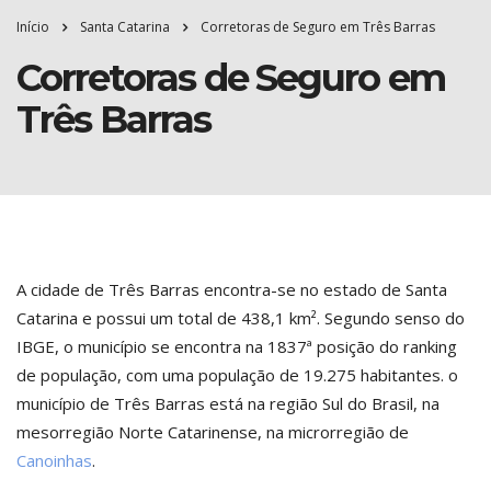
Início
Santa Catarina
Corretoras de Seguro em Três Barras
Corretoras de Seguro em
Três Barras
A cidade de Três Barras encontra-se no estado de Santa
Catarina e possui um total de 438,1 km². Segundo senso do
IBGE, o município se encontra na 1837ª posição do ranking
de população, com uma população de 19.275 habitantes. o
município de Três Barras está na região Sul do Brasil, na
mesorregião Norte Catarinense, na microrregião de
Canoinhas
.