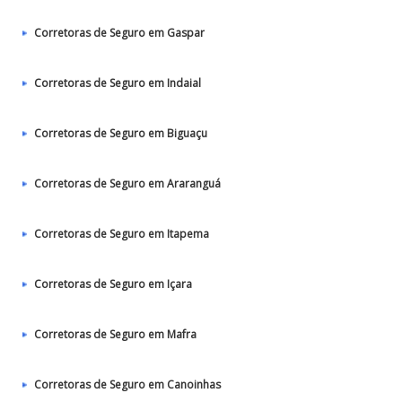
Corretoras de Seguro em Gaspar
Corretoras de Seguro em Indaial
Corretoras de Seguro em Biguaçu
Corretoras de Seguro em Araranguá
Corretoras de Seguro em Itapema
Corretoras de Seguro em Içara
Corretoras de Seguro em Mafra
Corretoras de Seguro em Canoinhas