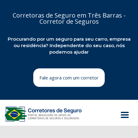
Corretoras de Seguro em Três Barras -
Corretor de Seguros
Procurando por um seguro para seu carro, empresa
ou residência? Independente do seu caso, nós
podemos ajudar
Fale agora com um corretor