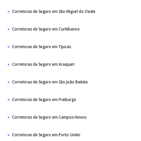
Corretoras de Seguro em São Miguel do Oeste
Corretoras de Seguro em Curitibanos
Corretoras de Seguro em Tijucas
Corretoras de Seguro em Araquari
Corretoras de Seguro em São João Batista
Corretoras de Seguro em Fraiburgo
Corretoras de Seguro em Campos Novos
Corretoras de Seguro em Porto União