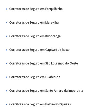
Corretoras de Seguro em Forquilhinha
Corretoras de Seguro em Maravilha
Corretoras de Seguro em Ituporanga
Corretoras de Seguro em Capivari de Baixo
Corretoras de Seguro em São Lourenço do Oeste
Corretoras de Seguro em Guabiruba
Corretoras de Seguro em Santo Amaro da Imperatriz
Corretoras de Seguro em Balneário Piçarras