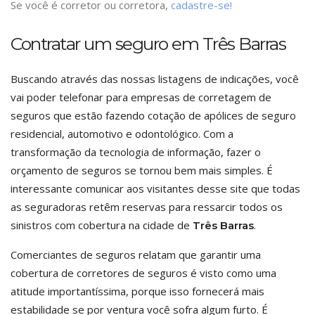
Se você é corretor ou corretora,
cadastre-se!
Contratar um seguro em Três Barras
Buscando através das nossas listagens de indicações, você
vai poder telefonar para empresas de corretagem de
seguros que estão fazendo cotação de apólices de seguro
residencial, automotivo e odontológico. Com a
transformação da tecnologia de informação, fazer o
orçamento de seguros se tornou bem mais simples. É
interessante comunicar aos visitantes desse site que todas
as seguradoras retêm reservas para ressarcir todos os
sinistros com cobertura na cidade de
.
Três Barras
Comerciantes de seguros relatam que garantir uma
cobertura de corretores de seguros é visto como uma
atitude importantíssima, porque isso fornecerá mais
estabilidade se por ventura você sofra algum furto. É