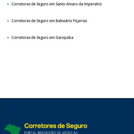
Corretoras de Seguro em Santo Amaro da Imperatriz
Corretoras de Seguro em Balneário Piçarras
Corretoras de Seguro em Garopaba