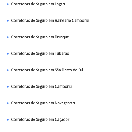
Corretoras de Seguro em Lages
Corretoras de Seguro em Balneário Camboriú
Corretoras de Seguro em Brusque
Corretoras de Seguro em Tubarão
Corretoras de Seguro em São Bento do Sul
Corretoras de Seguro em Camboriú
Corretoras de Seguro em Navegantes
Corretoras de Seguro em Caçador