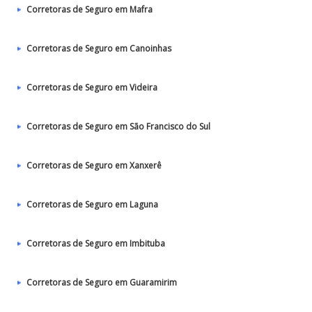
Corretoras de Seguro em Mafra
Corretoras de Seguro em Canoinhas
Corretoras de Seguro em Videira
Corretoras de Seguro em São Francisco do Sul
Corretoras de Seguro em Xanxerê
Corretoras de Seguro em Laguna
Corretoras de Seguro em Imbituba
Corretoras de Seguro em Guaramirim