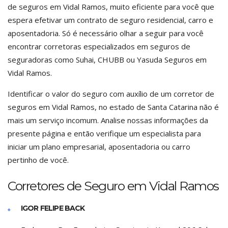
de seguros em Vidal Ramos, muito eficiente para você que
espera efetivar um contrato de seguro residencial, carro e
aposentadoria. Só é necessário olhar a seguir para você
encontrar corretoras especializados em seguros de
seguradoras como Suhai, CHUBB ou Yasuda Seguros em
Vidal Ramos.
Identificar o valor do seguro com auxílio de um corretor de
seguros em Vidal Ramos, no estado de Santa Catarina não é
mais um serviço incomum. Analise nossas informações da
presente página e então verifique um especialista para
iniciar um plano empresarial, aposentadoria ou carro
pertinho de você.
Corretores de Seguro em Vidal Ramos
IGOR FELIPE BACK