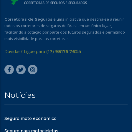
é uma iniciativa que destina-se a reunir
Corretoras de Seguros
todos os corretores de seguros do Brasil em um único lugar,
facilitando a cotação por parte dos futuros segurados e permitindo
mais visibilidade para as corretoras.
Dúvidas? Ligue para
(17) 98175 7624
Notícias
Seguro moto econômico
Seguro para motocicletas