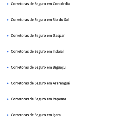
Corretoras de Seguro em Concórdia
Corretoras de Seguro em Rio do Sul
Corretoras de Seguro em Gaspar
Corretoras de Seguro em Indaial
Corretoras de Seguro em Biguaçu
Corretoras de Seguro em Araranguá
Corretoras de Seguro em Itapema
Corretoras de Seguro em Içara