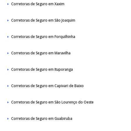
Corretoras de Seguro em Xaxim
Corretoras de Seguro em São Joaquim
Corretoras de Seguro em Forquilhinha
Corretoras de Seguro em Maravilha
Corretoras de Seguro em Ituporanga
Corretoras de Seguro em Capivari de Baixo
Corretoras de Seguro em São Lourenço do Oeste
Corretoras de Seguro em Guabiruba