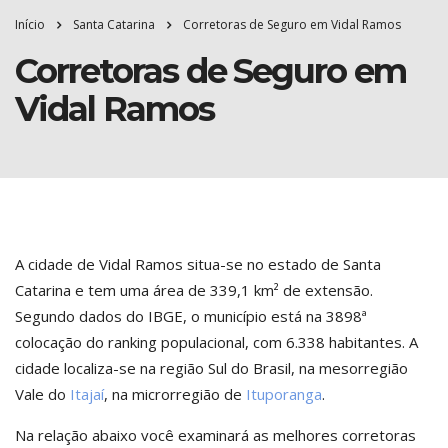
Início
Santa Catarina
Corretoras de Seguro em Vidal Ramos
Corretoras de Seguro em
Vidal Ramos
A cidade de Vidal Ramos situa-se no estado de Santa
Catarina e tem uma área de 339,1 km² de extensão.
Segundo dados do IBGE, o município está na 3898ª
colocação do ranking populacional, com 6.338 habitantes. A
cidade localiza-se na região Sul do Brasil, na mesorregião
Vale do
Itajaí
, na microrregião de
Ituporanga
.
Na relação abaixo você examinará as melhores corretoras