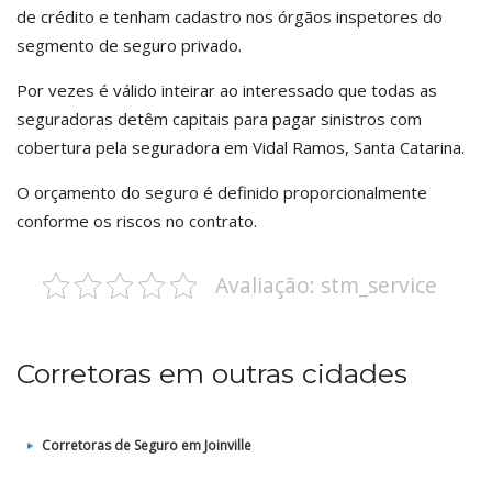
de crédito e tenham cadastro nos órgãos inspetores do
segmento de seguro privado.
Por vezes é válido inteirar ao interessado que todas as
seguradoras detêm capitais para pagar sinistros com
cobertura pela seguradora em Vidal Ramos, Santa Catarina.
O orçamento do seguro é definido proporcionalmente
conforme os riscos no contrato.
Avaliação: stm_service
Corretoras em outras cidades
Corretoras de Seguro em Joinville