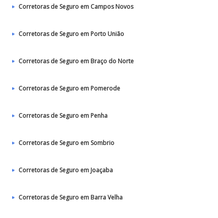
Corretoras de Seguro em Campos Novos
Corretoras de Seguro em Porto União
Corretoras de Seguro em Braço do Norte
Corretoras de Seguro em Pomerode
Corretoras de Seguro em Penha
Corretoras de Seguro em Sombrio
Corretoras de Seguro em Joaçaba
Corretoras de Seguro em Barra Velha