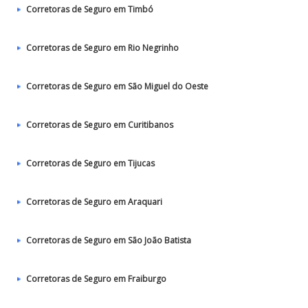
Corretoras de Seguro em Timbó
Corretoras de Seguro em Rio Negrinho
Corretoras de Seguro em São Miguel do Oeste
Corretoras de Seguro em Curitibanos
Corretoras de Seguro em Tijucas
Corretoras de Seguro em Araquari
Corretoras de Seguro em São João Batista
Corretoras de Seguro em Fraiburgo