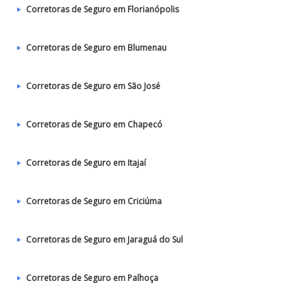
Corretoras de Seguro em Florianópolis
Corretoras de Seguro em Blumenau
Corretoras de Seguro em São José
Corretoras de Seguro em Chapecó
Corretoras de Seguro em Itajaí
Corretoras de Seguro em Criciúma
Corretoras de Seguro em Jaraguá do Sul
Corretoras de Seguro em Palhoça