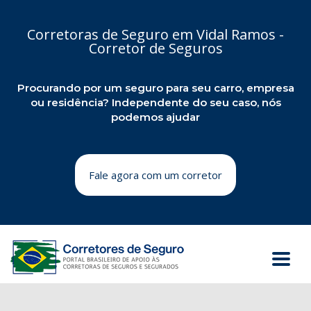
Corretoras de Seguro em Vidal Ramos -
Corretor de Seguros
Procurando por um seguro para seu carro, empresa
ou residência? Independente do seu caso, nós
podemos ajudar
Fale agora com um corretor