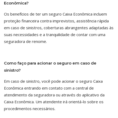
Econômica?
Os benefícios de ter um seguro Caixa Econômica incluem
proteção financeira contra imprevistos, assistência rápida
em caso de sinistros, coberturas abrangentes adaptadas às
suas necessidades e a tranquilidade de contar com uma
seguradora de renome.
Como faço para acionar o seguro em caso de
sinistro?
Em caso de sinistro, você pode acionar o seguro Caixa
Econômica entrando em contato com a central de
atendimento da seguradora ou através do aplicativo da
Caixa Econômica. Um atendente irá orientá-lo sobre os
procedimentos necessários.