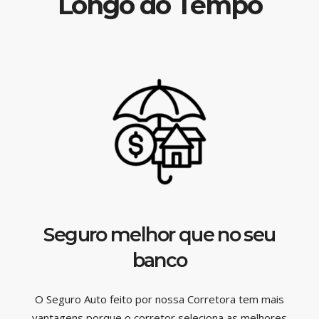
Longo do Tempo
Seguro melhor que no seu
banco
O Seguro Auto feito por nossa Corretora tem mais
vantagens porque o corretor seleciona as melhores