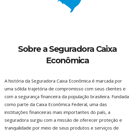
Sobre a Seguradora Caixa
Econômica
A história da Seguradora Caixa Econômica é marcada por
uma sólida trajetória de compromisso com seus clientes e
com a segurança financeira da população brasileira. Fundada
como parte da Caixa Econômica Federal, uma das
instituições financeiras mais importantes do país, a
seguradora surgiu com a missão de oferecer proteção e
tranquilidade por meio de seus produtos e serviços de