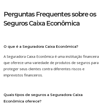
Perguntas Frequentes sobre os
Seguros Caixa Econômica
O que é a Seguradora Caixa Econômica?
A Seguradora Caixa Econômica é uma instituição financeira
que oferece uma variedade de produtos de seguros para
proteger seus clientes contra diferentes riscos e
imprevistos financeiros.
Quais tipos de seguros a Seguradora Caixa
Econômica oferece?