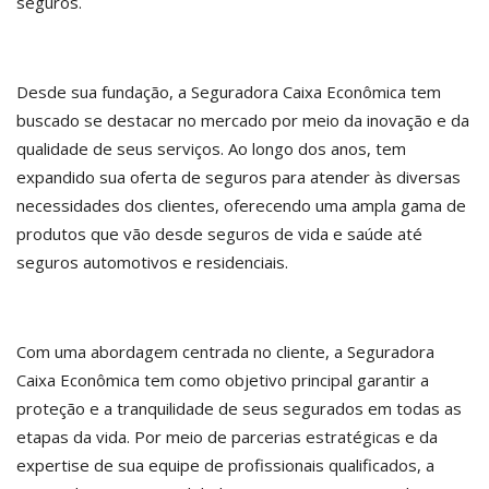
seguros.
Desde sua fundação, a Seguradora Caixa Econômica tem
buscado se destacar no mercado por meio da inovação e da
qualidade de seus serviços. Ao longo dos anos, tem
expandido sua oferta de seguros para atender às diversas
necessidades dos clientes, oferecendo uma ampla gama de
produtos que vão desde seguros de vida e saúde até
seguros automotivos e residenciais.
Com uma abordagem centrada no cliente, a Seguradora
Caixa Econômica tem como objetivo principal garantir a
proteção e a tranquilidade de seus segurados em todas as
etapas da vida. Por meio de parcerias estratégicas e da
expertise de sua equipe de profissionais qualificados, a