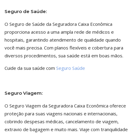
Seguro de Saúde:
O Seguro de Saúde da Seguradora Caixa Econômica
proporciona acesso a uma ampla rede de médicos e
hospitais, garantindo atendimento de qualidade quando
você mais precisa. Com planos flexíveis e cobertura para
diversos procedimentos, sua saúde está em boas mãos.
Cuide da sua saúde com
Seguro Saúde
Seguro Viagem:
O Seguro Viagem da Seguradora Caixa Econômica oferece
proteção para suas viagens nacionais e internacionais,
cobrindo despesas médicas, cancelamento de viagem,
extravio de bagagem e muito mais. Viaje com tranquilidade