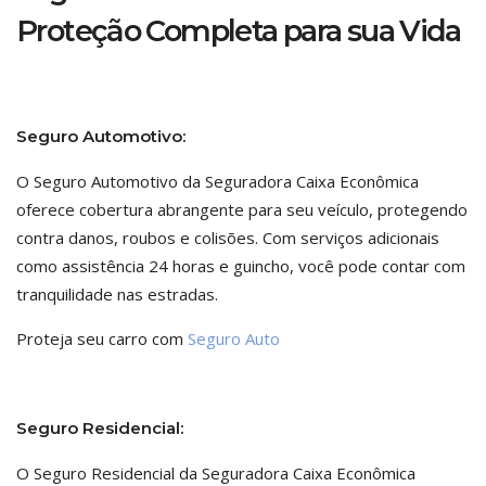
Proteção Completa para sua Vida
Seguro Automotivo:
O Seguro Automotivo da Seguradora Caixa Econômica
oferece cobertura abrangente para seu veículo, protegendo
contra danos, roubos e colisões. Com serviços adicionais
como assistência 24 horas e guincho, você pode contar com
tranquilidade nas estradas.
Proteja seu carro com
Seguro Auto
Seguro Residencial:
O Seguro Residencial da Seguradora Caixa Econômica