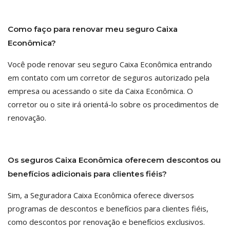
Como faço para renovar meu seguro Caixa
Econômica?
Você pode renovar seu seguro Caixa Econômica entrando
em contato com um corretor de seguros autorizado pela
empresa ou acessando o site da Caixa Econômica. O
corretor ou o site irá orientá-lo sobre os procedimentos de
renovação.
Os seguros Caixa Econômica oferecem descontos ou
benefícios adicionais para clientes fiéis?
Sim, a Seguradora Caixa Econômica oferece diversos
programas de descontos e benefícios para clientes fiéis,
como descontos por renovação e benefícios exclusivos.