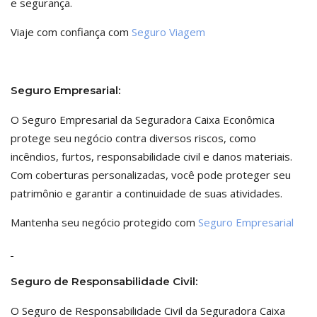
e segurança.
Viaje com confiança com
Seguro Viagem
Seguro Empresarial:
O Seguro Empresarial da Seguradora Caixa Econômica
protege seu negócio contra diversos riscos, como
incêndios, furtos, responsabilidade civil e danos materiais.
Com coberturas personalizadas, você pode proteger seu
patrimônio e garantir a continuidade de suas atividades.
Mantenha seu negócio protegido com
Seguro Empresarial
Seguro de Responsabilidade Civil:
O Seguro de Responsabilidade Civil da Seguradora Caixa