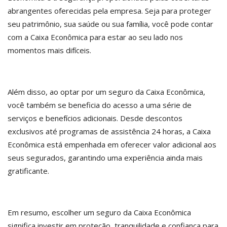
abrangentes oferecidas pela empresa. Seja para proteger
seu patrimônio, sua saúde ou sua família, você pode contar
com a Caixa Econômica para estar ao seu lado nos
momentos mais difíceis.
Além disso, ao optar por um seguro da Caixa Econômica,
você também se beneficia do acesso a uma série de
serviços e benefícios adicionais. Desde descontos
exclusivos até programas de assistência 24 horas, a Caixa
Econômica está empenhada em oferecer valor adicional aos
seus segurados, garantindo uma experiência ainda mais
gratificante.
Em resumo, escolher um seguro da Caixa Econômica
significa investir em proteção, tranquilidade e confiança para