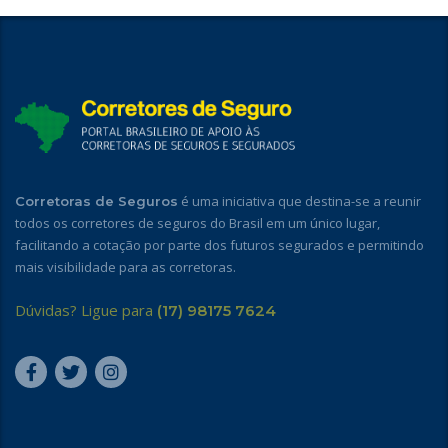
é uma iniciativa que destina-se a reunir
Corretoras de Seguros
todos os corretores de seguros do Brasil em um único lugar,
facilitando a cotação por parte dos futuros segurados e permitindo
mais visibilidade para as corretoras.
Dúvidas? Ligue para
(17) 98175 7624