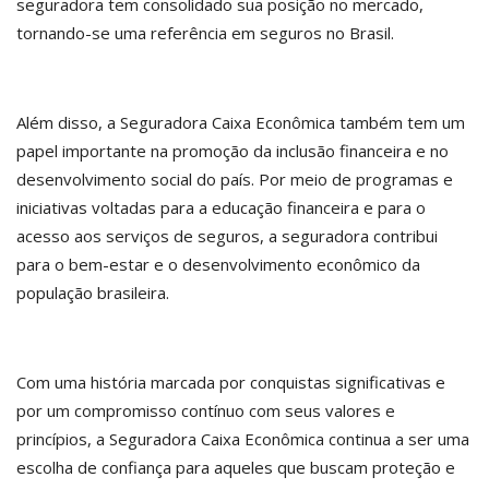
seguradora tem consolidado sua posição no mercado,
tornando-se uma referência em seguros no Brasil.
Além disso, a Seguradora Caixa Econômica também tem um
papel importante na promoção da inclusão financeira e no
desenvolvimento social do país. Por meio de programas e
iniciativas voltadas para a educação financeira e para o
acesso aos serviços de seguros, a seguradora contribui
para o bem-estar e o desenvolvimento econômico da
população brasileira.
Com uma história marcada por conquistas significativas e
por um compromisso contínuo com seus valores e
princípios, a Seguradora Caixa Econômica continua a ser uma
escolha de confiança para aqueles que buscam proteção e