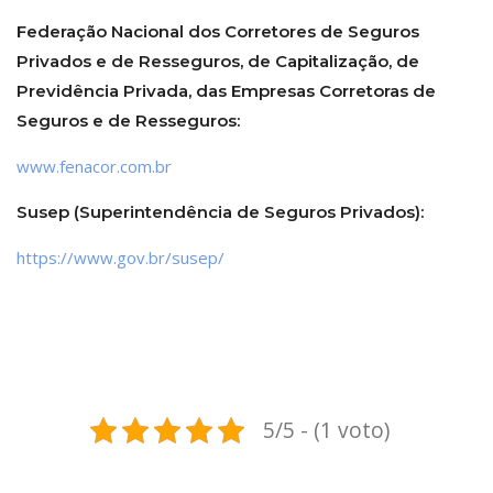
Federação Nacional dos Corretores de Seguros
Privados e de Resseguros, de Capitalização, de
Previdência Privada, das Empresas Corretoras de
Seguros e de Resseguros:
www.fenacor.com.br
Susep (Superintendência de Seguros Privados):
https://www.gov.br/susep/
5/5 - (1 voto)