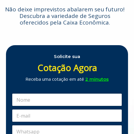
Não deixe imprevistos abalarem seu futuro!
Descubra a variedade de Seguros
oferecidos pela Caixa Econômica.
Solicite sua
Cotação Agora
Receba uma cotação em até
2 minutos