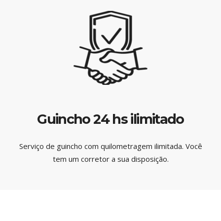
Guincho 24 hs ilimitado
Serviço de guincho com quilometragem ilimitada. Você
tem um corretor a sua disposição.