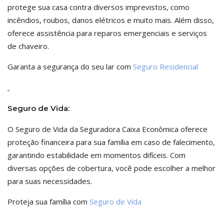
protege sua casa contra diversos imprevistos, como
incêndios, roubos, danos elétricos e muito mais. Além disso,
oferece assistência para reparos emergenciais e serviços
de chaveiro.
Garanta a segurança do seu lar com
Seguro Residencial
Seguro de Vida:
O Seguro de Vida da Seguradora Caixa Econômica oferece
proteção financeira para sua família em caso de falecimento,
garantindo estabilidade em momentos difíceis. Com
diversas opções de cobertura, você pode escolher a melhor
para suas necessidades.
Proteja sua família com
Seguro de Vida