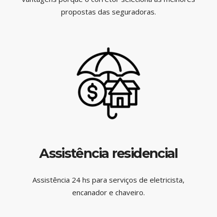
propostas das seguradoras.
Assistência residencial
Assistência 24 hs para serviços de eletricista,
encanador e chaveiro.