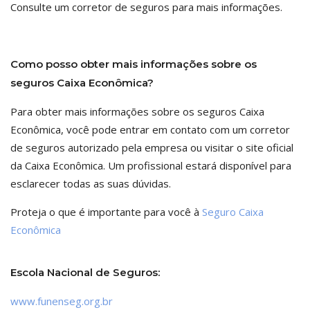
Consulte um corretor de seguros para mais informações.
Como posso obter mais informações sobre os
seguros Caixa Econômica?
Para obter mais informações sobre os seguros Caixa
Econômica, você pode entrar em contato com um corretor
de seguros autorizado pela empresa ou visitar o site oficial
da Caixa Econômica. Um profissional estará disponível para
esclarecer todas as suas dúvidas.
Proteja o que é importante para você à
Seguro Caixa
Econômica
Escola Nacional de Seguros:
www.funenseg.org.br