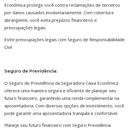
Econômica protege você contra reclamações de terceiros
por danos causados involuntariamente. Com cobertura
abrangente, você evita prejuízos financeiros e
preocupações legais.
Evite preocupações legais com Seguro de Responsabilidade
Civil
Seguro de Previdência:
O Seguro de Previdência da Seguradora Caixa Econômica
oferece uma maneira segura e eficiente de planejar seu
futuro financeiro, garantindo uma renda complementar na
aposentadoria. Com diversas opções de investimento, você
pode garantir uma aposentadoria tranquila e confortável.
Planeje seu futuro financeiro com Seguro Previdência