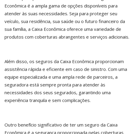
Econômica é a ampla gama de opções disponíveis para
atender às suas necessidades. Seja para proteger seu
veículo, sua residência, sua saúde ou o futuro financeiro da
sua família, a Caixa Econômica oferece uma variedade de
produtos com coberturas abrangentes e serviços adicionais.
Além disso, os seguros da Caixa Econômica proporcionam
assistência rápida e eficiente em caso de sinistro. Com uma
equipe especializada e uma ampla rede de parceiros, a
seguradora está sempre pronta para atender às
necessidades dos seus segurados, garantindo uma
experiência tranquila e sem complicações.
Outro benefício significativo de ter um seguro da Caixa
Econômica é a segurança proporcionada pelas coberturas