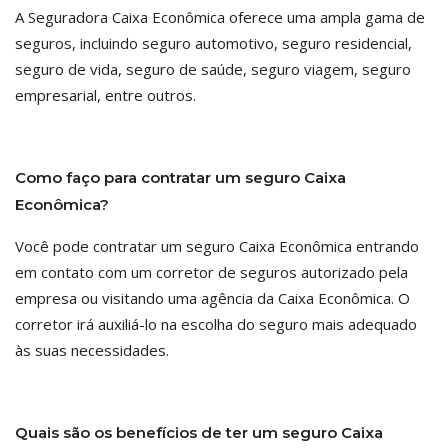
A Seguradora Caixa Econômica oferece uma ampla gama de
seguros, incluindo seguro automotivo, seguro residencial,
seguro de vida, seguro de saúde, seguro viagem, seguro
empresarial, entre outros.
Como faço para contratar um seguro Caixa
Econômica?
Você pode contratar um seguro Caixa Econômica entrando
em contato com um corretor de seguros autorizado pela
empresa ou visitando uma agência da Caixa Econômica. O
corretor irá auxiliá-lo na escolha do seguro mais adequado
às suas necessidades.
Quais são os benefícios de ter um seguro Caixa