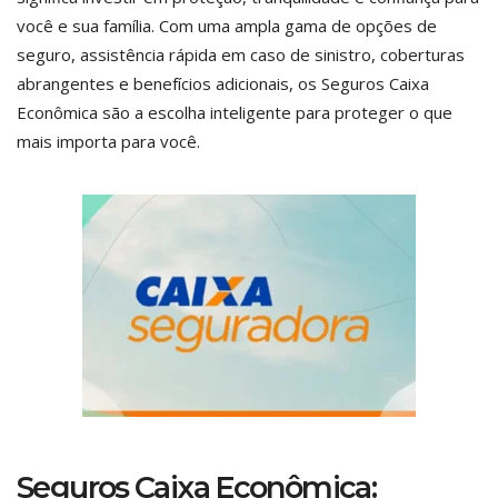
você e sua família. Com uma ampla gama de opções de
seguro, assistência rápida em caso de sinistro, coberturas
abrangentes e benefícios adicionais, os Seguros Caixa
Econômica são a escolha inteligente para proteger o que
mais importa para você.
Seguros Caixa Econômica: