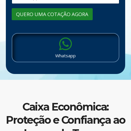
QUERO UMA COTAÇÃO AGORA
Whatsapp
Caixa Econômica:
Proteção e Confiança ao