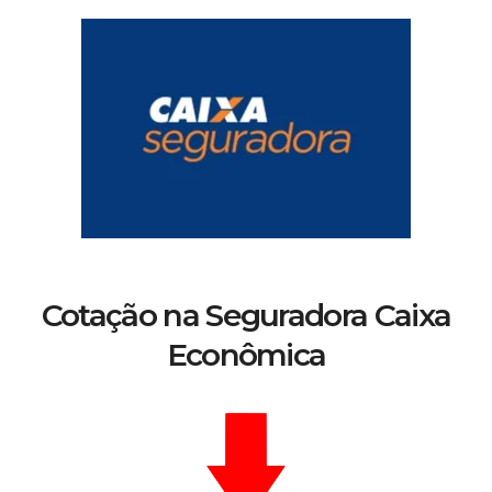
Cotação na Seguradora Caixa
Econômica