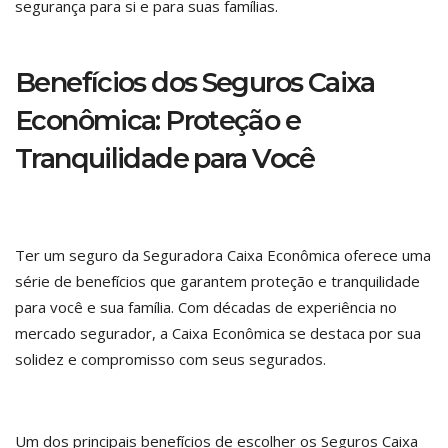
segurança para si e para suas famílias.
Benefícios dos Seguros Caixa
Econômica: Proteção e
Tranquilidade para Você
Ter um seguro da Seguradora Caixa Econômica oferece uma
série de benefícios que garantem proteção e tranquilidade
para você e sua família. Com décadas de experiência no
mercado segurador, a Caixa Econômica se destaca por sua
solidez e compromisso com seus segurados.
Um dos principais benefícios de escolher os Seguros Caixa