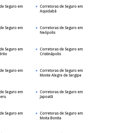
 de Seguro em
Corretoras de Seguro em
Aquidabã
 de Seguro em
Corretoras de Seguro em
Neópolis
 de Seguro em
Corretoras de Seguro em
rito
Cristinápolis
 de Seguro em
Corretoras de Seguro em
Monte Alegre de Sergipe
 de Seguro em
Corretoras de Seguro em
eru
Japoatã
 de Seguro em
Corretoras de Seguro em
Moita Bonita