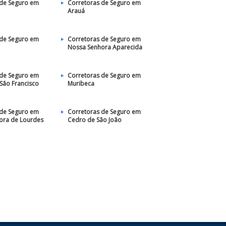
 de Seguro em
Corretoras de Seguro em
Arauá
 de Seguro em
Corretoras de Seguro em
Nossa Senhora Aparecida
 de Seguro em
Corretoras de Seguro em
São Francisco
Muribeca
 de Seguro em
Corretoras de Seguro em
ora de Lourdes
Cedro de São João