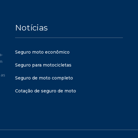
Notícias
Seguro moto econômico
a-
em
Seguro para motocicletas
 as
Seguro de moto completo
Cotação de seguro de moto