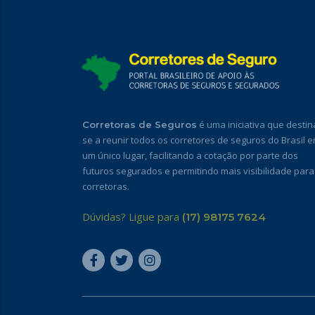
é uma iniciativa que destin
Corretoras de Seguros
se a reunir todos os corretores de seguros do Brasil 
um único lugar, facilitando a cotação por parte dos
futuros segurados e permitindo mais visibilidade para
corretoras.
Dúvidas? Ligue para
(17) 98175 7624