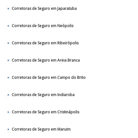
Corretoras de Seguro em Japaratuba
Corretoras de Seguro em Neópolis
Corretoras de Seguro em Ribeirópolis
Corretoras de Seguro em Areia Branca
Corretoras de Seguro em Campo do Brito
Corretoras de Seguro em Indiaroba
Corretoras de Seguro em Cristinápolis
Corretoras de Seguro em Maruim