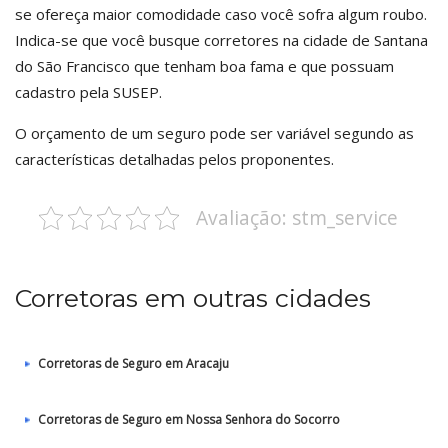
se ofereça maior comodidade caso você sofra algum roubo.
Indica-se que você busque corretores na cidade de Santana
do São Francisco que tenham boa fama e que possuam
cadastro pela SUSEP.
O orçamento de um seguro pode ser variável segundo as
características detalhadas pelos proponentes.
Avaliação: stm_service
Corretoras em outras cidades
Corretoras de Seguro em Aracaju
Corretoras de Seguro em Nossa Senhora do Socorro