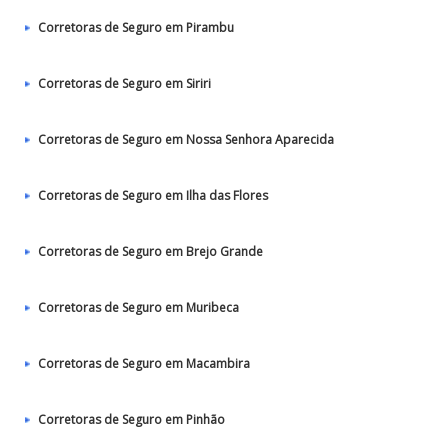
Corretoras de Seguro em Pirambu
Corretoras de Seguro em Siriri
Corretoras de Seguro em Nossa Senhora Aparecida
Corretoras de Seguro em Ilha das Flores
Corretoras de Seguro em Brejo Grande
Corretoras de Seguro em Muribeca
Corretoras de Seguro em Macambira
Corretoras de Seguro em Pinhão