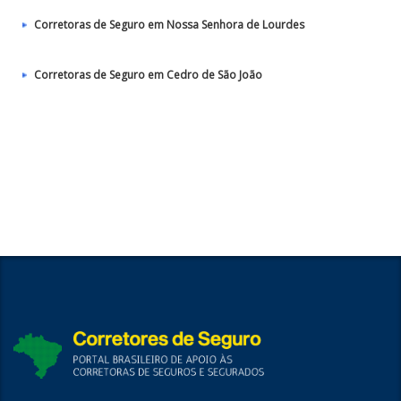
Corretoras de Seguro em Nossa Senhora de Lourdes
Corretoras de Seguro em Cedro de São João