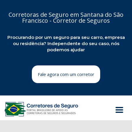
Corretoras de Seguro em Santana do São
Francisco - Corretor de Seguros
Procurando por um seguro para seu carro, empresa
ou residência? Independente do seu caso, nós
podemos ajudar
Fale agora com um corretor