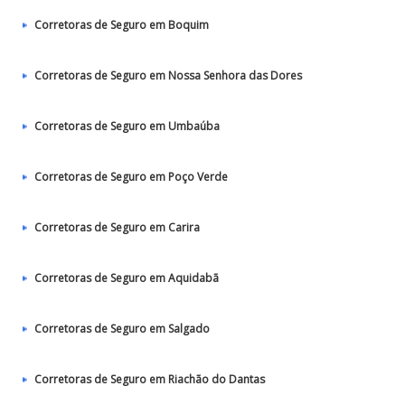
Corretoras de Seguro em Boquim
Corretoras de Seguro em Nossa Senhora das Dores
Corretoras de Seguro em Umbaúba
Corretoras de Seguro em Poço Verde
Corretoras de Seguro em Carira
Corretoras de Seguro em Aquidabã
Corretoras de Seguro em Salgado
Corretoras de Seguro em Riachão do Dantas