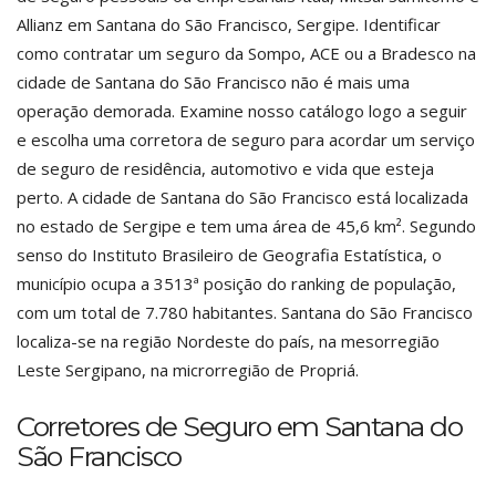
Allianz em Santana do São Francisco, Sergipe. Identificar
como contratar um seguro da Sompo, ACE ou a Bradesco na
cidade de Santana do São Francisco não é mais uma
operação demorada. Examine nosso catálogo logo a seguir
e escolha uma corretora de seguro para acordar um serviço
de seguro de residência, automotivo e vida que esteja
perto. A cidade de Santana do São Francisco está localizada
no estado de Sergipe e tem uma área de 45,6 km². Segundo
senso do Instituto Brasileiro de Geografia Estatística, o
município ocupa a 3513ª posição do ranking de população,
com um total de 7.780 habitantes. Santana do São Francisco
localiza-se na região Nordeste do país, na mesorregião
Leste Sergipano, na microrregião de Propriá.
Corretores de Seguro em Santana do
São Francisco