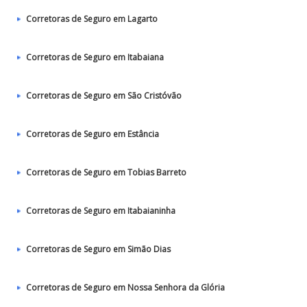
Corretoras de Seguro em Lagarto
Corretoras de Seguro em Itabaiana
Corretoras de Seguro em São Cristóvão
Corretoras de Seguro em Estância
Corretoras de Seguro em Tobias Barreto
Corretoras de Seguro em Itabaianinha
Corretoras de Seguro em Simão Dias
Corretoras de Seguro em Nossa Senhora da Glória