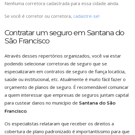
Nenhuma corretora cadastrada para essa cidade ainda.
Se você é corretor ou corretora,
cadastre-se!
Contratar um seguro em Santana do
São Francisco
Através desses repertórios organizados, você vai estar
podendo selecionar corretoras de seguro que se
especializaram em contratos de seguro de fiança locatícia,
saúde ou institucional, etc. Atualmente é muito fácil fazer o
orçamento de planos de seguro. É recomendável comunicar
a quem interessar que empresas de seguros juntam capital
para custear danos no município de
Santana do São
.
Francisco
Os especialistas relataram que receber os direitos a
cobertura de plano padronizado é importantíssimo para que