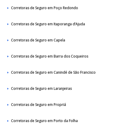
Corretoras de Seguro em Poço Redondo
Corretoras de Seguro em Itaporanga d’Ajuda
Corretoras de Seguro em Capela
Corretoras de Seguro em Barra dos Coqueiros
Corretoras de Seguro em Canindé de São Francisco
Corretoras de Seguro em Laranjeiras
Corretoras de Seguro em Propriá
Corretoras de Seguro em Porto da Folha