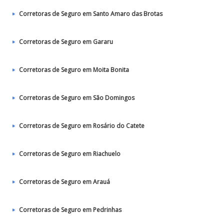
Corretoras de Seguro em Santo Amaro das Brotas
Corretoras de Seguro em Gararu
Corretoras de Seguro em Moita Bonita
Corretoras de Seguro em São Domingos
Corretoras de Seguro em Rosário do Catete
Corretoras de Seguro em Riachuelo
Corretoras de Seguro em Arauá
Corretoras de Seguro em Pedrinhas