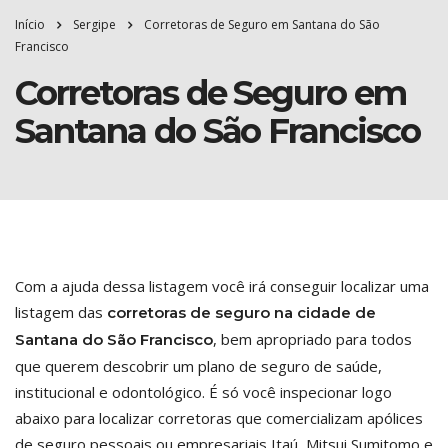
Início
Sergipe
Corretoras de Seguro em Santana do São
Francisco
Corretoras de Seguro em
Santana do São Francisco
Com a ajuda dessa listagem você irá conseguir localizar uma
listagem das
corretoras de seguro na cidade de
, bem apropriado para todos
Santana do São Francisco
que querem descobrir um plano de seguro de saúde,
institucional e odontológico. É só você inspecionar logo
abaixo para localizar corretoras que comercializam apólices
de seguro pessoais ou empresariais Itaú, Mitsui Sumitomo e