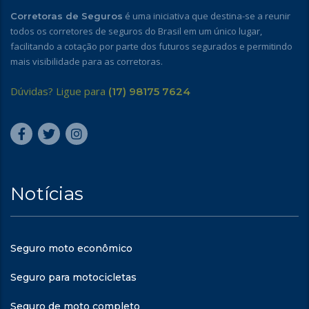
é uma iniciativa que destina-se a reunir
Corretoras de Seguros
todos os corretores de seguros do Brasil em um único lugar,
facilitando a cotação por parte dos futuros segurados e permitindo
mais visibilidade para as corretoras.
Dúvidas? Ligue para
(17) 98175 7624
Notícias
Seguro moto econômico
Seguro para motocicletas
Seguro de moto completo