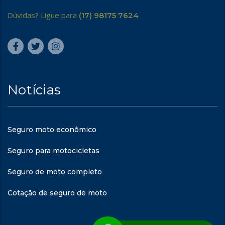
Dúvidas? Ligue para
(17) 98175 7624
Notícias
Seguro moto econômico
Seguro para motocicletas
Seguro de moto completo
Cotação de seguro de moto