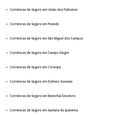
Corretoras de Seguro em União dos Palmares
Corretoras de Seguro em Penedo
Corretoras de Seguro em São Miguel dos Campos
Corretoras de Seguro em Campo Alegre
Corretoras de Seguro em Coruripe
Corretoras de Seguro em Delmiro Gouveia
Corretoras de Seguro em Marechal Deodoro
Corretoras de Seguro em Santana do Ipanema