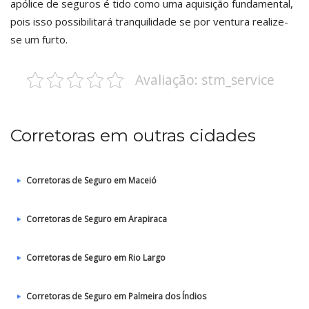
apólice de seguros é tido como uma aquisição fundamental,
pois isso possibilitará tranquilidade se por ventura realize-
se um furto.
Avaliação: stm_service
Corretoras em outras cidades
Corretoras de Seguro em Maceió
Corretoras de Seguro em Arapiraca
Corretoras de Seguro em Rio Largo
Corretoras de Seguro em Palmeira dos Índios