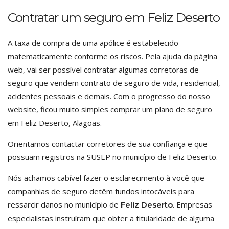
Contratar um seguro em Feliz Deserto
A taxa de compra de uma apólice é estabelecido
matematicamente conforme os riscos. Pela ajuda da página
web, vai ser possível contratar algumas corretoras de
seguro que vendem contrato de seguro de vida, residencial,
acidentes pessoais e demais. Com o progresso do nosso
website, ficou muito simples comprar um plano de seguro
em Feliz Deserto, Alagoas.
Orientamos contactar corretores de sua confiança e que
possuam registros na SUSEP no município de Feliz Deserto.
Nós achamos cabível fazer o esclarecimento à você que
companhias de seguro detêm fundos intocáveis para
ressarcir danos no município de
. Empresas
Feliz Deserto
especialistas instruíram que obter a titularidade de alguma