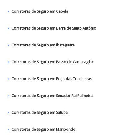
Corretoras de Seguro em Capela
Corretoras de Seguro em Barra de Santo Antônio
Corretoras de Seguro em Ibateguara
Corretoras de Seguro em Passo de Camaragibe
Corretoras de Seguro em Poço das Trincheiras
Corretoras de Seguro em Senador Rui Palmeira
Corretoras de Seguro em Satuba
Corretoras de Seguro em Maribondo