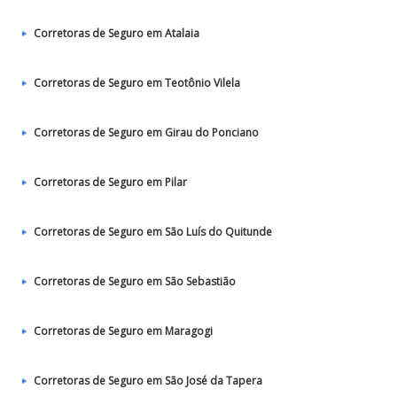
Corretoras de Seguro em Atalaia
Corretoras de Seguro em Teotônio Vilela
Corretoras de Seguro em Girau do Ponciano
Corretoras de Seguro em Pilar
Corretoras de Seguro em São Luís do Quitunde
Corretoras de Seguro em São Sebastião
Corretoras de Seguro em Maragogi
Corretoras de Seguro em São José da Tapera