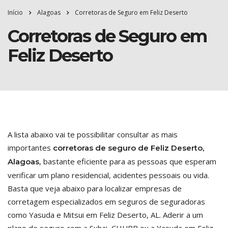
Início
Alagoas
Corretoras de Seguro em Feliz Deserto
Corretoras de Seguro em
Feliz Deserto
A lista abaixo vai te possibilitar consultar as mais
importantes
corretoras de seguro de Feliz Deserto,
, bastante eficiente para as pessoas que esperam
Alagoas
verificar um plano residencial, acidentes pessoais ou vida.
Basta que veja abaixo para localizar empresas de
corretagem especializados em seguros de seguradoras
como Yasuda e Mitsui em Feliz Deserto, AL. Aderir a um