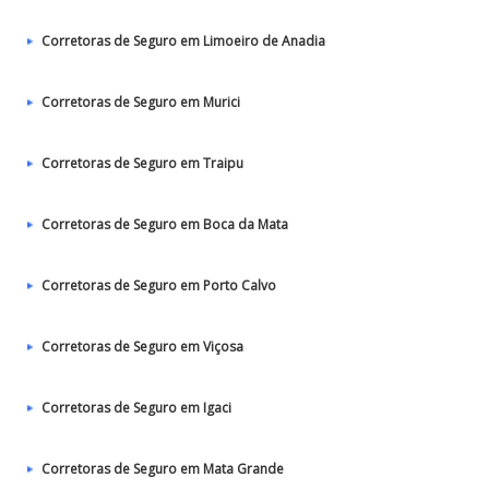
Corretoras de Seguro em Limoeiro de Anadia
Corretoras de Seguro em Murici
Corretoras de Seguro em Traipu
Corretoras de Seguro em Boca da Mata
Corretoras de Seguro em Porto Calvo
Corretoras de Seguro em Viçosa
Corretoras de Seguro em Igaci
Corretoras de Seguro em Mata Grande