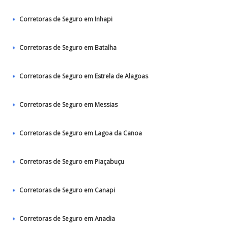
Corretoras de Seguro em Inhapi
Corretoras de Seguro em Batalha
Corretoras de Seguro em Estrela de Alagoas
Corretoras de Seguro em Messias
Corretoras de Seguro em Lagoa da Canoa
Corretoras de Seguro em Piaçabuçu
Corretoras de Seguro em Canapi
Corretoras de Seguro em Anadia