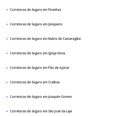
Corretoras de Seguro em Piranhas
Corretoras de Seguro em Junqueiro
Corretoras de Seguro em Matriz de Camaragibe
Corretoras de Seguro em Igreja Nova
Corretoras de Seguro em Pão de Açúcar
Corretoras de Seguro em Craíbas
Corretoras de Seguro em Joaquim Gomes
Corretoras de Seguro em São José da Laje