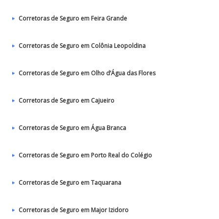
Corretoras de Seguro em Feira Grande
Corretoras de Seguro em Colônia Leopoldina
Corretoras de Seguro em Olho d’Água das Flores
Corretoras de Seguro em Cajueiro
Corretoras de Seguro em Água Branca
Corretoras de Seguro em Porto Real do Colégio
Corretoras de Seguro em Taquarana
Corretoras de Seguro em Major Izidoro