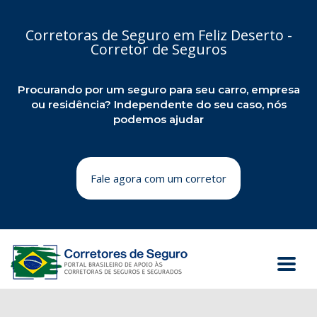
Corretoras de Seguro em Feliz Deserto -
Corretor de Seguros
Procurando por um seguro para seu carro, empresa
ou residência? Independente do seu caso, nós
podemos ajudar
Fale agora com um corretor