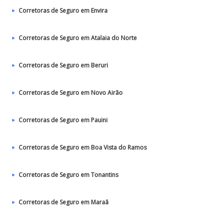
Corretoras de Seguro em Envira
Corretoras de Seguro em Atalaia do Norte
Corretoras de Seguro em Beruri
Corretoras de Seguro em Novo Airão
Corretoras de Seguro em Pauini
Corretoras de Seguro em Boa Vista do Ramos
Corretoras de Seguro em Tonantins
Corretoras de Seguro em Maraã