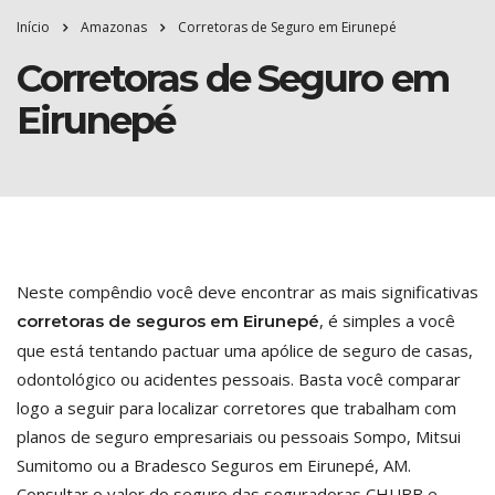
Início
Amazonas
Corretoras de Seguro em Eirunepé
Corretoras de Seguro em
Eirunepé
Neste compêndio você deve encontrar as mais significativas
, é simples a você
corretoras de seguros em Eirunepé
que está tentando pactuar uma apólice de seguro de casas,
odontológico ou acidentes pessoais. Basta você comparar
logo a seguir para localizar corretores que trabalham com
planos de seguro empresariais ou pessoais Sompo, Mitsui
Sumitomo ou a Bradesco Seguros em Eirunepé, AM.
Consultar o valor do seguro das seguradoras CHUBB e