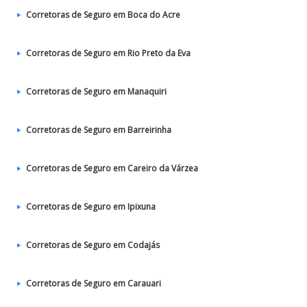
Corretoras de Seguro em Boca do Acre
Corretoras de Seguro em Rio Preto da Eva
Corretoras de Seguro em Manaquiri
Corretoras de Seguro em Barreirinha
Corretoras de Seguro em Careiro da Várzea
Corretoras de Seguro em Ipixuna
Corretoras de Seguro em Codajás
Corretoras de Seguro em Carauari