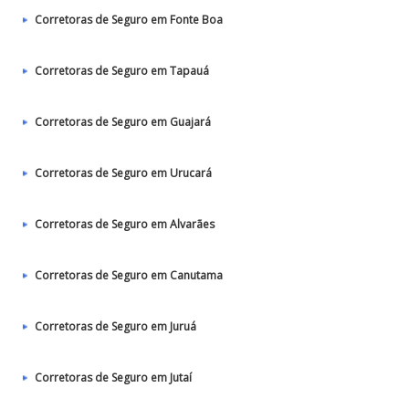
Corretoras de Seguro em Fonte Boa
Corretoras de Seguro em Tapauá
Corretoras de Seguro em Guajará
Corretoras de Seguro em Urucará
Corretoras de Seguro em Alvarães
Corretoras de Seguro em Canutama
Corretoras de Seguro em Juruá
Corretoras de Seguro em Jutaí