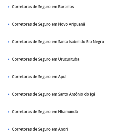
Corretoras de Seguro em Barcelos
Corretoras de Seguro em Novo Aripuanã
Corretoras de Seguro em Santa Isabel do Rio Negro
Corretoras de Seguro em Urucurituba
Corretoras de Seguro em Apuí
Corretoras de Seguro em Santo Antônio do Içá
Corretoras de Seguro em Nhamundá
Corretoras de Seguro em Anori