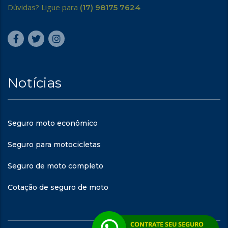
Dúvidas? Ligue para
(17) 98175 7624
Notícias
Seguro moto econômico
Seguro para motocicletas
Seguro de moto completo
Cotação de seguro de moto