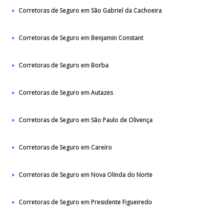
Corretoras de Seguro em São Gabriel da Cachoeira
Corretoras de Seguro em Benjamin Constant
Corretoras de Seguro em Borba
Corretoras de Seguro em Autazes
Corretoras de Seguro em São Paulo de Olivença
Corretoras de Seguro em Careiro
Corretoras de Seguro em Nova Olinda do Norte
Corretoras de Seguro em Presidente Figueiredo