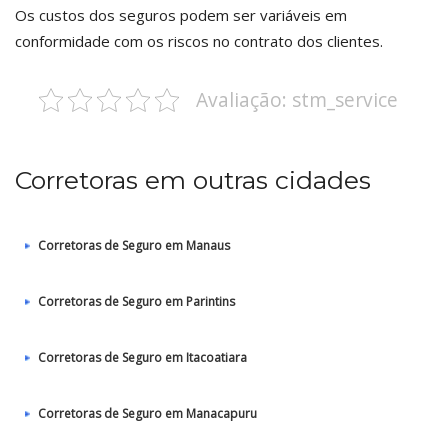
Os custos dos seguros podem ser variáveis em
conformidade com os riscos no contrato dos clientes.
Avaliação: stm_service
Corretoras em outras cidades
Corretoras de Seguro em Manaus
Corretoras de Seguro em Parintins
Corretoras de Seguro em Itacoatiara
Corretoras de Seguro em Manacapuru