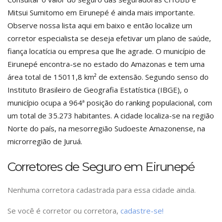
Mitsui Sumitomo em Eirunepé é ainda mais importante.
Observe nossa lista aqui em baixo e então localize um
corretor especialista se deseja efetivar um plano de saúde,
fiança locatícia ou empresa que lhe agrade. O município de
Eirunepé encontra-se no estado do Amazonas e tem uma
área total de 15011,8 km² de extensão. Segundo senso do
Instituto Brasileiro de Geografia Estatística (IBGE), o
município ocupa a 964ª posição do ranking populacional, com
um total de 35.273 habitantes. A cidade localiza-se na região
Norte do país, na mesorregião Sudoeste Amazonense, na
microrregião de Juruá.
Corretores de Seguro em Eirunepé
Nenhuma corretora cadastrada para essa cidade ainda.
Se você é corretor ou corretora,
cadastre-se!