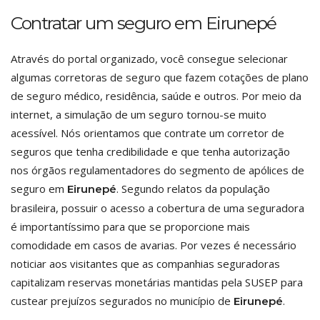
Contratar um seguro em Eirunepé
Através do portal organizado, você consegue selecionar
algumas corretoras de seguro que fazem cotações de plano
de seguro médico, residência, saúde e outros. Por meio da
internet, a simulação de um seguro tornou-se muito
acessível. Nós orientamos que contrate um corretor de
seguros que tenha credibilidade e que tenha autorização
nos órgãos regulamentadores do segmento de apólices de
seguro em
. Segundo relatos da população
Eirunepé
brasileira, possuir o acesso a cobertura de uma seguradora
é importantíssimo para que se proporcione mais
comodidade em casos de avarias. Por vezes é necessário
noticiar aos visitantes que as companhias seguradoras
capitalizam reservas monetárias mantidas pela SUSEP para
custear prejuízos segurados no município de
.
Eirunepé