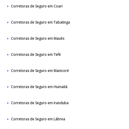
Corretoras de Seguro em Coari
Corretoras de Seguro em Tabatinga
Corretoras de Seguro em Maués
Corretoras de Seguro em Tefé
Corretoras de Seguro em Manicoré
Corretoras de Seguro em Humaitá
Corretoras de Seguro em Iranduba
Corretoras de Seguro em Lábrea