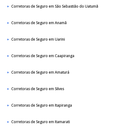
Corretoras de Seguro em São Sebastião do Uatumã
Corretoras de Seguro em Anamã
Corretoras de Seguro em Uarini
Corretoras de Seguro em Caapiranga
Corretoras de Seguro em Amaturá
Corretoras de Seguro em Silves
Corretoras de Seguro em Itapiranga
Corretoras de Seguro em Itamarati