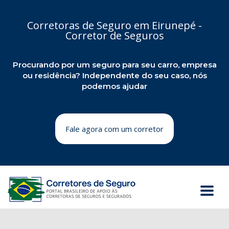
Corretoras de Seguro em Eirunepé -
Corretor de Seguros
Procurando por um seguro para seu carro, empresa
ou residência? Independente do seu caso, nós
podemos ajudar
Fale agora com um corretor