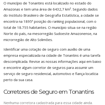
O município de Tonantins está localizado no estado do
Amazonas e tem uma área de 6432,7 km². Segundo dados
do Instituto Brasileiro de Geografia Estatística, a cidade se
encontra na 1895ª posição do ranking populacional, com o
total de 18.755 habitantes. O município situa-se na região
Norte do país, na mesorregião Sudoeste Amazonense, na
microrregião de Alto Solimões.
Identificar uma cotação de seguro com auxílio de uma
empresa especializada na cidade de Tonantins é uma tarefa
descomplicada. Revise as nossas informações aqui em baixo
e encontre algum corretor de seguros para assumir um
serviço de seguro residencial, automotivo e fiança locatícia
perto da sua casa.
Corretores de Seguro em Tonantins
Nenhuma corretora cadastrada para essa cidade ainda.