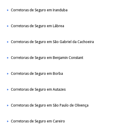
Corretoras de Seguro em Iranduba
Corretoras de Seguro em Lábrea
Corretoras de Seguro em São Gabriel da Cachoeira
Corretoras de Seguro em Benjamin Constant
Corretoras de Seguro em Borba
Corretoras de Seguro em Autazes
Corretoras de Seguro em São Paulo de Olivença
Corretoras de Seguro em Careiro