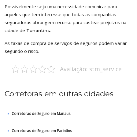
Possivelmente seja uma necessidade comunicar para
aqueles que tem interesse que todas as companhias
seguradoras abrangem recurso para custear prejuízos na
cidade de
.
Tonantins
As taxas de compra de serviços de seguros podem variar
segundo o risco.
Avaliação: stm_service
Corretoras em outras cidades
Corretoras de Seguro em Manaus
Corretoras de Seguro em Parintins