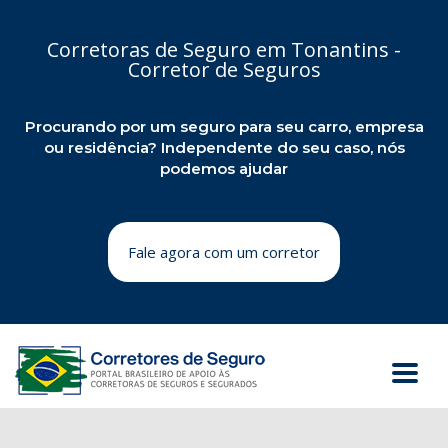
Corretoras de Seguro em Tonantins -
Corretor de Seguros
Procurando por um seguro para seu carro, empresa
ou residência? Independente do seu caso, nós
podemos ajudar
Fale agora com um corretor