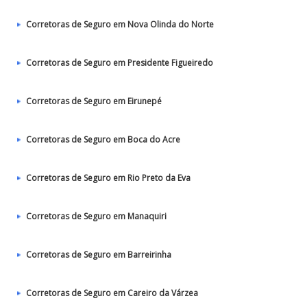
Corretoras de Seguro em Nova Olinda do Norte
Corretoras de Seguro em Presidente Figueiredo
Corretoras de Seguro em Eirunepé
Corretoras de Seguro em Boca do Acre
Corretoras de Seguro em Rio Preto da Eva
Corretoras de Seguro em Manaquiri
Corretoras de Seguro em Barreirinha
Corretoras de Seguro em Careiro da Várzea