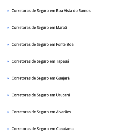
Corretoras de Seguro em Boa Vista do Ramos
Corretoras de Seguro em Maraã
Corretoras de Seguro em Fonte Boa
Corretoras de Seguro em Tapauá
Corretoras de Seguro em Guajará
Corretoras de Seguro em Urucará
Corretoras de Seguro em Alvarães
Corretoras de Seguro em Canutama