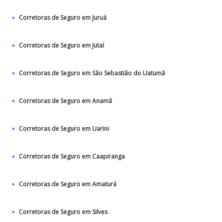
Corretoras de Seguro em Juruá
Corretoras de Seguro em Jutaí
Corretoras de Seguro em São Sebastião do Uatumã
Corretoras de Seguro em Anamã
Corretoras de Seguro em Uarini
Corretoras de Seguro em Caapiranga
Corretoras de Seguro em Amaturá
Corretoras de Seguro em Silves