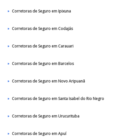
Corretoras de Seguro em Ipixuna
Corretoras de Seguro em Codajás
Corretoras de Seguro em Carauari
Corretoras de Seguro em Barcelos
Corretoras de Seguro em Novo Aripuanã
Corretoras de Seguro em Santa Isabel do Rio Negro
Corretoras de Seguro em Urucurituba
Corretoras de Seguro em Apuí