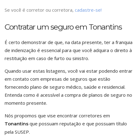
Se você é corretor ou corretora,
cadastre-se!
Contratar um seguro em Tonantins
É certo demonstrar de que, na data presente, ter a franquia
de indenização é essencial para que você adquira o direito à
restituição em caso de furto ou sinistro.
Quando usar estas listagens, você vai estar podendo entrar
em contato com empresas de seguros que estão
fornecendo plano de seguro médico, saúde e residencial.
Entenda como é acessível a compra de planos de seguro no
momento presente.
Nós propomos que vise encontrar corretores em
que possuam reputação e que possuam título
Tonantins
pela SUSEP.