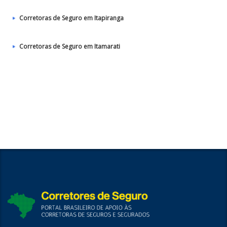
Corretoras de Seguro em Itapiranga
Corretoras de Seguro em Itamarati