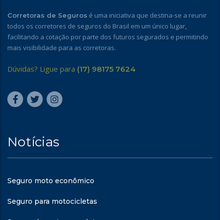
é uma iniciativa que destina-se a reunir
Corretoras de Seguros
todos os corretores de seguros do Brasil em um único lugar,
facilitando a cotação por parte dos futuros segurados e permitindo
mais visibilidade para as corretoras.
Dúvidas? Ligue para
(17) 98175 7624
Notícias
Seguro moto econômico
Seguro para motocicletas