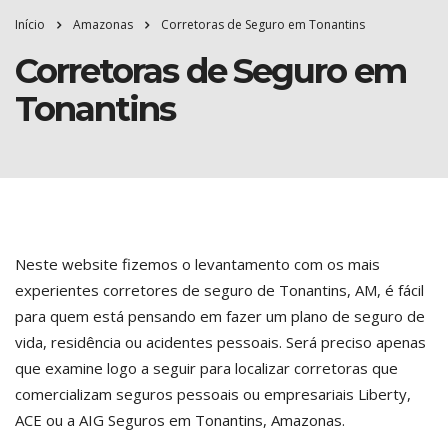
Início
Amazonas
Corretoras de Seguro em Tonantins
Corretoras de Seguro em
Tonantins
Neste website fizemos o levantamento com os mais
experientes corretores de seguro de Tonantins, AM, é fácil
para quem está pensando em fazer um plano de seguro de
vida, residência ou acidentes pessoais. Será preciso apenas
que examine logo a seguir para localizar corretoras que
comercializam seguros pessoais ou empresariais Liberty,
ACE ou a AIG Seguros em Tonantins, Amazonas.