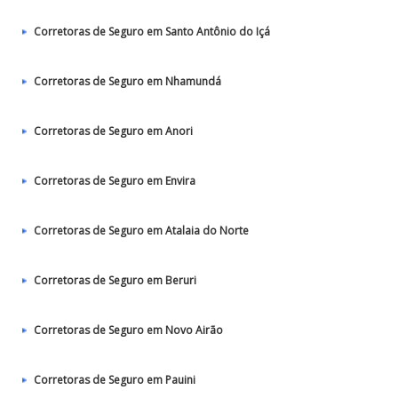
Corretoras de Seguro em Santo Antônio do Içá
Corretoras de Seguro em Nhamundá
Corretoras de Seguro em Anori
Corretoras de Seguro em Envira
Corretoras de Seguro em Atalaia do Norte
Corretoras de Seguro em Beruri
Corretoras de Seguro em Novo Airão
Corretoras de Seguro em Pauini