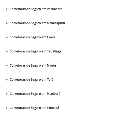
Corretoras de Seguro em Itacoatiara
Corretoras de Seguro em Manacapuru
Corretoras de Seguro em Coari
Corretoras de Seguro em Tabatinga
Corretoras de Seguro em Maués
Corretoras de Seguro em Tefé
Corretoras de Seguro em Manicoré
Corretoras de Seguro em Humaitá