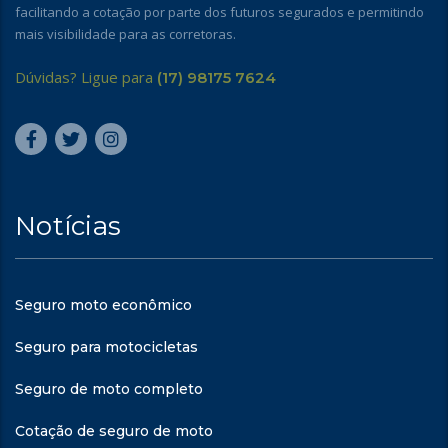
facilitando a cotação por parte dos futuros segurados e permitindo
mais visibilidade para as corretoras.
Dúvidas? Ligue para
(17) 98175 7624
Notícias
Seguro moto econômico
Seguro para motocicletas
Seguro de moto completo
Cotação de seguro de moto