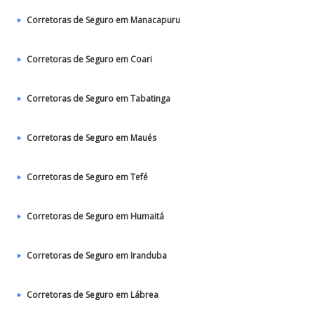
Corretoras de Seguro em Manacapuru
Corretoras de Seguro em Coari
Corretoras de Seguro em Tabatinga
Corretoras de Seguro em Maués
Corretoras de Seguro em Tefé
Corretoras de Seguro em Humaitá
Corretoras de Seguro em Iranduba
Corretoras de Seguro em Lábrea