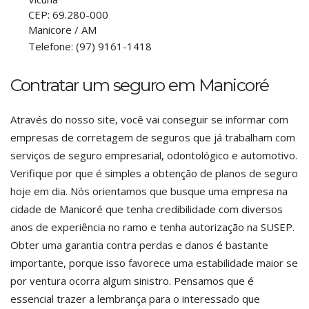
CEP:
69.280-000
Manicore
/
AM
Telefone:
(97) 9161-1418
Contratar um seguro em Manicoré
Através do nosso site, você vai conseguir se informar com
empresas de corretagem de seguros que já trabalham com
serviços de seguro empresarial, odontológico e automotivo.
Verifique por que é simples a obtenção de planos de seguro
hoje em dia. Nós orientamos que busque uma empresa na
cidade de Manicoré que tenha credibilidade com diversos
anos de experiência no ramo e tenha autorização na SUSEP.
Obter uma garantia contra perdas e danos é bastante
importante, porque isso favorece uma estabilidade maior se
por ventura ocorra algum sinistro. Pensamos que é
essencial trazer a lembrança para o interessado que