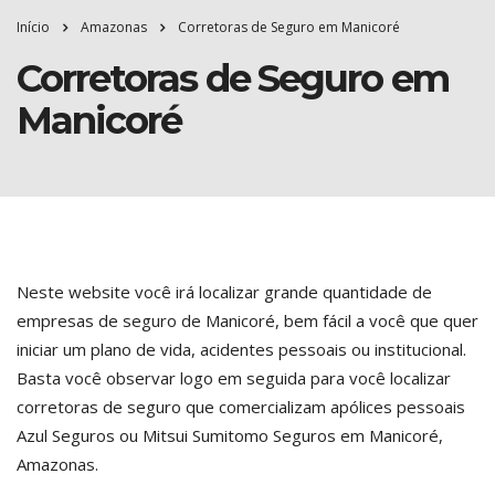
Início
Amazonas
Corretoras de Seguro em Manicoré
Corretoras de Seguro em
Manicoré
Neste website você irá localizar grande quantidade de
empresas de seguro de Manicoré, bem fácil a você que quer
iniciar um plano de vida, acidentes pessoais ou institucional.
Basta você observar logo em seguida para você localizar
corretoras de seguro que comercializam apólices pessoais
Azul Seguros ou Mitsui Sumitomo Seguros em Manicoré,
Amazonas.