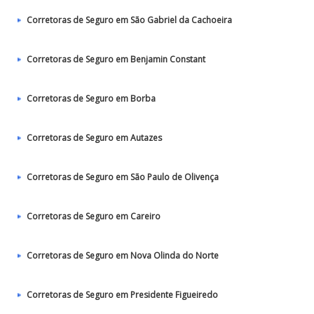
Corretoras de Seguro em São Gabriel da Cachoeira
Corretoras de Seguro em Benjamin Constant
Corretoras de Seguro em Borba
Corretoras de Seguro em Autazes
Corretoras de Seguro em São Paulo de Olivença
Corretoras de Seguro em Careiro
Corretoras de Seguro em Nova Olinda do Norte
Corretoras de Seguro em Presidente Figueiredo