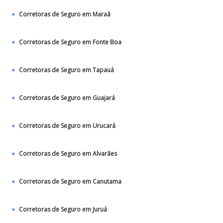
Corretoras de Seguro em Maraã
Corretoras de Seguro em Fonte Boa
Corretoras de Seguro em Tapauá
Corretoras de Seguro em Guajará
Corretoras de Seguro em Urucará
Corretoras de Seguro em Alvarães
Corretoras de Seguro em Canutama
Corretoras de Seguro em Juruá