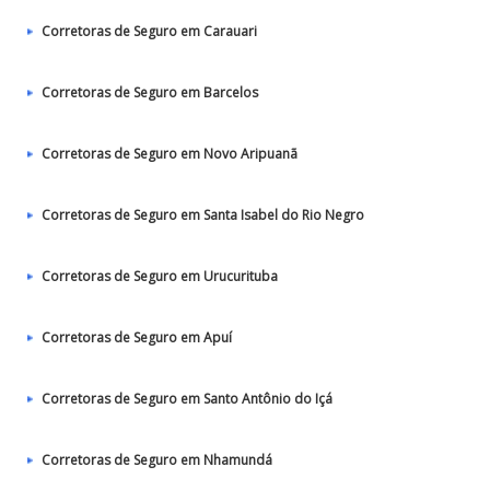
Corretoras de Seguro em Carauari
Corretoras de Seguro em Barcelos
Corretoras de Seguro em Novo Aripuanã
Corretoras de Seguro em Santa Isabel do Rio Negro
Corretoras de Seguro em Urucurituba
Corretoras de Seguro em Apuí
Corretoras de Seguro em Santo Antônio do Içá
Corretoras de Seguro em Nhamundá