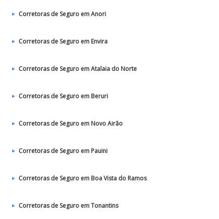
Corretoras de Seguro em Anori
Corretoras de Seguro em Envira
Corretoras de Seguro em Atalaia do Norte
Corretoras de Seguro em Beruri
Corretoras de Seguro em Novo Airão
Corretoras de Seguro em Pauini
Corretoras de Seguro em Boa Vista do Ramos
Corretoras de Seguro em Tonantins