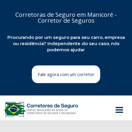
Corretoras de Seguro em Manicoré -
Corretor de Seguros
Procurando por um seguro para seu carro, empresa
ou residência? Independente do seu caso, nós
podemos ajudar
Fale agora com um corretor