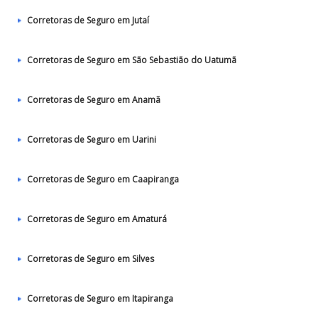
Corretoras de Seguro em Jutaí
Corretoras de Seguro em São Sebastião do Uatumã
Corretoras de Seguro em Anamã
Corretoras de Seguro em Uarini
Corretoras de Seguro em Caapiranga
Corretoras de Seguro em Amaturá
Corretoras de Seguro em Silves
Corretoras de Seguro em Itapiranga