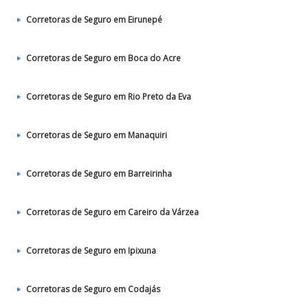
Corretoras de Seguro em Eirunepé
Corretoras de Seguro em Boca do Acre
Corretoras de Seguro em Rio Preto da Eva
Corretoras de Seguro em Manaquiri
Corretoras de Seguro em Barreirinha
Corretoras de Seguro em Careiro da Várzea
Corretoras de Seguro em Ipixuna
Corretoras de Seguro em Codajás