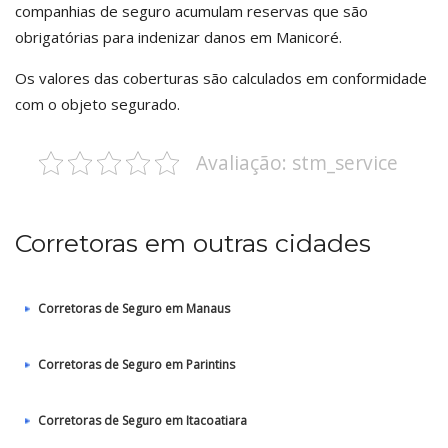
companhias de seguro acumulam reservas que são
obrigatórias para indenizar danos em Manicoré.
Os valores das coberturas são calculados em conformidade
com o objeto segurado.
Avaliação: stm_service
Corretoras em outras cidades
Corretoras de Seguro em Manaus
Corretoras de Seguro em Parintins
Corretoras de Seguro em Itacoatiara