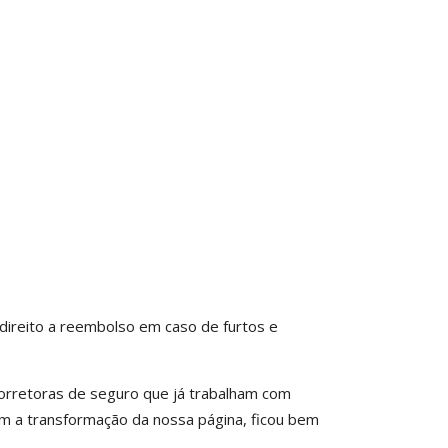
 direito a reembolso em caso de furtos e
 corretoras de seguro que já trabalham com
om a transformação da nossa página, ficou bem