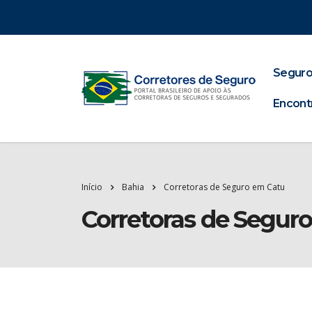
Seguro
Encont
Início
Bahia
Corretoras de Seguro em Catu
Corretoras de Segur