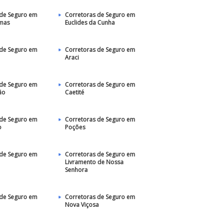
 de Seguro em
Corretoras de Seguro em
lmas
Euclides da Cunha
 de Seguro em
Corretoras de Seguro em
Araci
 de Seguro em
Corretoras de Seguro em
ão
Caetité
 de Seguro em
Corretoras de Seguro em
o
Poções
 de Seguro em
Corretoras de Seguro em
Livramento de Nossa
Senhora
 de Seguro em
Corretoras de Seguro em
Nova Viçosa