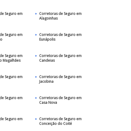
 de Seguro em
Corretoras de Seguro em
Alagoinhas
 de Seguro em
Corretoras de Seguro em
so
Eunápolis
 de Seguro em
Corretoras de Seguro em
do Magalhães
Candeias
 de Seguro em
Corretoras de Seguro em
Jacobina
 de Seguro em
Corretoras de Seguro em
Casa Nova
 de Seguro em
Corretoras de Seguro em
Conceição do Coité