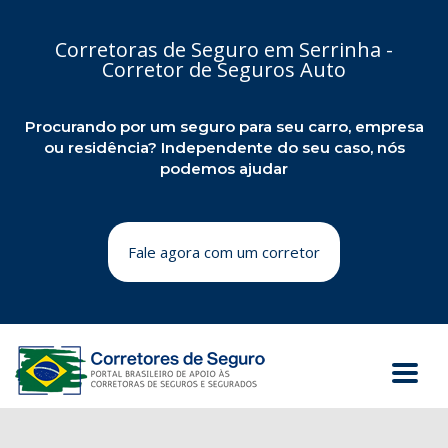
Corretoras de Seguro em Serrinha -
Corretor de Seguros Auto
Procurando por um seguro para seu carro, empresa
ou residência? Independente do seu caso, nós
podemos ajudar
Fale agora com um corretor