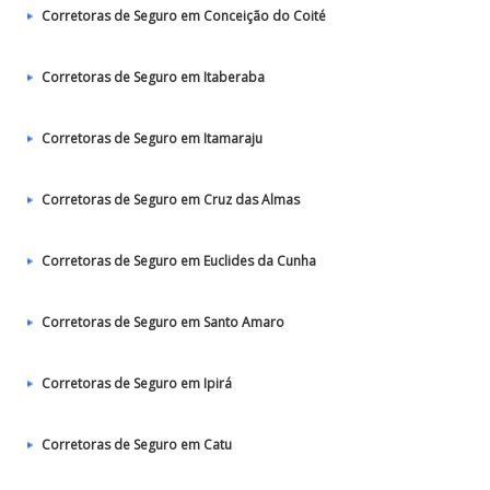
Corretoras de Seguro em Conceição do Coité
Corretoras de Seguro em Itaberaba
Corretoras de Seguro em Itamaraju
Corretoras de Seguro em Cruz das Almas
Corretoras de Seguro em Euclides da Cunha
Corretoras de Seguro em Santo Amaro
Corretoras de Seguro em Ipirá
Corretoras de Seguro em Catu