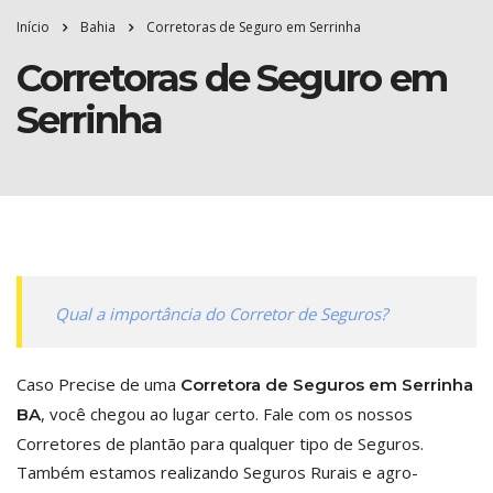
Início
Bahia
Corretoras de Seguro em Serrinha
Corretoras de Seguro em
Serrinha
Qual a importância do Corretor de Seguros?
Caso Precise de uma
Corretora de Seguros em Serrinha
, você chegou ao lugar certo. Fale com os nossos
BA
Corretores de plantão para qualquer tipo de Seguros.
Também estamos realizando Seguros Rurais e agro-