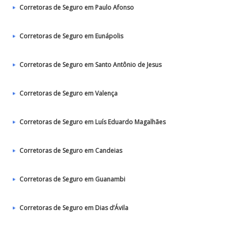
Corretoras de Seguro em Paulo Afonso
Corretoras de Seguro em Eunápolis
Corretoras de Seguro em Santo Antônio de Jesus
Corretoras de Seguro em Valença
Corretoras de Seguro em Luís Eduardo Magalhães
Corretoras de Seguro em Candeias
Corretoras de Seguro em Guanambi
Corretoras de Seguro em Dias d’Ávila