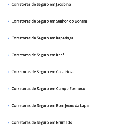
Corretoras de Seguro em Jacobina
Corretoras de Seguro em Senhor do Bonfim
Corretoras de Seguro em Itapetinga
Corretoras de Seguro em Irecê
Corretoras de Seguro em Casa Nova
Corretoras de Seguro em Campo Formoso
Corretoras de Seguro em Bom Jesus da Lapa
Corretoras de Seguro em Brumado