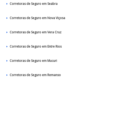
Corretoras de Seguro em Seabra
Corretoras de Seguro em Nova Viçosa
Corretoras de Seguro em Vera Cruz
Corretoras de Seguro em Entre Rios
Corretoras de Seguro em Mucuri
Corretoras de Seguro em Remanso