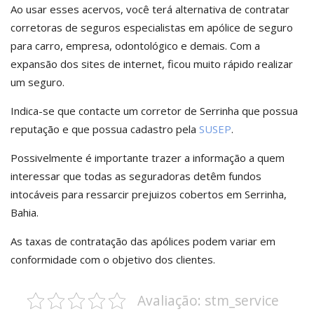
Ao usar esses acervos, você terá alternativa de contratar
corretoras de seguros especialistas em apólice de seguro
para carro, empresa, odontológico e demais. Com a
expansão dos sites de internet, ficou muito rápido realizar
um seguro.
Indica-se que contacte um corretor de Serrinha que possua
reputação e que possua cadastro pela
SUSEP
.
Possivelmente é importante trazer a informação a quem
interessar que todas as seguradoras detêm fundos
intocáveis para ressarcir prejuizos cobertos em Serrinha,
Bahia.
As taxas de contratação das apólices podem variar em
conformidade com o objetivo dos clientes.
Avaliação: stm_service