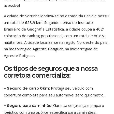
acessível.
A cidade de Serrinha localiza-se no estado da Bahia e possui
um total de 658,9 km². Segundo senso do Instituto
Brasileiro de Geografia Estatística, a cidade ocupa a 402ª
colocação do ranking populacional, com um total de 80.861
habitantes. A cidade localiza-se na região Nordeste do país,
na mesorregião Agreste Potiguar, na microrregião de
Agreste Potiguar.
Os tipos de seguros que a nossa
corretora comercializa:
Proteja seu veículo com
– Seguro de carro 0km:
cobertura completa para seu automóvel zero quilômetro.
Garanta segurança e amparo
– Seguro para caminhão:
logístico com uma apólice específica para caminhões.