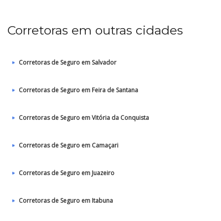
Corretoras em outras cidades
Corretoras de Seguro em Salvador
Corretoras de Seguro em Feira de Santana
Corretoras de Seguro em Vitória da Conquista
Corretoras de Seguro em Camaçari
Corretoras de Seguro em Juazeiro
Corretoras de Seguro em Itabuna