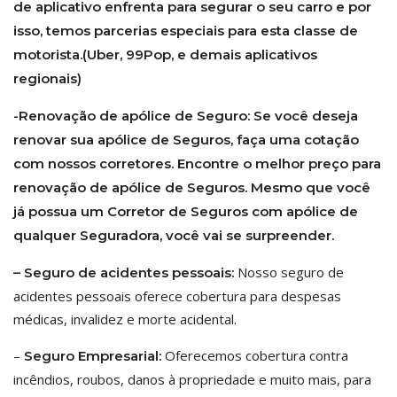
de aplicativo enfrenta para segurar o seu carro e por
isso, temos parcerias especiais para esta classe de
motorista.(Uber, 99Pop, e demais aplicativos
regionais)
-Renovação de apólice de Seguro:
Se você deseja
renovar sua apólice de Seguros, faça uma cotação
com nossos corretores. Encontre o melhor preço para
renovação de apólice de Seguros. Mesmo que você
já possua um Corretor de Seguros com apólice de
qualquer Seguradora, você vai se surpreender.
Nosso seguro de
– Seguro de acidentes pessoais:
acidentes pessoais oferece cobertura para despesas
médicas, invalidez e morte acidental.
–
Oferecemos cobertura contra
Seguro Empresarial:
incêndios, roubos, danos à propriedade e muito mais, para