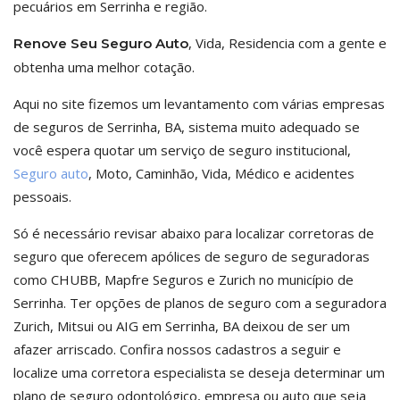
pecuários em Serrinha e região.
, Vida, Residencia com a gente e
Renove Seu Seguro Auto
obtenha uma melhor cotação.
Aqui no site fizemos um levantamento com várias empresas
de seguros de Serrinha, BA, sistema muito adequado se
você espera quotar um serviço de seguro institucional,
Seguro auto
, Moto, Caminhão, Vida, Médico e acidentes
pessoais.
Só é necessário revisar abaixo para localizar corretoras de
seguro que oferecem apólices de seguro de seguradoras
como CHUBB, Mapfre Seguros e Zurich no município de
Serrinha. Ter opções de planos de seguro com a seguradora
Zurich, Mitsui ou AIG em Serrinha, BA deixou de ser um
afazer arriscado. Confira nossos cadastros a seguir e
localize uma corretora especialista se deseja determinar um
plano de seguro odontológico, empresa ou auto que seja