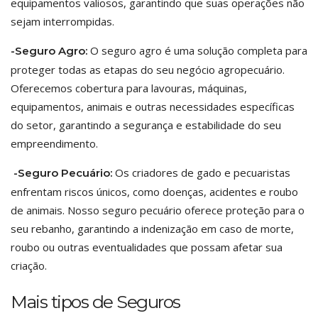
equipamentos valiosos, garantindo que suas operações não
sejam interrompidas.
O seguro agro é uma solução completa para
-Seguro Agro:
proteger todas as etapas do seu negócio agropecuário.
Oferecemos cobertura para lavouras, máquinas,
equipamentos, animais e outras necessidades específicas
do setor, garantindo a segurança e estabilidade do seu
empreendimento.
Os criadores de gado e pecuaristas
-Seguro Pecuário:
enfrentam riscos únicos, como doenças, acidentes e roubo
de animais. Nosso seguro pecuário oferece proteção para o
seu rebanho, garantindo a indenização em caso de morte,
roubo ou outras eventualidades que possam afetar sua
criação.
Mais tipos de Seguros