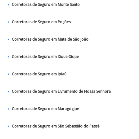
Corretoras de Seguro em Monte Santo
Corretoras de Seguro em Poções
Corretoras de Seguro em Mata de São João
Corretoras de Seguro em Xique-Xique
Corretoras de Seguro em Ipiaú
Corretoras de Seguro em Livramento de Nossa Senhora
Corretoras de Seguro em Maragogipe
Corretoras de Seguro em São Sebastião do Passé