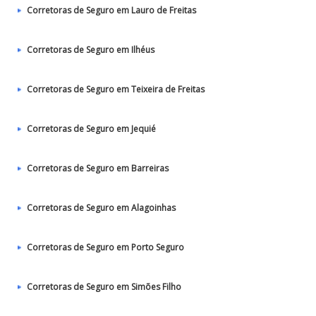
Corretoras de Seguro em Lauro de Freitas
Corretoras de Seguro em Ilhéus
Corretoras de Seguro em Teixeira de Freitas
Corretoras de Seguro em Jequié
Corretoras de Seguro em Barreiras
Corretoras de Seguro em Alagoinhas
Corretoras de Seguro em Porto Seguro
Corretoras de Seguro em Simões Filho