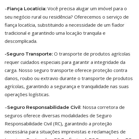
–
Você precisa alugar um imóvel para o
Fiança Locatícia:
seu negócio rural ou residência? Oferecemos o serviço de
fiança locatícia, substituindo a necessidade de um fiador
tradicional e garantindo uma locação tranquila e
descomplicada.
O transporte de produtos agrícolas
-Seguro Transporte:
requer cuidados especiais para garantir a integridade da
carga. Nosso seguro transporte oferece proteção contra
danos, roubo ou extravio durante o transporte de produtos
agrícolas, garantindo a segurança e tranquilidade nas suas
operações logísticas.
–
: Nossa corretora de
Seguro Responsabilidade Civil
seguros oferece diversas modalidades de Seguro
Responsabilidade Civil (RC), garantindo a proteção
necessária para situações imprevistas e reclamações de