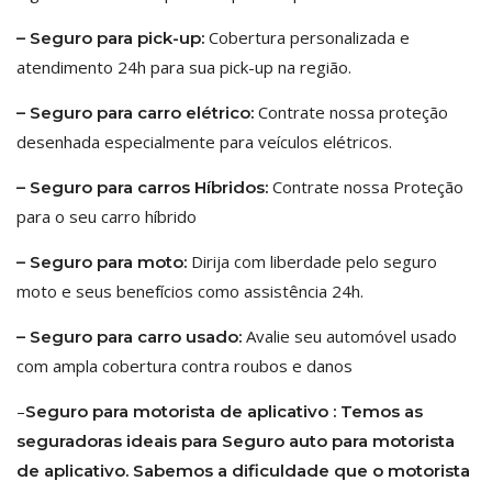
Cobertura personalizada e
– Seguro para pick-up:
atendimento 24h para sua pick-up na região.
Contrate nossa proteção
– Seguro para carro elétrico:
desenhada especialmente para veículos elétricos.
Contrate nossa Proteção
– Seguro para carros Híbridos:
para o seu carro híbrido
Dirija com liberdade pelo seguro
– Seguro para moto:
moto e seus benefícios como assistência 24h.
Avalie seu automóvel usado
– Seguro para carro usado:
com ampla cobertura contra roubos e danos
–
Seguro para motorista de aplicativo :
Temos as
seguradoras ideais para Seguro auto para motorista
de aplicativo. Sabemos a dificuldade que o motorista