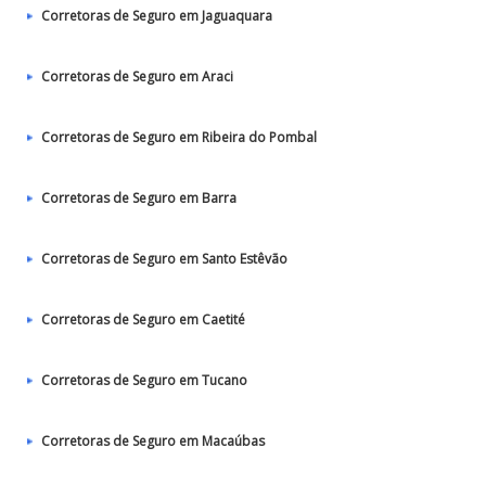
Corretoras de Seguro em Jaguaquara
Corretoras de Seguro em Araci
Corretoras de Seguro em Ribeira do Pombal
Corretoras de Seguro em Barra
Corretoras de Seguro em Santo Estêvão
Corretoras de Seguro em Caetité
Corretoras de Seguro em Tucano
Corretoras de Seguro em Macaúbas