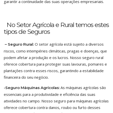
garantir a continuidade das suas operações empresariais.
No Setor Agrícola e Rural temos estes
tipos de Seguros
O setor agrícola está sujeito a diversos
– Seguro Rural:
riscos, como intempéries climáticas, pragas e doenças, que
podem afetar a produção e os lucros. Nosso seguro rural
oferece cobertura para proteger suas lavouras, pomares e
plantações contra esses riscos, garantindo a estabilidade
financeira do seu negócio.
As máquinas agrícolas são
-Seguro Máquinas Agrícolas:
essenciais para a produtividade e eficiência das suas
atividades no campo. Nosso seguro para máquinas agrícolas
oferece cobertura contra danos, roubo ou furto desses