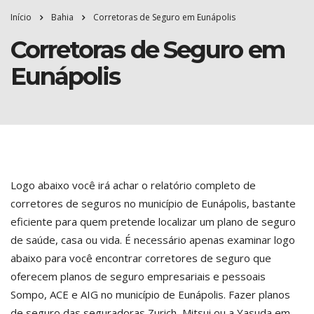
Início
Bahia
Corretoras de Seguro em Eunápolis
Corretoras de Seguro em
Eunápolis
Logo abaixo você irá achar o relatório completo de
corretores de seguros no município de Eunápolis, bastante
eficiente para quem pretende localizar um plano de seguro
de saúde, casa ou vida. É necessário apenas examinar logo
abaixo para você encontrar corretores de seguro que
oferecem planos de seguro empresariais e pessoais
Sompo, ACE e AIG no município de Eunápolis. Fazer planos
de seguro das seguradoras Zurich, Mitsui ou a Yasuda em