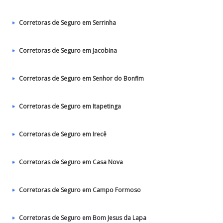
Corretoras de Seguro em Serrinha
Corretoras de Seguro em Jacobina
Corretoras de Seguro em Senhor do Bonfim
Corretoras de Seguro em Itapetinga
Corretoras de Seguro em Irecê
Corretoras de Seguro em Casa Nova
Corretoras de Seguro em Campo Formoso
Corretoras de Seguro em Bom Jesus da Lapa