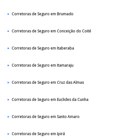
Corretoras de Seguro em Brumado
Corretoras de Seguro em Conceição do Coité
Corretoras de Seguro em Itaberaba
Corretoras de Seguro em Itamaraju
Corretoras de Seguro em Cruz das Almas
Corretoras de Seguro em Euclides da Cunha
Corretoras de Seguro em Santo Amaro
Corretoras de Seguro em Ipirá