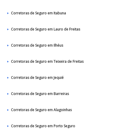
Corretoras de Seguro em Itabuna
Corretoras de Seguro em Lauro de Freitas
Corretoras de Seguro em Ilhéus
Corretoras de Seguro em Teixeira de Freitas
Corretoras de Seguro em Jequié
Corretoras de Seguro em Barreiras
Corretoras de Seguro em Alagoinhas
Corretoras de Seguro em Porto Seguro