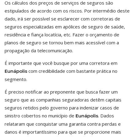
Os cálculos dos preços de serviços de seguros são
estipulados de acordo com os riscos. Por intermédio deste
dado, irá ser possível se esclarecer com corretoras de
seguros especializadas em apólices de seguro de saúde,
residência e fiança locatícia, etc. Fazer o orçamento de
planos de seguro se tornou bem mais acessível com a
propagação da telecomunicação.
É importante que você busque por uma corretora em
com credibilidade com bastante prática no
Eunápolis
segmento.
É preciso notificar ao preponente que busca fazer um
seguro que as companhias seguradoras detêm capitais
seguros retidos pelo governo para indenizar casos de
sinistro cobertos no município de
. Dados
Eunápolis
relataram que conquistar uma garantia contra perdas e
danos é importantíssimo para que se proporcione mais