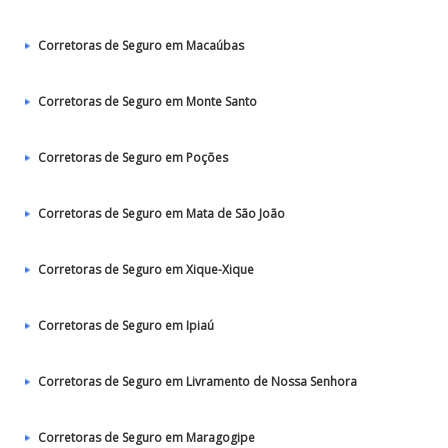
Corretoras de Seguro em Macaúbas
Corretoras de Seguro em Monte Santo
Corretoras de Seguro em Poções
Corretoras de Seguro em Mata de São João
Corretoras de Seguro em Xique-Xique
Corretoras de Seguro em Ipiaú
Corretoras de Seguro em Livramento de Nossa Senhora
Corretoras de Seguro em Maragogipe