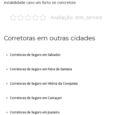
estabilidade caso um furto se concretize.
Avaliação: stm_service
Corretoras em outras cidades
Corretoras de Seguro em Salvador
Corretoras de Seguro em Feira de Santana
Corretoras de Seguro em Vitória da Conquista
Corretoras de Seguro em Camaçari
Corretoras de Seguro em Juazeiro