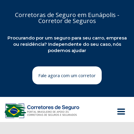
Corretoras de Seguro em Eunápolis -
Corretor de Seguros
Procurando por um seguro para seu carro, empresa
ou residência? Independente do seu caso, nós
podemos ajudar
Fale agora com um corretor