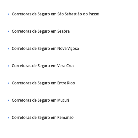
Corretoras de Seguro em São Sebastião do Passé
Corretoras de Seguro em Seabra
Corretoras de Seguro em Nova Viçosa
Corretoras de Seguro em Vera Cruz
Corretoras de Seguro em Entre Rios
Corretoras de Seguro em Mucuri
Corretoras de Seguro em Remanso