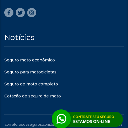
Notícias
Seguro moto econômico
Seguro para motocicletas
Seguro de moto completo
Cotação de seguro de moto
corretorasdeseguros.com.br - © 2023. Todos os direitos reservados.