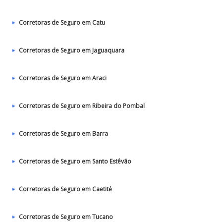
Corretoras de Seguro em Catu
Corretoras de Seguro em Jaguaquara
Corretoras de Seguro em Araci
Corretoras de Seguro em Ribeira do Pombal
Corretoras de Seguro em Barra
Corretoras de Seguro em Santo Estêvão
Corretoras de Seguro em Caetité
Corretoras de Seguro em Tucano