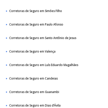
Corretoras de Seguro em Simões Filho
Corretoras de Seguro em Paulo Afonso
Corretoras de Seguro em Santo Antônio de Jesus
Corretoras de Seguro em Valença
Corretoras de Seguro em Luís Eduardo Magalhães
Corretoras de Seguro em Candeias
Corretoras de Seguro em Guanambi
Corretoras de Seguro em Dias d’Ávila