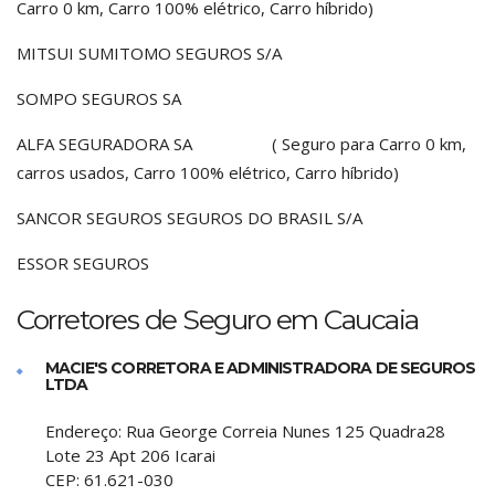
Carro 0 km, Carro 100% elétrico, Carro híbrido)
MITSUI SUMITOMO SEGUROS S/A
SOMPO SEGUROS SA
ALFA SEGURADORA SA ( Seguro para Carro 0 km,
carros usados, Carro 100% elétrico, Carro híbrido)
SANCOR SEGUROS SEGUROS DO BRASIL S/A
ESSOR SEGUROS
Corretores de Seguro em Caucaia
MACIE'S CORRETORA E ADMINISTRADORA DE SEGUROS
LTDA
Endereço:
Rua George Correia Nunes 125 Quadra28
Lote 23 Apt 206 Icarai
CEP:
61.621-030