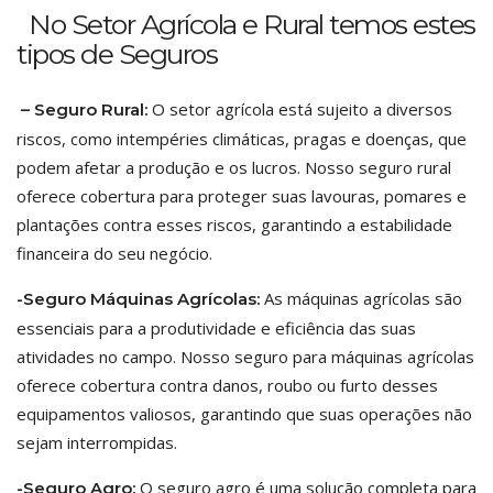
No Setor Agrícola e Rural temos estes
tipos de Seguros
O setor agrícola está sujeito a diversos
– Seguro Rural:
riscos, como intempéries climáticas, pragas e doenças, que
podem afetar a produção e os lucros. Nosso seguro rural
oferece cobertura para proteger suas lavouras, pomares e
plantações contra esses riscos, garantindo a estabilidade
financeira do seu negócio.
As máquinas agrícolas são
-Seguro Máquinas Agrícolas:
essenciais para a produtividade e eficiência das suas
atividades no campo. Nosso seguro para máquinas agrícolas
oferece cobertura contra danos, roubo ou furto desses
equipamentos valiosos, garantindo que suas operações não
sejam interrompidas.
O seguro agro é uma solução completa para
-Seguro Agro: