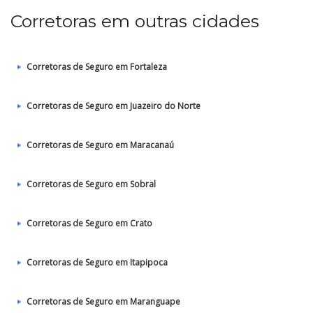
Corretoras em outras cidades
Corretoras de Seguro em Fortaleza
Corretoras de Seguro em Juazeiro do Norte
Corretoras de Seguro em Maracanaú
Corretoras de Seguro em Sobral
Corretoras de Seguro em Crato
Corretoras de Seguro em Itapipoca
Corretoras de Seguro em Maranguape