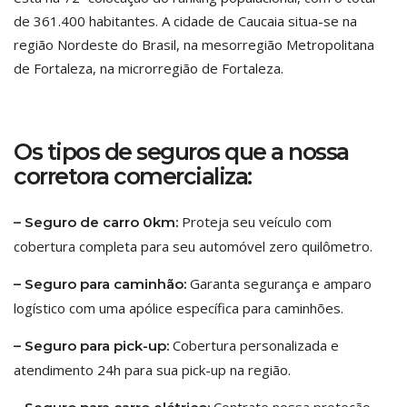
de 361.400 habitantes. A cidade de Caucaia situa-se na
região Nordeste do Brasil, na mesorregião Metropolitana
de Fortaleza, na microrregião de Fortaleza.
Os tipos de seguros que a nossa
corretora comercializa:
Proteja seu veículo com
– Seguro de carro 0km:
cobertura completa para seu automóvel zero quilômetro.
Garanta segurança e amparo
– Seguro para caminhão:
logístico com uma apólice específica para caminhões.
Cobertura personalizada e
– Seguro para pick-up:
atendimento 24h para sua pick-up na região.