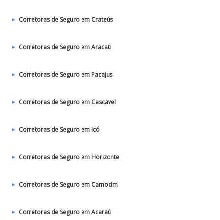
Corretoras de Seguro em Crateús
Corretoras de Seguro em Aracati
Corretoras de Seguro em Pacajus
Corretoras de Seguro em Cascavel
Corretoras de Seguro em Icó
Corretoras de Seguro em Horizonte
Corretoras de Seguro em Camocim
Corretoras de Seguro em Acaraú