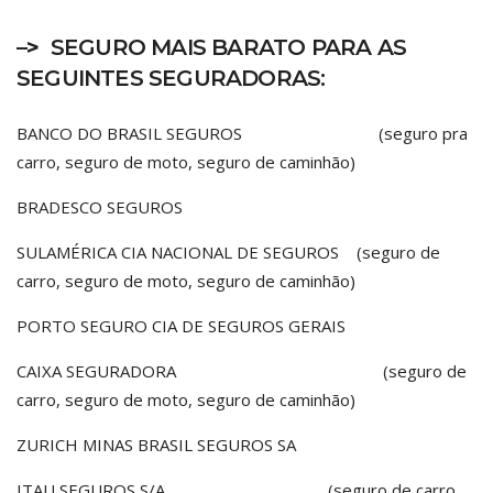
–>
SEGURO MAIS BARATO PARA AS
SEGUINTES SEGURADORAS:
BANCO DO BRASIL SEGUROS (seguro pra
carro, seguro de moto, seguro de caminhão)
BRADESCO SEGUROS
SULAMÉRICA CIA NACIONAL DE SEGUROS (seguro de
carro, seguro de moto, seguro de caminhão)
PORTO SEGURO CIA DE SEGUROS GERAIS
CAIXA SEGURADORA (seguro de
carro, seguro de moto, seguro de caminhão)
ZURICH MINAS BRASIL SEGUROS SA
ITAU SEGUROS S/A (seguro de carro,