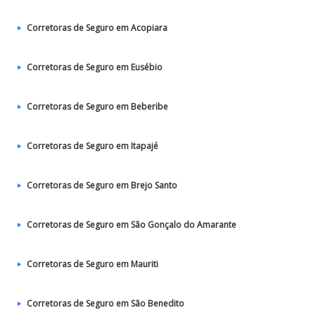
Corretoras de Seguro em Acopiara
Corretoras de Seguro em Eusébio
Corretoras de Seguro em Beberibe
Corretoras de Seguro em Itapajé
Corretoras de Seguro em Brejo Santo
Corretoras de Seguro em São Gonçalo do Amarante
Corretoras de Seguro em Mauriti
Corretoras de Seguro em São Benedito