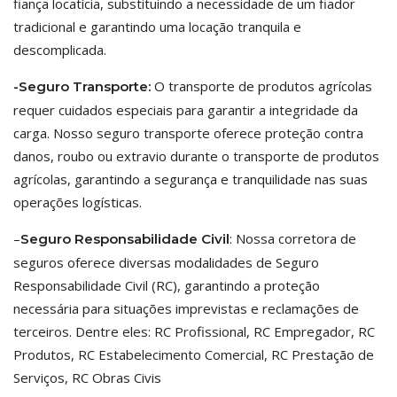
fiança locatícia, substituindo a necessidade de um fiador
tradicional e garantindo uma locação tranquila e
descomplicada.
O transporte de produtos agrícolas
-Seguro Transporte:
requer cuidados especiais para garantir a integridade da
carga. Nosso seguro transporte oferece proteção contra
danos, roubo ou extravio durante o transporte de produtos
agrícolas, garantindo a segurança e tranquilidade nas suas
operações logísticas.
–
: Nossa corretora de
Seguro Responsabilidade Civil
seguros oferece diversas modalidades de Seguro
Responsabilidade Civil (RC), garantindo a proteção
necessária para situações imprevistas e reclamações de
terceiros. Dentre eles: RC Profissional, RC Empregador, RC
Produtos, RC Estabelecimento Comercial, RC Prestação de
Serviços, RC Obras Civis