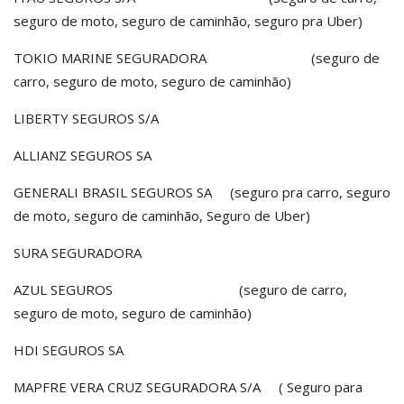
seguro de moto, seguro de caminhão, seguro pra Uber)
TOKIO MARINE SEGURADORA (seguro de
carro, seguro de moto, seguro de caminhão)
LIBERTY SEGUROS S/A
ALLIANZ SEGUROS SA
GENERALI BRASIL SEGUROS SA (seguro pra carro, seguro
de moto, seguro de caminhão, Seguro de Uber)
SURA SEGURADORA
AZUL SEGUROS (seguro de carro,
seguro de moto, seguro de caminhão)
HDI SEGUROS SA
MAPFRE VERA CRUZ SEGURADORA S/A ( Seguro para