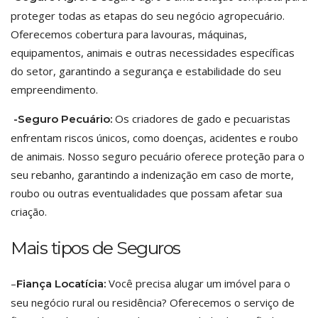
proteger todas as etapas do seu negócio agropecuário.
Oferecemos cobertura para lavouras, máquinas,
equipamentos, animais e outras necessidades específicas
do setor, garantindo a segurança e estabilidade do seu
empreendimento.
Os criadores de gado e pecuaristas
-Seguro Pecuário:
enfrentam riscos únicos, como doenças, acidentes e roubo
de animais. Nosso seguro pecuário oferece proteção para o
seu rebanho, garantindo a indenização em caso de morte,
roubo ou outras eventualidades que possam afetar sua
criação.
Mais tipos de Seguros
–
Você precisa alugar um imóvel para o
Fiança Locatícia:
seu negócio rural ou residência? Oferecemos o serviço de