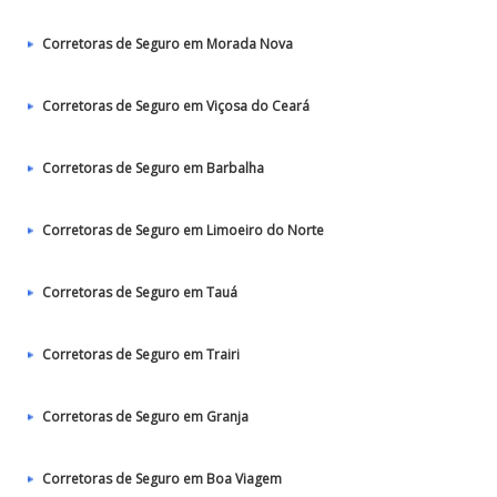
Corretoras de Seguro em Morada Nova
Corretoras de Seguro em Viçosa do Ceará
Corretoras de Seguro em Barbalha
Corretoras de Seguro em Limoeiro do Norte
Corretoras de Seguro em Tauá
Corretoras de Seguro em Trairi
Corretoras de Seguro em Granja
Corretoras de Seguro em Boa Viagem