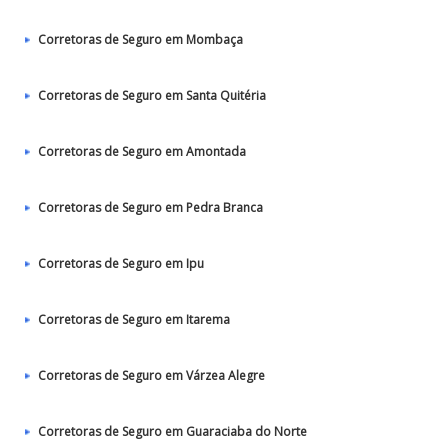
Corretoras de Seguro em Mombaça
Corretoras de Seguro em Santa Quitéria
Corretoras de Seguro em Amontada
Corretoras de Seguro em Pedra Branca
Corretoras de Seguro em Ipu
Corretoras de Seguro em Itarema
Corretoras de Seguro em Várzea Alegre
Corretoras de Seguro em Guaraciaba do Norte