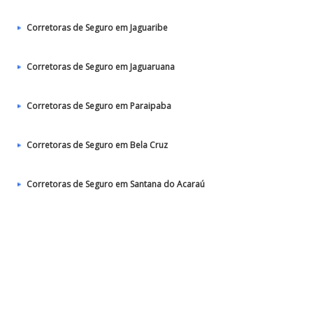
Corretoras de Seguro em Jaguaribe
Corretoras de Seguro em Jaguaruana
Corretoras de Seguro em Paraipaba
Corretoras de Seguro em Bela Cruz
Corretoras de Seguro em Santana do Acaraú