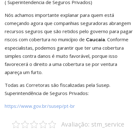
( Superintendencia de Seguros Privados)
Nós achamos importante explanar para quem está
começando agora que companhias seguradoras abrangem
recursos seguros que são retidos pelo governo para pagar
riscos com cobertura no município de
. Conforme
Caucaia
especialistas, podemos garantir que ter uma cobertura
simples contra danos é muito favorável, porque isso
favorecerá o direito a uma cobertura se por ventura
apareça um furto.
Todas as Corretoras são fiscalizadas pela Susep.
Superintendência de Seguros Privados:
https://www.gov.br/susep/pt-br
Avaliação: stm_service