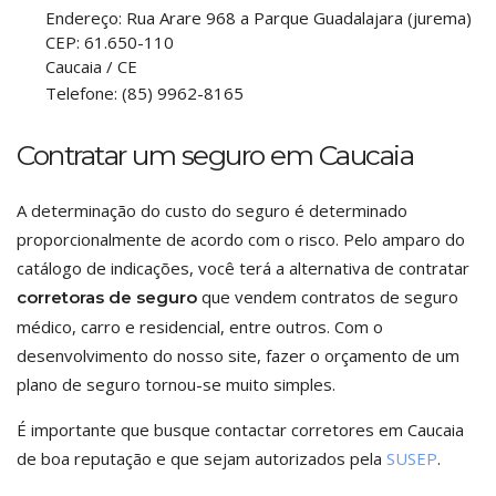
Endereço:
Rua Arare 968 a Parque Guadalajara (jurema)
CEP:
61.650-110
Caucaia
/
CE
Telefone:
(85) 9962-8165
Contratar um seguro em Caucaia
A determinação do custo do seguro é determinado
proporcionalmente de acordo com o risco. Pelo amparo do
catálogo de indicações, você terá a alternativa de contratar
que vendem contratos de seguro
corretoras de seguro
médico, carro e residencial, entre outros. Com o
desenvolvimento do nosso site, fazer o orçamento de um
plano de seguro tornou-se muito simples.
É importante que busque contactar corretores em Caucaia
de boa reputação e que sejam autorizados pela
SUSEP
.