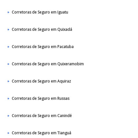
Corretoras de Seguro em Iguatu
Corretoras de Seguro em Quixadá
Corretoras de Seguro em Pacatuba
Corretoras de Seguro em Quixeramobim
Corretoras de Seguro em Aquiraz
Corretoras de Seguro em Russas
Corretoras de Seguro em Canindé
Corretoras de Seguro em Tianguá