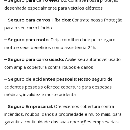
Contrate nossa proteção
– Seguro para carro elétrico:
desenhada especialmente para veículos elétricos.
Contrate nossa Proteção
– Seguro para carros Híbridos:
para o seu carro híbrido
Dirija com liberdade pelo seguro
– Seguro para moto:
moto e seus benefícios como assistência 24h.
Avalie seu automóvel usado
– Seguro para carro usado:
com ampla cobertura contra roubos e danos
Nosso seguro de
– Seguro de acidentes pessoais:
acidentes pessoais oferece cobertura para despesas
médicas, invalidez e morte acidental.
–
Oferecemos cobertura contra
Seguro Empresarial:
incêndios, roubos, danos à propriedade e muito mais, para
garantir a continuidade das suas operações empresariais.