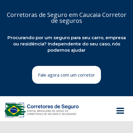
Corretoras de Seguro em Caucaia Corretor
de seguros
Procurando por um seguro para seu carro, empresa
ou residência? Independente do seu caso, nós
podemos ajudar
Fale agora com um corretor