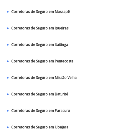
Corretoras de Seguro em Massapê
Corretoras de Seguro em Ipueiras
Corretoras de Seguro em Itaitinga
Corretoras de Seguro em Pentecoste
Corretoras de Seguro em Missão Velha
Corretoras de Seguro em Baturité
Corretoras de Seguro em Paracuru
Corretoras de Seguro em Ubajara