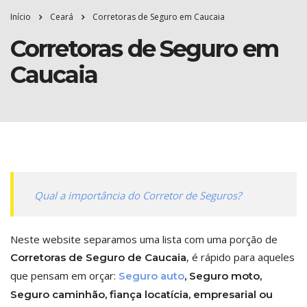
Início
Ceará
Corretoras de Seguro em Caucaia
Corretoras de Seguro em
Caucaia
Qual a importância do Corretor de Seguros?
Neste website separamos uma lista com uma porção de
, é rápido para aqueles
Corretoras de Seguro de Caucaia
que pensam em orçar:
Seguro auto
, Seguro moto,
Seguro caminhão, fiança locatícia, empresarial ou