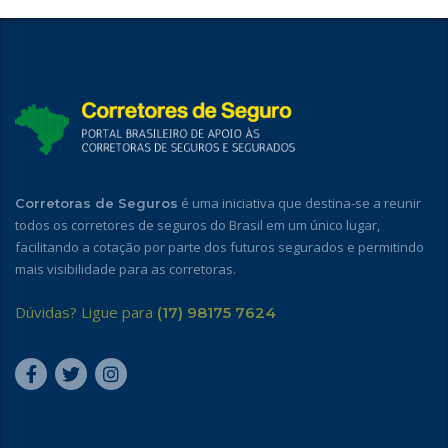
é uma iniciativa que destina-se a reunir
Corretoras de Seguros
todos os corretores de seguros do Brasil em um único lugar,
facilitando a cotação por parte dos futuros segurados e permitindo
mais visibilidade para as corretoras.
Dúvidas? Ligue para
(17) 98175 7624