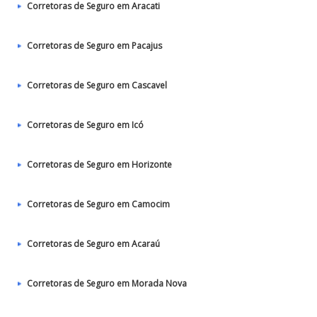
Corretoras de Seguro em Aracati
Corretoras de Seguro em Pacajus
Corretoras de Seguro em Cascavel
Corretoras de Seguro em Icó
Corretoras de Seguro em Horizonte
Corretoras de Seguro em Camocim
Corretoras de Seguro em Acaraú
Corretoras de Seguro em Morada Nova