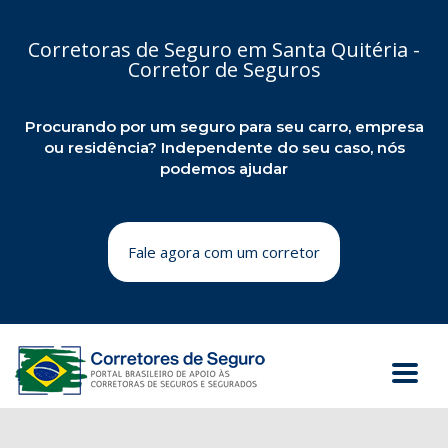
Corretoras de Seguro em Santa Quitéria -
Corretor de Seguros
Procurando por um seguro para seu carro, empresa
ou residência? Independente do seu caso, nós
podemos ajudar
Fale agora com um corretor