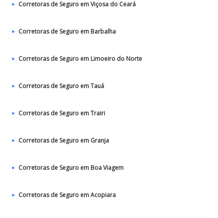
Corretoras de Seguro em Viçosa do Ceará
Corretoras de Seguro em Barbalha
Corretoras de Seguro em Limoeiro do Norte
Corretoras de Seguro em Tauá
Corretoras de Seguro em Trairi
Corretoras de Seguro em Granja
Corretoras de Seguro em Boa Viagem
Corretoras de Seguro em Acopiara