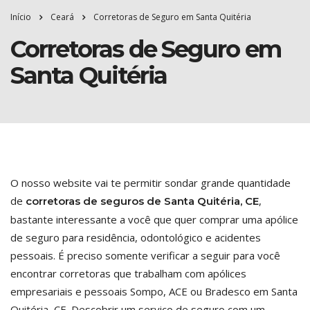
Início
Ceará
Corretoras de Seguro em Santa Quitéria
Corretoras de Seguro em
Santa Quitéria
O nosso website vai te permitir sondar grande quantidade
de
,
corretoras de seguros de Santa Quitéria, CE
bastante interessante a você que quer comprar uma apólice
de seguro para residência, odontológico e acidentes
pessoais. É preciso somente verificar a seguir para você
encontrar corretoras que trabalham com apólices
empresariais e pessoais Sompo, ACE ou Bradesco em Santa
Quitéria, CE. Descobrir um serviço de seguro com um