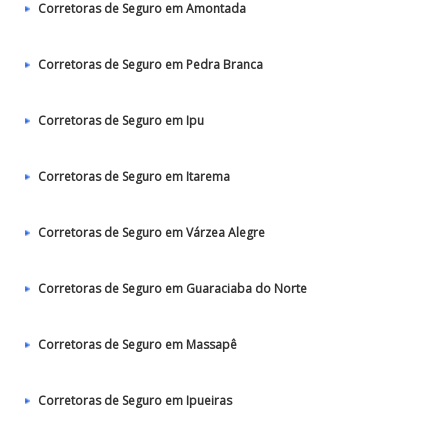
Corretoras de Seguro em Amontada
Corretoras de Seguro em Pedra Branca
Corretoras de Seguro em Ipu
Corretoras de Seguro em Itarema
Corretoras de Seguro em Várzea Alegre
Corretoras de Seguro em Guaraciaba do Norte
Corretoras de Seguro em Massapê
Corretoras de Seguro em Ipueiras