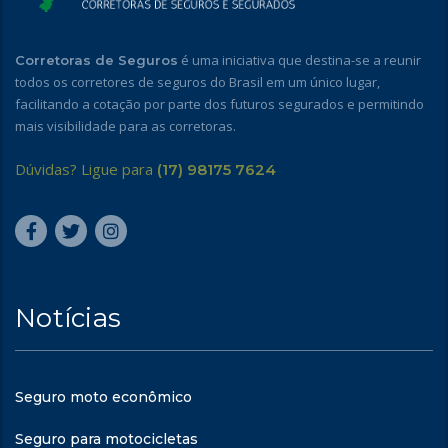
é uma iniciativa que destina-se a reunir
Corretoras de Seguros
todos os corretores de seguros do Brasil em um único lugar,
facilitando a cotação por parte dos futuros segurados e permitindo
mais visibilidade para as corretoras.
Dúvidas? Ligue para
(17) 98175 7624
Notícias
Seguro moto econômico
Seguro para motocicletas