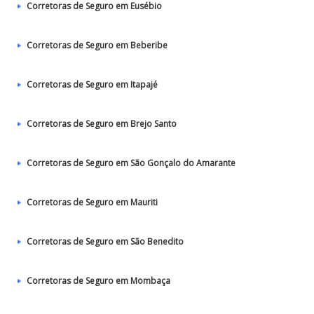
Corretoras de Seguro em Eusébio
Corretoras de Seguro em Beberibe
Corretoras de Seguro em Itapajé
Corretoras de Seguro em Brejo Santo
Corretoras de Seguro em São Gonçalo do Amarante
Corretoras de Seguro em Mauriti
Corretoras de Seguro em São Benedito
Corretoras de Seguro em Mombaça