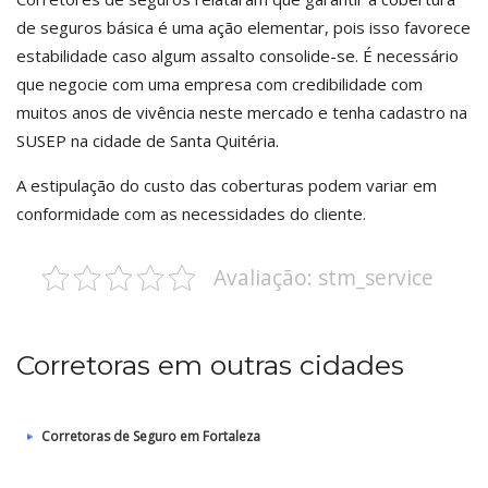
de seguros básica é uma ação elementar, pois isso favorece
estabilidade caso algum assalto consolide-se. É necessário
que negocie com uma empresa com credibilidade com
muitos anos de vivência neste mercado e tenha cadastro na
SUSEP na cidade de Santa Quitéria.
A estipulação do custo das coberturas podem variar em
conformidade com as necessidades do cliente.
Avaliação: stm_service
Corretoras em outras cidades
Corretoras de Seguro em Fortaleza