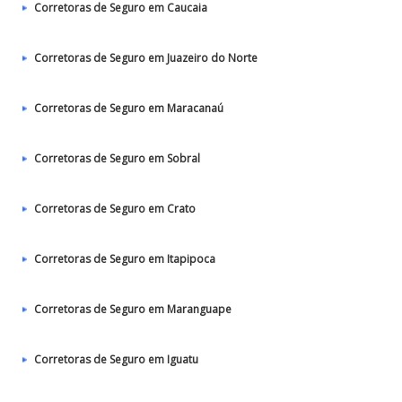
Corretoras de Seguro em Caucaia
Corretoras de Seguro em Juazeiro do Norte
Corretoras de Seguro em Maracanaú
Corretoras de Seguro em Sobral
Corretoras de Seguro em Crato
Corretoras de Seguro em Itapipoca
Corretoras de Seguro em Maranguape
Corretoras de Seguro em Iguatu