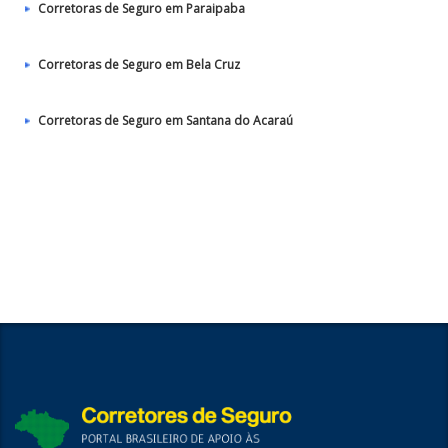
Corretoras de Seguro em Paraipaba
Corretoras de Seguro em Bela Cruz
Corretoras de Seguro em Santana do Acaraú