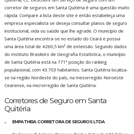
corretor de seguros em Santa Quitéria é uma questão muito
rápida. Compare a lista deste site e então estabeleça uma
empresa especialista se deseja consultar planos de seguro
institucional, vida ou saúde que lhe agrade. O município de
Santa Quitéria encontra-se no estado do Ceará e possui
uma área total de 4260,5 km² de extensão. Segundo dados
do Instituto Brasileiro de Geografia Estatística, o município
de Santa Quitéria está na 771ª posição do ranking
populacional, com 43.703 habitantes. Santa Quitéria localiza-
se na região Nordeste do país, na mesorregião Noroeste
Cearense, na microrregião de Santa Quitéria.
Corretores de Seguro em Santa
Quitéria
EMPATHEIA CORRETORA DE SEGUROS LTDA