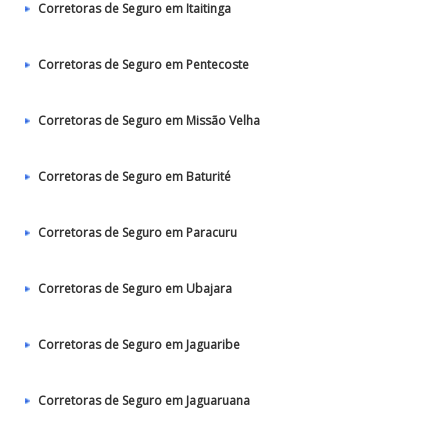
Corretoras de Seguro em Itaitinga
Corretoras de Seguro em Pentecoste
Corretoras de Seguro em Missão Velha
Corretoras de Seguro em Baturité
Corretoras de Seguro em Paracuru
Corretoras de Seguro em Ubajara
Corretoras de Seguro em Jaguaribe
Corretoras de Seguro em Jaguaruana