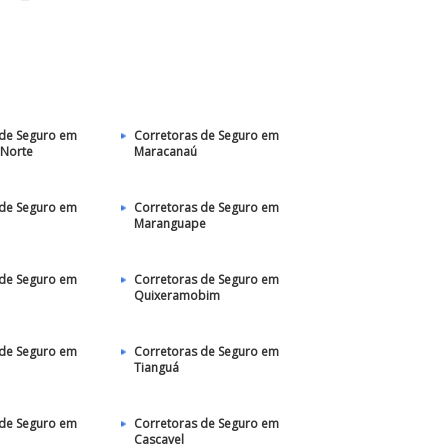
 de Seguro em
Corretoras de Seguro em
 Norte
Maracanaú
 de Seguro em
Corretoras de Seguro em
Maranguape
 de Seguro em
Corretoras de Seguro em
Quixeramobim
 de Seguro em
Corretoras de Seguro em
Tianguá
 de Seguro em
Corretoras de Seguro em
Cascavel