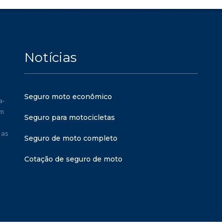
Notícias
Seguro moto econômico
a-
em
Seguro para motocicletas
 as
Seguro de moto completo
Cotação de seguro de moto