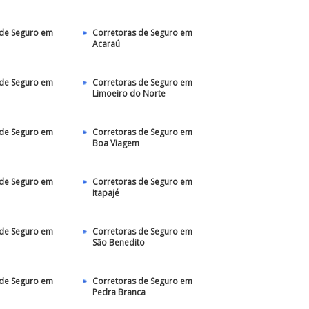
 de Seguro em
Corretoras de Seguro em
Acaraú
 de Seguro em
Corretoras de Seguro em
Limoeiro do Norte
 de Seguro em
Corretoras de Seguro em
Boa Viagem
 de Seguro em
Corretoras de Seguro em
Itapajé
 de Seguro em
Corretoras de Seguro em
São Benedito
 de Seguro em
Corretoras de Seguro em
Pedra Branca