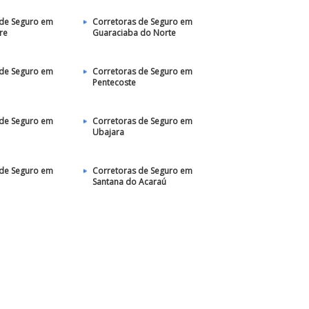
 de Seguro em
Corretoras de Seguro em
re
Guaraciaba do Norte
 de Seguro em
Corretoras de Seguro em
Pentecoste
 de Seguro em
Corretoras de Seguro em
Ubajara
 de Seguro em
Corretoras de Seguro em
Santana do Acaraú