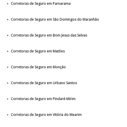
Corretoras de Seguro em Parnarama
Corretoras de Seguro em São Domingos do Maranhão
Corretoras de Seguro em Bom Jesus das Selvas
Corretoras de Seguro em Matões
Corretoras de Seguro em Monção
Corretoras de Seguro em Urbano Santos
Corretoras de Seguro em Pindaré-Mirim
Corretoras de Seguro em Vitória do Mearim