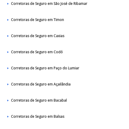
Corretoras de Seguro em São José de Ribamar
Corretoras de Seguro em Timon
Corretoras de Seguro em Caxias
Corretoras de Seguro em Codó
Corretoras de Seguro em Paço do Lumiar
Corretoras de Seguro em Açailândia
Corretoras de Seguro em Bacabal
Corretoras de Seguro em Balsas