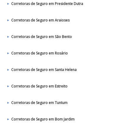
Corretoras de Seguro em Presidente Dutra
Corretoras de Seguro em Araioses
Corretoras de Seguro em São Bento
Corretoras de Seguro em Rosário
Corretoras de Seguro em Santa Helena
Corretoras de Seguro em Estreito
Corretoras de Seguro em Tuntum
Corretoras de Seguro em Bom Jardim