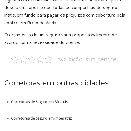
deseja uma apólice que todas as companhias de seguro
instituem fundo para pagar os prejuizos com cobertura pela
apólice em Brejo de Areia.
O orçamento de um seguro varia proporcionalmente de
acordo com a necessidade do cliente.
Avaliação: stm_service
Corretoras em outras cidades
Corretoras de Seguro em São Luís
Corretoras de Seguro em Imperatriz