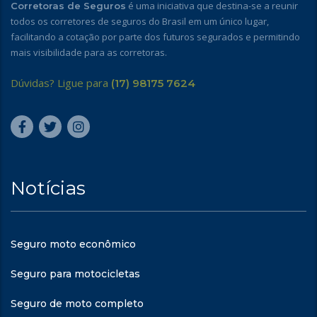
é uma iniciativa que destina-se a reunir
Corretoras de Seguros
todos os corretores de seguros do Brasil em um único lugar,
facilitando a cotação por parte dos futuros segurados e permitindo
mais visibilidade para as corretoras.
Dúvidas? Ligue para
(17) 98175 7624
Notícias
Seguro moto econômico
Seguro para motocicletas
Seguro de moto completo