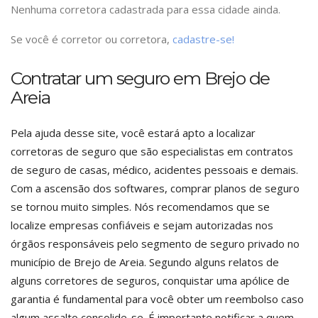
Nenhuma corretora cadastrada para essa cidade ainda.
Se você é corretor ou corretora,
cadastre-se!
Contratar um seguro em Brejo de
Areia
Pela ajuda desse site, você estará apto a localizar
corretoras de seguro que são especialistas em contratos
de seguro de casas, médico, acidentes pessoais e demais.
Com a ascensão dos softwares, comprar planos de seguro
se tornou muito simples. Nós recomendamos que se
localize empresas confiáveis e sejam autorizadas nos
órgãos responsáveis pelo segmento de seguro privado no
município de Brejo de Areia. Segundo alguns relatos de
alguns corretores de seguros, conquistar uma apólice de
garantia é fundamental para você obter um reembolso caso
algum assalto consolide-se. É importante notificar a quem