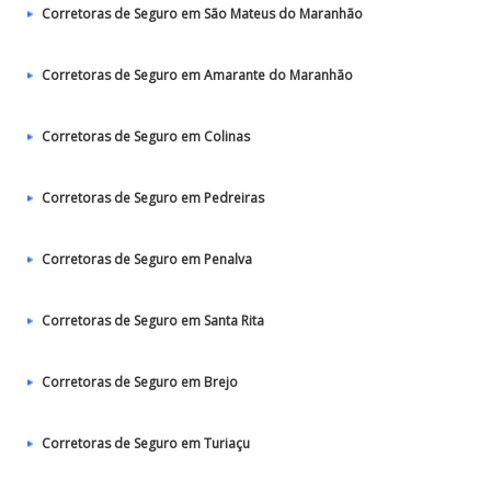
Corretoras de Seguro em São Mateus do Maranhão
Corretoras de Seguro em Amarante do Maranhão
Corretoras de Seguro em Colinas
Corretoras de Seguro em Pedreiras
Corretoras de Seguro em Penalva
Corretoras de Seguro em Santa Rita
Corretoras de Seguro em Brejo
Corretoras de Seguro em Turiaçu