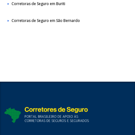
Corretoras de Seguro em Buriti
Corretoras de Seguro em São Bernardo