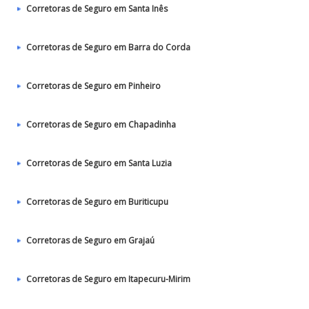
Corretoras de Seguro em Santa Inês
Corretoras de Seguro em Barra do Corda
Corretoras de Seguro em Pinheiro
Corretoras de Seguro em Chapadinha
Corretoras de Seguro em Santa Luzia
Corretoras de Seguro em Buriticupu
Corretoras de Seguro em Grajaú
Corretoras de Seguro em Itapecuru-Mirim