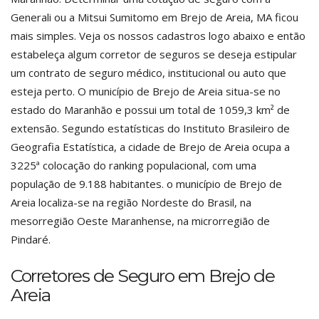
Generali ou a Mitsui Sumitomo em Brejo de Areia, MA ficou
mais simples. Veja os nossos cadastros logo abaixo e então
estabeleça algum corretor de seguros se deseja estipular
um contrato de seguro médico, institucional ou auto que
esteja perto. O município de Brejo de Areia situa-se no
estado do Maranhão e possui um total de 1059,3 km² de
extensão. Segundo estatísticas do Instituto Brasileiro de
Geografia Estatística, a cidade de Brejo de Areia ocupa a
3225ª colocação do ranking populacional, com uma
população de 9.188 habitantes. o município de Brejo de
Areia localiza-se na região Nordeste do Brasil, na
mesorregião Oeste Maranhense, na microrregião de
Pindaré.
Corretores de Seguro em Brejo de
Areia