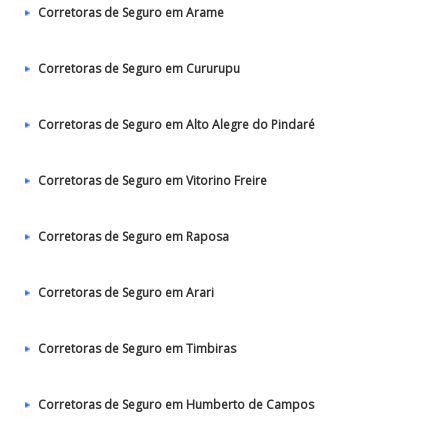
Corretoras de Seguro em Arame
Corretoras de Seguro em Cururupu
Corretoras de Seguro em Alto Alegre do Pindaré
Corretoras de Seguro em Vitorino Freire
Corretoras de Seguro em Raposa
Corretoras de Seguro em Arari
Corretoras de Seguro em Timbiras
Corretoras de Seguro em Humberto de Campos