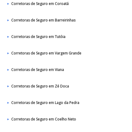
Corretoras de Seguro em Coroatá
Corretoras de Seguro em Barreirinhas
Corretoras de Seguro em Tutóia
Corretoras de Seguro em Vargem Grande
Corretoras de Seguro em Viana
Corretoras de Seguro em Zé Doca
Corretoras de Seguro em Lago da Pedra
Corretoras de Seguro em Coelho Neto