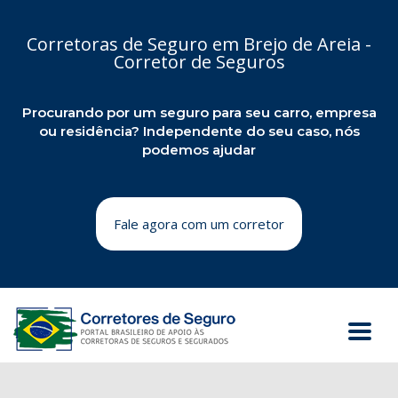
Corretoras de Seguro em Brejo de Areia -
Corretor de Seguros
Procurando por um seguro para seu carro, empresa
ou residência? Independente do seu caso, nós
podemos ajudar
Fale agora com um corretor