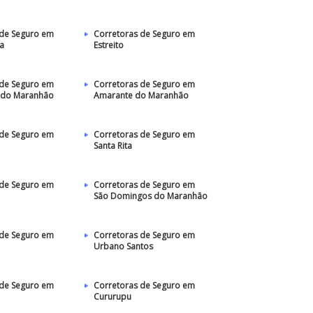
 de Seguro em
Corretoras de Seguro em
a
Estreito
 de Seguro em
Corretoras de Seguro em
 do Maranhão
Amarante do Maranhão
 de Seguro em
Corretoras de Seguro em
Santa Rita
 de Seguro em
Corretoras de Seguro em
São Domingos do Maranhão
 de Seguro em
Corretoras de Seguro em
Urbano Santos
 de Seguro em
Corretoras de Seguro em
Cururupu