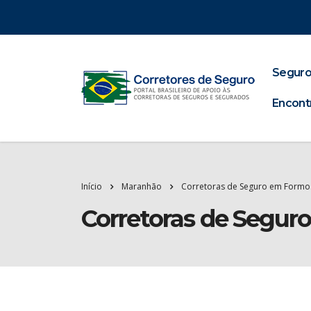
Seguro
Encont
Início
Maranhão
Corretoras de Seguro em Formo
Corretoras de Segur