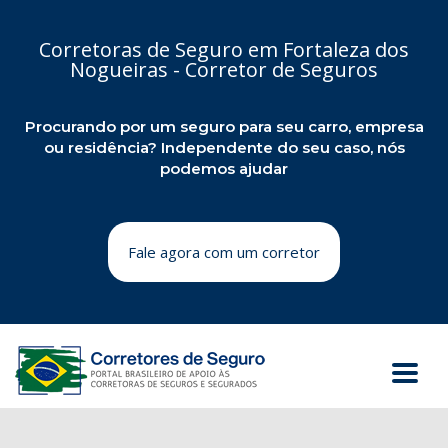
Corretoras de Seguro em Fortaleza dos
Nogueiras - Corretor de Seguros
Procurando por um seguro para seu carro, empresa
ou residência? Independente do seu caso, nós
podemos ajudar
Fale agora com um corretor