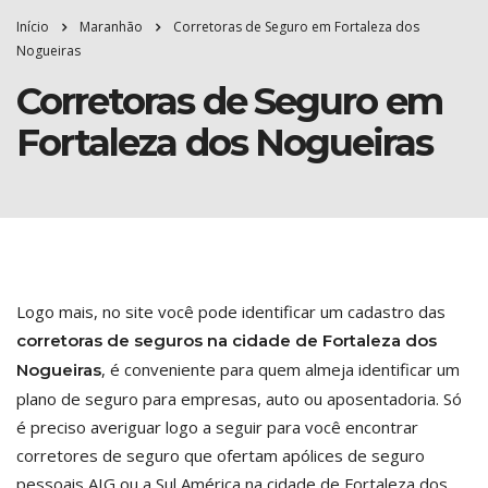
Início
Maranhão
Corretoras de Seguro em Fortaleza dos
Nogueiras
Corretoras de Seguro em
Fortaleza dos Nogueiras
Logo mais, no site você pode identificar um cadastro das
corretoras de seguros na cidade de Fortaleza dos
, é conveniente para quem almeja identificar um
Nogueiras
plano de seguro para empresas, auto ou aposentadoria. Só
é preciso averiguar logo a seguir para você encontrar
corretores de seguro que ofertam apólices de seguro
pessoais AIG ou a Sul América na cidade de Fortaleza dos