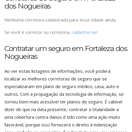
dos Nogueiras
Nenhuma corretora cadastrada para essa cidade ainda.
Se você é corretor ou corretora,
cadastre-se!
Contratar um seguro em Fortaleza dos
Nogueiras
Ao ver estas listagens de informações, você poderá
localizar as melhores corretoras de seguro que se
especializaram em plano de seguro médico, casa, auto e
outros. Com a propagação da tecnologia de informação, se
tornou bem mais acessível ter planos de seguro. É cabível
dizer de que na data presente, contratar a titularidade a
uma cobertura contra danos é tido como uma ação muito
favorável, porque isso fornecerá o direito à indenização