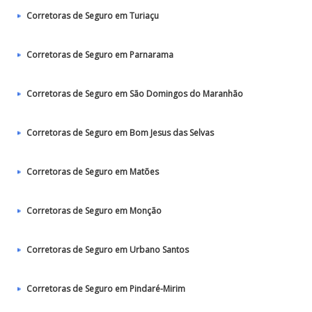
Corretoras de Seguro em Turiaçu
Corretoras de Seguro em Parnarama
Corretoras de Seguro em São Domingos do Maranhão
Corretoras de Seguro em Bom Jesus das Selvas
Corretoras de Seguro em Matões
Corretoras de Seguro em Monção
Corretoras de Seguro em Urbano Santos
Corretoras de Seguro em Pindaré-Mirim