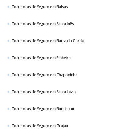
Corretoras de Seguro em Balsas
Corretoras de Seguro em Santa Inês
Corretoras de Seguro em Barra do Corda
Corretoras de Seguro em Pinheiro
Corretoras de Seguro em Chapadinha
Corretoras de Seguro em Santa Luzia
Corretoras de Seguro em Buriticupu
Corretoras de Seguro em Grajaú