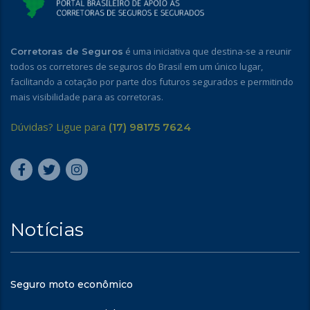
é uma iniciativa que destina-se a reunir
Corretoras de Seguros
todos os corretores de seguros do Brasil em um único lugar,
facilitando a cotação por parte dos futuros segurados e permitindo
mais visibilidade para as corretoras.
Dúvidas? Ligue para
(17) 98175 7624
Notícias
Seguro moto econômico