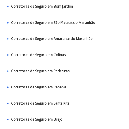
Corretoras de Seguro em Bom Jardim
Corretoras de Seguro em São Mateus do Maranhão
Corretoras de Seguro em Amarante do Maranhão
Corretoras de Seguro em Colinas
Corretoras de Seguro em Pedreiras
Corretoras de Seguro em Penalva
Corretoras de Seguro em Santa Rita
Corretoras de Seguro em Brejo