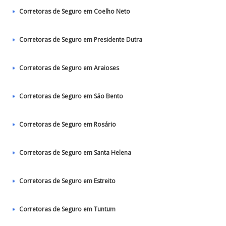
Corretoras de Seguro em Coelho Neto
Corretoras de Seguro em Presidente Dutra
Corretoras de Seguro em Araioses
Corretoras de Seguro em São Bento
Corretoras de Seguro em Rosário
Corretoras de Seguro em Santa Helena
Corretoras de Seguro em Estreito
Corretoras de Seguro em Tuntum