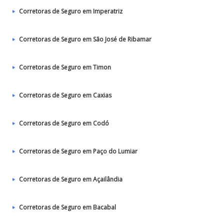
Corretoras de Seguro em Imperatriz
Corretoras de Seguro em São José de Ribamar
Corretoras de Seguro em Timon
Corretoras de Seguro em Caxias
Corretoras de Seguro em Codó
Corretoras de Seguro em Paço do Lumiar
Corretoras de Seguro em Açailândia
Corretoras de Seguro em Bacabal