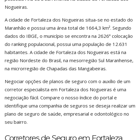
Nogueiras.
A cidade de Fortaleza dos Nogueiras situa-se no estado do
Maranhão e possui uma área total de 1664,3 km². Segundo
dados do IBGE, o município se encontra na 2626ª colocação
do ranking populacional, possui uma população de 12.631
habitantes. A cidade de Fortaleza dos Nogueiras está na
região Nordeste do Brasil, na mesorregião Sul Maranhense,
na microrregião de Chapadas das Mangabeiras.
Negociar opções de planos de seguro com o auxílio de um
corretor especialista em Fortaleza dos Nogueiras é uma
negociação fácil. Compare o nosso índice do portal e
identifique uma companhia de seguros se deseja realizar um
plano de seguro de saúde, empresarial e odontológico no
seu bairro.
Corretores de Seguro em Fortaleza