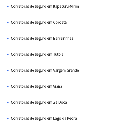
Corretoras de Seguro em Itapecuru-Mirim
Corretoras de Seguro em Coroatá
Corretoras de Seguro em Barreirinhas
Corretoras de Seguro em Tutóia
Corretoras de Seguro em Vargem Grande
Corretoras de Seguro em Viana
Corretoras de Seguro em Zé Doca
Corretoras de Seguro em Lago da Pedra