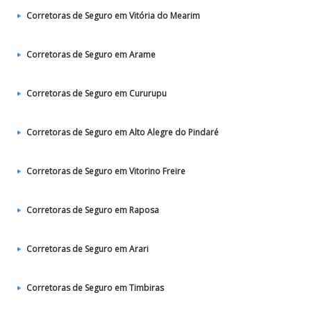
Corretoras de Seguro em Vitória do Mearim
Corretoras de Seguro em Arame
Corretoras de Seguro em Cururupu
Corretoras de Seguro em Alto Alegre do Pindaré
Corretoras de Seguro em Vitorino Freire
Corretoras de Seguro em Raposa
Corretoras de Seguro em Arari
Corretoras de Seguro em Timbiras