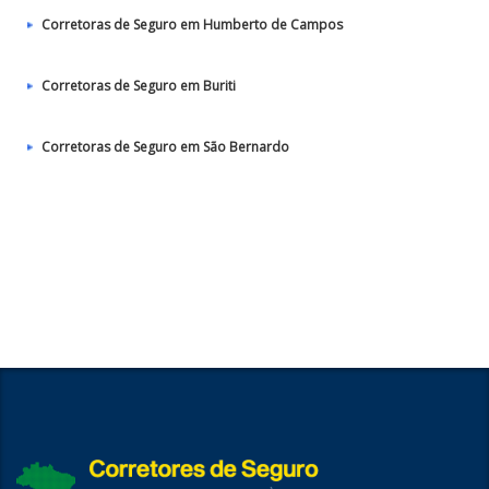
Corretoras de Seguro em Humberto de Campos
Corretoras de Seguro em Buriti
Corretoras de Seguro em São Bernardo