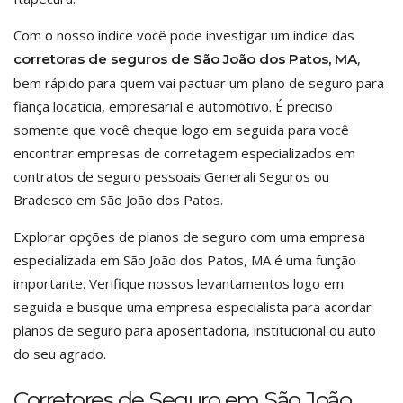
Com o nosso índice você pode investigar um índice das
,
corretoras de seguros de São João dos Patos, MA
bem rápido para quem vai pactuar um plano de seguro para
fiança locatícia, empresarial e automotivo. É preciso
somente que você cheque logo em seguida para você
encontrar empresas de corretagem especializados em
contratos de seguro pessoais Generali Seguros ou
Bradesco em São João dos Patos.
Explorar opções de planos de seguro com uma empresa
especializada em São João dos Patos, MA é uma função
importante. Verifique nossos levantamentos logo em
seguida e busque uma empresa especialista para acordar
planos de seguro para aposentadoria, institucional ou auto
do seu agrado.
Corretores de Seguro em São João