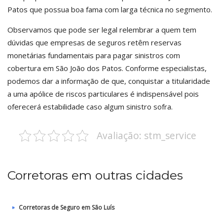
Patos que possua boa fama com larga técnica no segmento.
Observamos que pode ser legal relembrar a quem tem
dúvidas que empresas de seguros retêm reservas
monetárias fundamentais para pagar sinistros com
cobertura em São João dos Patos. Conforme especialistas,
podemos dar a informação de que, conquistar a titularidade
a uma apólice de riscos particulares é indispensável pois
oferecerá estabilidade caso algum sinistro sofra.
Avaliação: stm_service
Corretoras em outras cidades
Corretoras de Seguro em São Luís