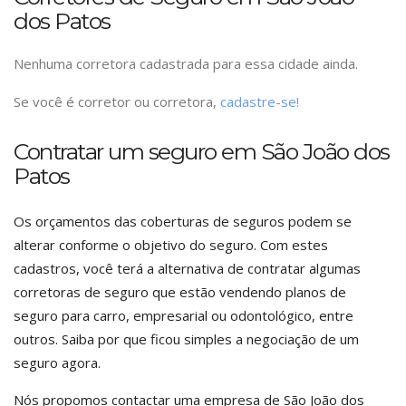
dos Patos
Nenhuma corretora cadastrada para essa cidade ainda.
Se você é corretor ou corretora,
cadastre-se!
Contratar um seguro em São João dos
Patos
Os orçamentos das coberturas de seguros podem se
alterar conforme o objetivo do seguro. Com estes
cadastros, você terá a alternativa de contratar algumas
corretoras de seguro que estão vendendo planos de
seguro para carro, empresarial ou odontológico, entre
outros. Saiba por que ficou simples a negociação de um
seguro agora.
Nós propomos contactar uma empresa de São João dos