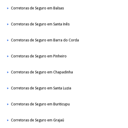
Corretoras de Seguro em Balsas
Corretoras de Seguro em Santa Inês
Corretoras de Seguro em Barra do Corda
Corretoras de Seguro em Pinheiro
Corretoras de Seguro em Chapadinha
Corretoras de Seguro em Santa Luzia
Corretoras de Seguro em Buriticupu
Corretoras de Seguro em Grajaú