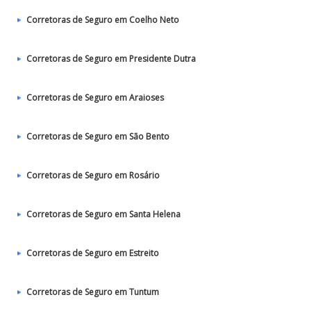
Corretoras de Seguro em Coelho Neto
Corretoras de Seguro em Presidente Dutra
Corretoras de Seguro em Araioses
Corretoras de Seguro em São Bento
Corretoras de Seguro em Rosário
Corretoras de Seguro em Santa Helena
Corretoras de Seguro em Estreito
Corretoras de Seguro em Tuntum