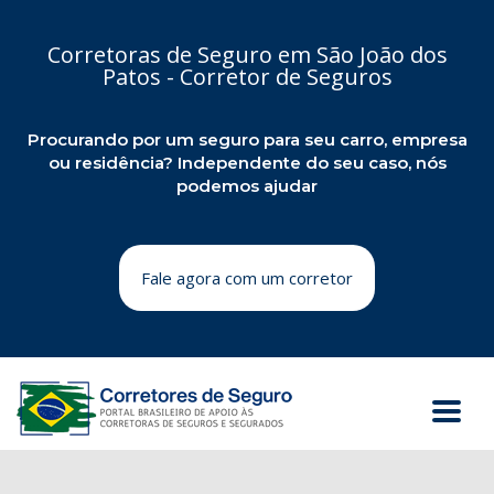
Corretoras de Seguro em São João dos
Patos - Corretor de Seguros
Procurando por um seguro para seu carro, empresa
ou residência? Independente do seu caso, nós
podemos ajudar
Fale agora com um corretor