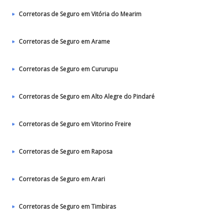
Corretoras de Seguro em Vitória do Mearim
Corretoras de Seguro em Arame
Corretoras de Seguro em Cururupu
Corretoras de Seguro em Alto Alegre do Pindaré
Corretoras de Seguro em Vitorino Freire
Corretoras de Seguro em Raposa
Corretoras de Seguro em Arari
Corretoras de Seguro em Timbiras