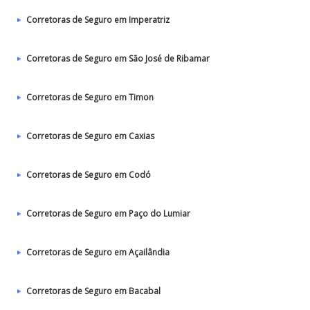
Corretoras de Seguro em Imperatriz
Corretoras de Seguro em São José de Ribamar
Corretoras de Seguro em Timon
Corretoras de Seguro em Caxias
Corretoras de Seguro em Codó
Corretoras de Seguro em Paço do Lumiar
Corretoras de Seguro em Açailândia
Corretoras de Seguro em Bacabal