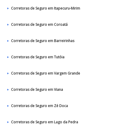
Corretoras de Seguro em Itapecuru-Mirim
Corretoras de Seguro em Coroatá
Corretoras de Seguro em Barreirinhas
Corretoras de Seguro em Tutóia
Corretoras de Seguro em Vargem Grande
Corretoras de Seguro em Viana
Corretoras de Seguro em Zé Doca
Corretoras de Seguro em Lago da Pedra