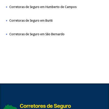
Corretoras de Seguro em Humberto de Campos
Corretoras de Seguro em Buriti
Corretoras de Seguro em São Bernardo