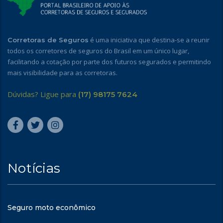
é uma iniciativa que destina-se a reunir
Corretoras de Seguros
todos os corretores de seguros do Brasil em um único lugar,
facilitando a cotação por parte dos futuros segurados e permitindo
mais visibilidade para as corretoras.
Dúvidas? Ligue para
(17) 98175 7624
Notícias
Seguro moto econômico