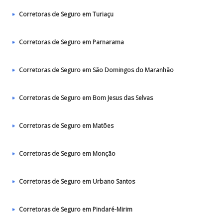
Corretoras de Seguro em Turiaçu
Corretoras de Seguro em Parnarama
Corretoras de Seguro em São Domingos do Maranhão
Corretoras de Seguro em Bom Jesus das Selvas
Corretoras de Seguro em Matões
Corretoras de Seguro em Monção
Corretoras de Seguro em Urbano Santos
Corretoras de Seguro em Pindaré-Mirim