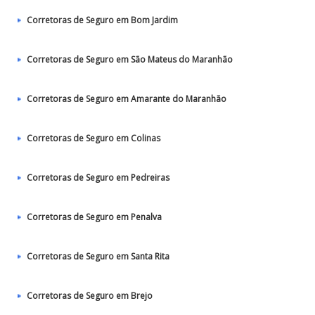
Corretoras de Seguro em Bom Jardim
Corretoras de Seguro em São Mateus do Maranhão
Corretoras de Seguro em Amarante do Maranhão
Corretoras de Seguro em Colinas
Corretoras de Seguro em Pedreiras
Corretoras de Seguro em Penalva
Corretoras de Seguro em Santa Rita
Corretoras de Seguro em Brejo