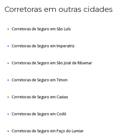
Corretoras em outras cidades
Corretoras de Seguro em São Luís
Corretoras de Seguro em Imperatriz
Corretoras de Seguro em São José de Ribamar
Corretoras de Seguro em Timon
Corretoras de Seguro em Caxias
Corretoras de Seguro em Codó
Corretoras de Seguro em Paço do Lumiar