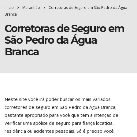
Início
Maranhão
Corretoras de Seguro em São Pedro da Água
Branca
Corretoras de Seguro em
São Pedro da Água
Branca
Neste site você irá poder buscar os mais variados
corretores de seguro em São Pedro da Água Branca,
bastante apropriado para você que tem a intenção de
verificar uma apólice de seguro para fiança locatícia,
residência ou acidentes pessoais. Só é preciso você