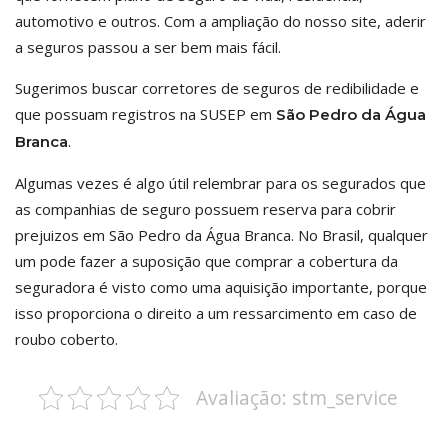
automotivo e outros. Com a ampliação do nosso site, aderir
a seguros passou a ser bem mais fácil.
Sugerimos buscar corretores de seguros de redibilidade e
que possuam registros na SUSEP em
São Pedro da Água
.
Branca
Algumas vezes é algo útil relembrar para os segurados que
as companhias de seguro possuem reserva para cobrir
prejuizos em São Pedro da Água Branca. No Brasil, qualquer
um pode fazer a suposição que comprar a cobertura da
seguradora é visto como uma aquisição importante, porque
isso proporciona o direito a um ressarcimento em caso de
roubo coberto.
Avaliação: stm_service