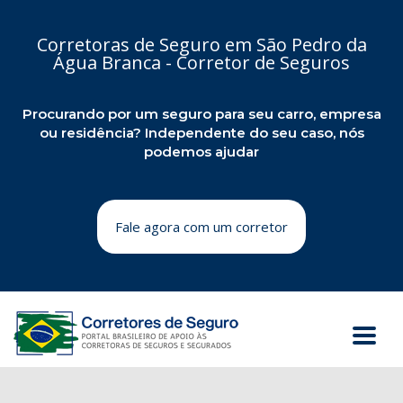
Corretoras de Seguro em São Pedro da
Água Branca - Corretor de Seguros
Procurando por um seguro para seu carro, empresa
ou residência? Independente do seu caso, nós
podemos ajudar
Fale agora com um corretor