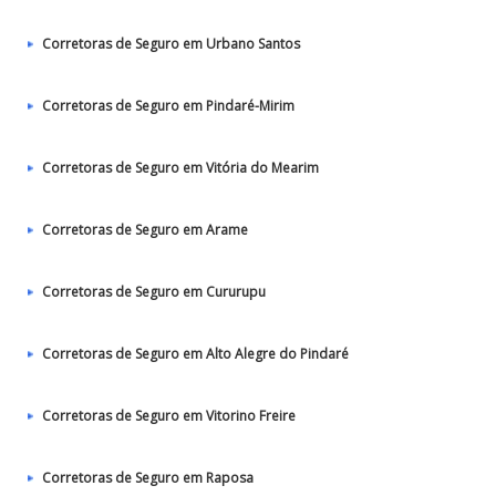
Corretoras de Seguro em Urbano Santos
Corretoras de Seguro em Pindaré-Mirim
Corretoras de Seguro em Vitória do Mearim
Corretoras de Seguro em Arame
Corretoras de Seguro em Cururupu
Corretoras de Seguro em Alto Alegre do Pindaré
Corretoras de Seguro em Vitorino Freire
Corretoras de Seguro em Raposa