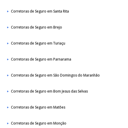
Corretoras de Seguro em Santa Rita
Corretoras de Seguro em Brejo
Corretoras de Seguro em Turiaçu
Corretoras de Seguro em Parnarama
Corretoras de Seguro em São Domingos do Maranhão
Corretoras de Seguro em Bom Jesus das Selvas
Corretoras de Seguro em Matões
Corretoras de Seguro em Monção