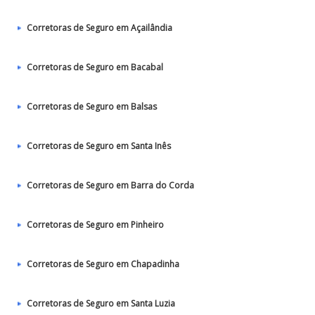
Corretoras de Seguro em Açailândia
Corretoras de Seguro em Bacabal
Corretoras de Seguro em Balsas
Corretoras de Seguro em Santa Inês
Corretoras de Seguro em Barra do Corda
Corretoras de Seguro em Pinheiro
Corretoras de Seguro em Chapadinha
Corretoras de Seguro em Santa Luzia