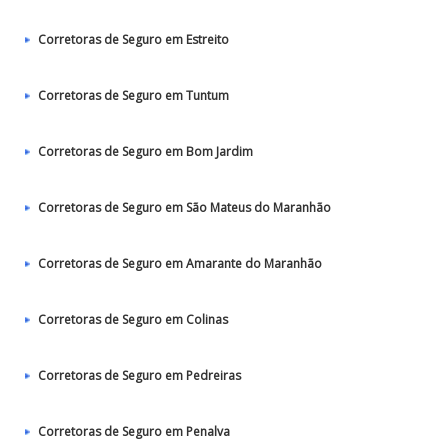
Corretoras de Seguro em Estreito
Corretoras de Seguro em Tuntum
Corretoras de Seguro em Bom Jardim
Corretoras de Seguro em São Mateus do Maranhão
Corretoras de Seguro em Amarante do Maranhão
Corretoras de Seguro em Colinas
Corretoras de Seguro em Pedreiras
Corretoras de Seguro em Penalva