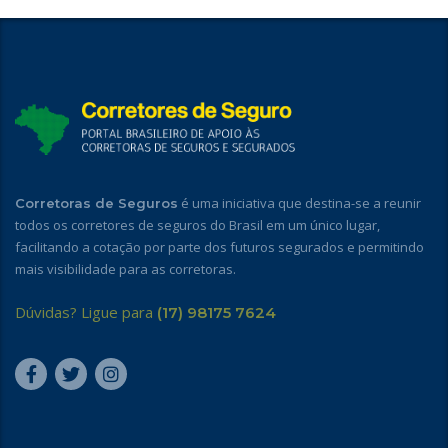
é uma iniciativa que destina-se a reunir
Corretoras de Seguros
todos os corretores de seguros do Brasil em um único lugar,
facilitando a cotação por parte dos futuros segurados e permitindo
mais visibilidade para as corretoras.
Dúvidas? Ligue para
(17) 98175 7624