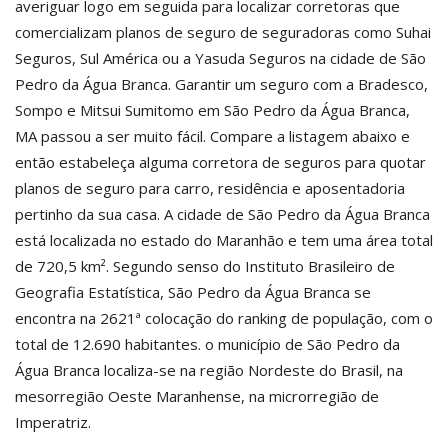
averiguar logo em seguida para localizar corretoras que
comercializam planos de seguro de seguradoras como Suhai
Seguros, Sul América ou a Yasuda Seguros na cidade de São
Pedro da Água Branca. Garantir um seguro com a Bradesco,
Sompo e Mitsui Sumitomo em São Pedro da Água Branca,
MA passou a ser muito fácil. Compare a listagem abaixo e
então estabeleça alguma corretora de seguros para quotar
planos de seguro para carro, residência e aposentadoria
pertinho da sua casa. A cidade de São Pedro da Água Branca
está localizada no estado do Maranhão e tem uma área total
de 720,5 km². Segundo senso do Instituto Brasileiro de
Geografia Estatística, São Pedro da Água Branca se
encontra na 2621ª colocação do ranking de população, com o
total de 12.690 habitantes. o município de São Pedro da
Água Branca localiza-se na região Nordeste do Brasil, na
mesorregião Oeste Maranhense, na microrregião de
Imperatriz.