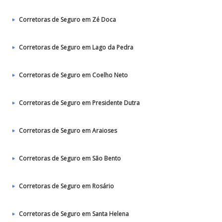
Corretoras de Seguro em Zé Doca
Corretoras de Seguro em Lago da Pedra
Corretoras de Seguro em Coelho Neto
Corretoras de Seguro em Presidente Dutra
Corretoras de Seguro em Araioses
Corretoras de Seguro em São Bento
Corretoras de Seguro em Rosário
Corretoras de Seguro em Santa Helena