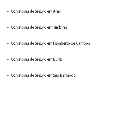
Corretoras de Seguro em Arari
Corretoras de Seguro em Timbiras
Corretoras de Seguro em Humberto de Campos
Corretoras de Seguro em Buriti
Corretoras de Seguro em São Bernardo