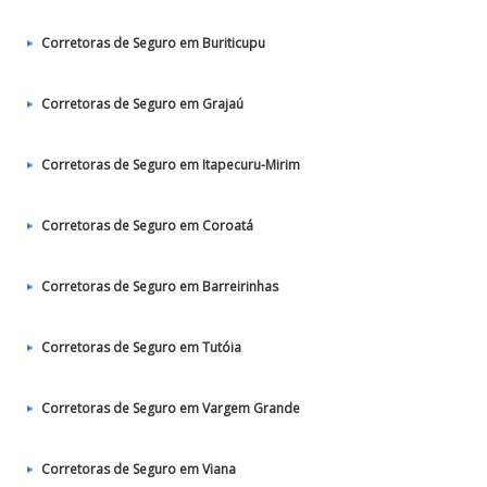
Corretoras de Seguro em Buriticupu
Corretoras de Seguro em Grajaú
Corretoras de Seguro em Itapecuru-Mirim
Corretoras de Seguro em Coroatá
Corretoras de Seguro em Barreirinhas
Corretoras de Seguro em Tutóia
Corretoras de Seguro em Vargem Grande
Corretoras de Seguro em Viana