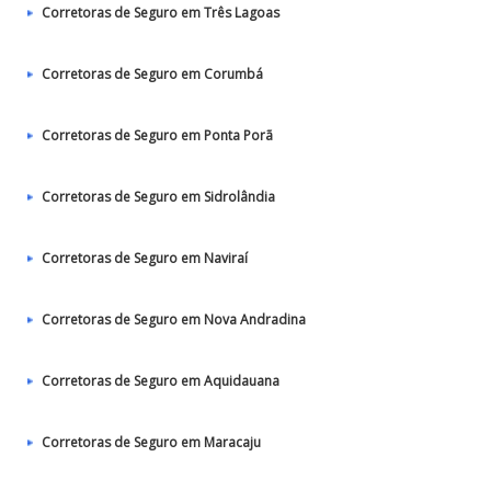
Corretoras de Seguro em Três Lagoas
Corretoras de Seguro em Corumbá
Corretoras de Seguro em Ponta Porã
Corretoras de Seguro em Sidrolândia
Corretoras de Seguro em Naviraí
Corretoras de Seguro em Nova Andradina
Corretoras de Seguro em Aquidauana
Corretoras de Seguro em Maracaju