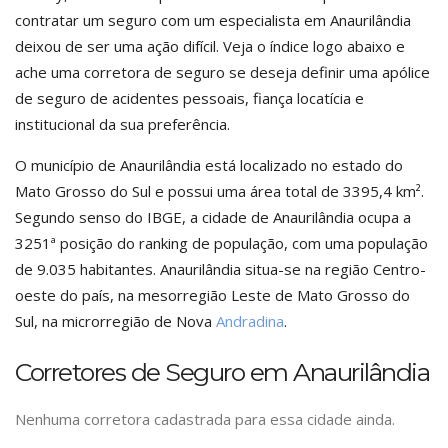
contratar um seguro com um especialista em Anaurilândia
deixou de ser uma ação difícil. Veja o índice logo abaixo e
ache uma corretora de seguro se deseja definir uma apólice
de seguro de acidentes pessoais, fiança locatícia e
institucional da sua preferência.
O município de Anaurilândia está localizado no estado do
Mato Grosso do Sul e possui uma área total de 3395,4 km².
Segundo senso do IBGE, a cidade de Anaurilândia ocupa a
3251ª posição do ranking de população, com uma população
de 9.035 habitantes. Anaurilândia situa-se na região Centro-
oeste do país, na mesorregião Leste de Mato Grosso do
Sul, na microrregião de Nova
Andradina
.
Corretores de Seguro em Anaurilândia
Nenhuma corretora cadastrada para essa cidade ainda.