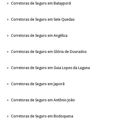
Corretoras de Seguro em Batayporã
Corretoras de Seguro em Sete Quedas
Corretoras de Seguro em Angélica
Corretoras de Seguro em Glória de Dourados
Corretoras de Seguro em Guia Lopes da Laguna
Corretoras de Seguro em Japorã
Corretoras de Seguro em Antônio João
Corretoras de Seguro em Bodoquena