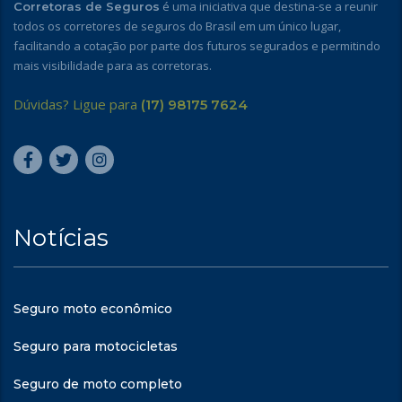
é uma iniciativa que destina-se a reunir
Corretoras de Seguros
todos os corretores de seguros do Brasil em um único lugar,
facilitando a cotação por parte dos futuros segurados e permitindo
mais visibilidade para as corretoras.
Dúvidas? Ligue para
(17) 98175 7624
Notícias
Seguro moto econômico
Seguro para motocicletas
Seguro de moto completo