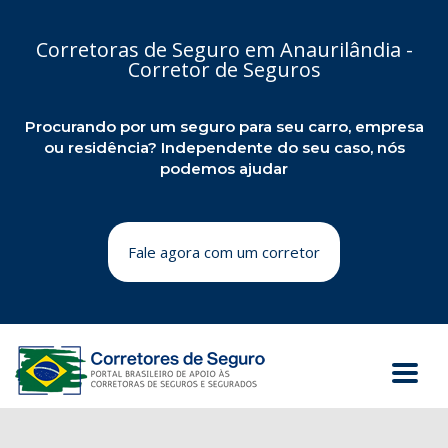
Corretoras de Seguro em Anaurilândia -
Corretor de Seguros
Procurando por um seguro para seu carro, empresa
ou residência? Independente do seu caso, nós
podemos ajudar
Fale agora com um corretor