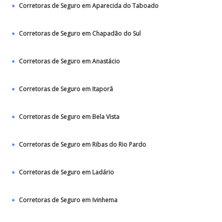
Corretoras de Seguro em Aparecida do Taboado
Corretoras de Seguro em Chapadão do Sul
Corretoras de Seguro em Anastácio
Corretoras de Seguro em Itaporã
Corretoras de Seguro em Bela Vista
Corretoras de Seguro em Ribas do Rio Pardo
Corretoras de Seguro em Ladário
Corretoras de Seguro em Ivinhema