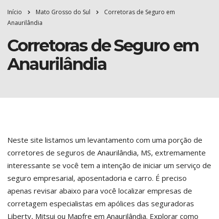
Início
Mato Grosso do Sul
Corretoras de Seguro em
Anaurilândia
Corretoras de Seguro em
Anaurilândia
Neste site listamos um levantamento com uma porção de
corretores de seguros de Anaurilândia, MS, extremamente
interessante se você tem a intenção de iniciar um serviço de
seguro empresarial, aposentadoria e carro. É preciso
apenas revisar abaixo para você localizar empresas de
corretagem especialistas em apólices das seguradoras
Liberty, Mitsui ou Mapfre em Anaurilândia. Explorar como