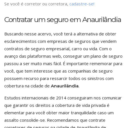
Se você é corretor ou corretora,
cadastre-se!
Contratar um seguro em Anaurilândia
Buscando nesse acervo, você terá a alternativa de obter
esclarecimentos com empresas de seguros que vendem
contratos de seguro empresarial, carro ou vida. Com o
avanço das plataformas web, conseguir um plano de seguro
passou a ser muito mais fácil. É importante rememorar para
você, que tem interesse que as companhias de seguro
possuem recurso para ressarcir todos os sinistros com
cobertura na cidade de
.
Anaurilândia
Estudos internacionais de 2014 conseguiram nos comunicar
que garantir os direitos a cobertura de vida privada é
elementar para você obter maior tranquilidade caso um
assalto consolide-se. Recomendamos que contrate
corretores de seguros na cidade de Anaurilândia de