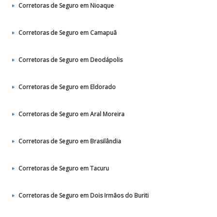
Corretoras de Seguro em Nioaque
Corretoras de Seguro em Camapuã
Corretoras de Seguro em Deodápolis
Corretoras de Seguro em Eldorado
Corretoras de Seguro em Aral Moreira
Corretoras de Seguro em Brasilândia
Corretoras de Seguro em Tacuru
Corretoras de Seguro em Dois Irmãos do Buriti