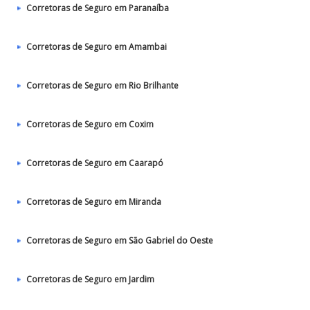
Corretoras de Seguro em Paranaíba
Corretoras de Seguro em Amambai
Corretoras de Seguro em Rio Brilhante
Corretoras de Seguro em Coxim
Corretoras de Seguro em Caarapó
Corretoras de Seguro em Miranda
Corretoras de Seguro em São Gabriel do Oeste
Corretoras de Seguro em Jardim