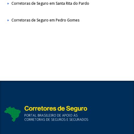
Corretoras de Seguro em Santa Rita do Pardo
Corretoras de Seguro em Pedro Gomes