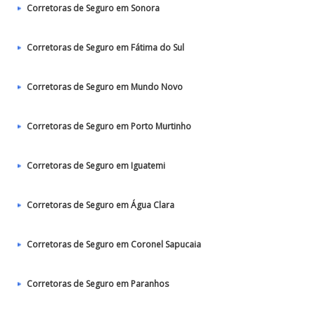
Corretoras de Seguro em Sonora
Corretoras de Seguro em Fátima do Sul
Corretoras de Seguro em Mundo Novo
Corretoras de Seguro em Porto Murtinho
Corretoras de Seguro em Iguatemi
Corretoras de Seguro em Água Clara
Corretoras de Seguro em Coronel Sapucaia
Corretoras de Seguro em Paranhos