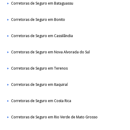
Corretoras de Seguro em Bataguassu
Corretoras de Seguro em Bonito
Corretoras de Seguro em Cassilândia
Corretoras de Seguro em Nova Alvorada do Sul
Corretoras de Seguro em Terenos
Corretoras de Seguro em Itaquiraí
Corretoras de Seguro em Costa Rica
Corretoras de Seguro em Rio Verde de Mato Grosso