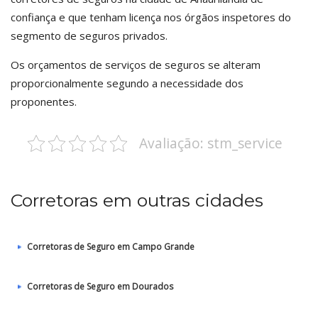
confiança e que tenham licença nos órgãos inspetores do
segmento de seguros privados.
Os orçamentos de serviços de seguros se alteram
proporcionalmente segundo a necessidade dos
proponentes.
Avaliação: stm_service
Corretoras em outras cidades
Corretoras de Seguro em Campo Grande
Corretoras de Seguro em Dourados