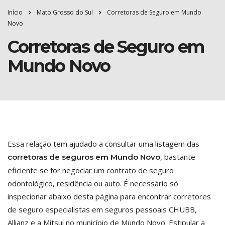
Início
Mato Grosso do Sul
Corretoras de Seguro em Mundo
Novo
Corretoras de Seguro em
Mundo Novo
Essa relação tem ajudado a consultar uma listagem das
, bastante
corretoras de seguros em Mundo Novo
eficiente se for negociar um contrato de seguro
odontológico, residência ou auto. É necessário só
inspecionar abaixo desta página para encontrar corretores
de seguro especialistas em seguros pessoais CHUBB,
Allianz e a Mitsui no município de Mundo Novo. Estipular a