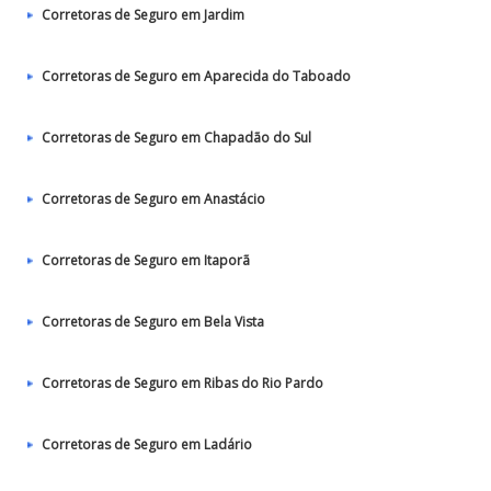
Corretoras de Seguro em Jardim
Corretoras de Seguro em Aparecida do Taboado
Corretoras de Seguro em Chapadão do Sul
Corretoras de Seguro em Anastácio
Corretoras de Seguro em Itaporã
Corretoras de Seguro em Bela Vista
Corretoras de Seguro em Ribas do Rio Pardo
Corretoras de Seguro em Ladário