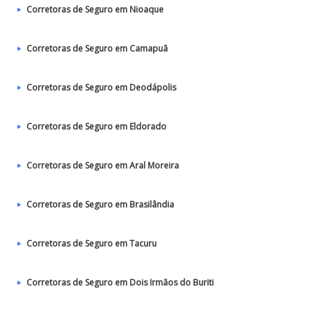
Corretoras de Seguro em Nioaque
Corretoras de Seguro em Camapuã
Corretoras de Seguro em Deodápolis
Corretoras de Seguro em Eldorado
Corretoras de Seguro em Aral Moreira
Corretoras de Seguro em Brasilândia
Corretoras de Seguro em Tacuru
Corretoras de Seguro em Dois Irmãos do Buriti