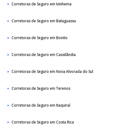
Corretoras de Seguro em Ivinhema
Corretoras de Seguro em Bataguassu
Corretoras de Seguro em Bonito
Corretoras de Seguro em Cassilândia
Corretoras de Seguro em Nova Alvorada do Sul
Corretoras de Seguro em Terenos
Corretoras de Seguro em Itaquiraí
Corretoras de Seguro em Costa Rica