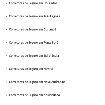
Corretoras de Seguro em Dourados
Corretoras de Seguro em Três Lagoas
Corretoras de Seguro em Corumbá
Corretoras de Seguro em Ponta Porã
Corretoras de Seguro em Sidrolândia
Corretoras de Seguro em Naviraí
Corretoras de Seguro em Nova Andradina
Corretoras de Seguro em Aquidauana