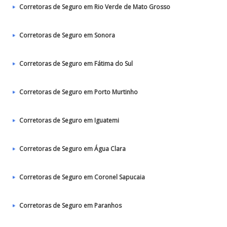
Corretoras de Seguro em Rio Verde de Mato Grosso
Corretoras de Seguro em Sonora
Corretoras de Seguro em Fátima do Sul
Corretoras de Seguro em Porto Murtinho
Corretoras de Seguro em Iguatemi
Corretoras de Seguro em Água Clara
Corretoras de Seguro em Coronel Sapucaia
Corretoras de Seguro em Paranhos