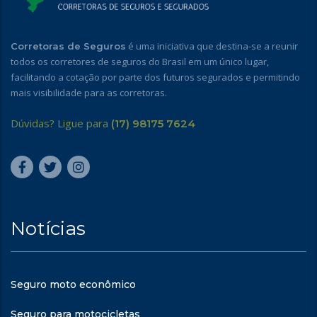
é uma iniciativa que destina-se a reunir
Corretoras de Seguros
todos os corretores de seguros do Brasil em um único lugar,
facilitando a cotação por parte dos futuros segurados e permitindo
mais visibilidade para as corretoras.
Dúvidas? Ligue para
(17) 98175 7624
Notícias
Seguro moto econômico
Seguro para motocicletas