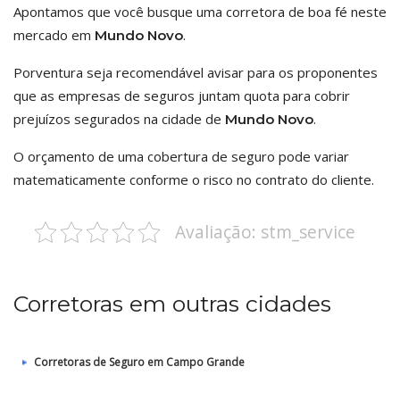
Apontamos que você busque uma corretora de boa fé neste
mercado em
.
Mundo Novo
Porventura seja recomendável avisar para os proponentes
que as empresas de seguros juntam quota para cobrir
prejuízos segurados na cidade de
.
Mundo Novo
O orçamento de uma cobertura de seguro pode variar
matematicamente conforme o risco no contrato do cliente.
Avaliação: stm_service
Corretoras em outras cidades
Corretoras de Seguro em Campo Grande