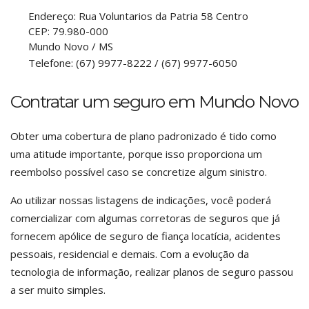
Endereço:
Rua Voluntarios da Patria 58 Centro
CEP:
79.980-000
Mundo Novo
/
MS
Telefone:
(67) 9977-8222 / (67) 9977-6050
Contratar um seguro em Mundo Novo
Obter uma cobertura de plano padronizado é tido como
uma atitude importante, porque isso proporciona um
reembolso possível caso se concretize algum sinistro.
Ao utilizar nossas listagens de indicações, você poderá
comercializar com algumas corretoras de seguros que já
fornecem apólice de seguro de fiança locatícia, acidentes
pessoais, residencial e demais. Com a evolução da
tecnologia de informação, realizar planos de seguro passou
a ser muito simples.