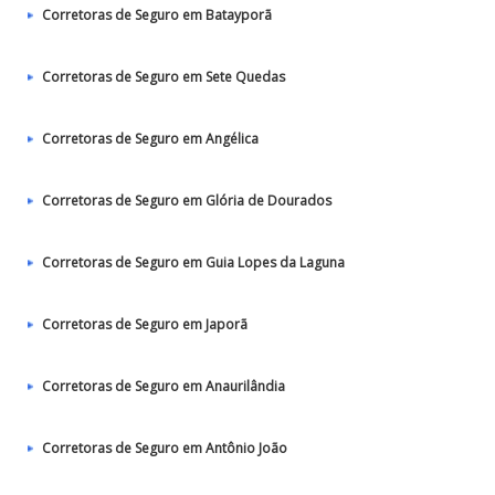
Corretoras de Seguro em Batayporã
Corretoras de Seguro em Sete Quedas
Corretoras de Seguro em Angélica
Corretoras de Seguro em Glória de Dourados
Corretoras de Seguro em Guia Lopes da Laguna
Corretoras de Seguro em Japorã
Corretoras de Seguro em Anaurilândia
Corretoras de Seguro em Antônio João