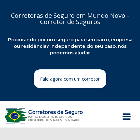
Corretoras de Seguro em Mundo Novo -
Corretor de Seguros
Procurando por um seguro para seu carro, empresa
ou residência? Independente do seu caso, nós
podemos ajudar
Fale agora com um corretor