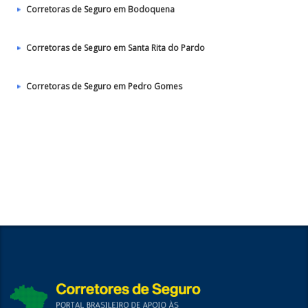
Corretoras de Seguro em Bodoquena
Corretoras de Seguro em Santa Rita do Pardo
Corretoras de Seguro em Pedro Gomes