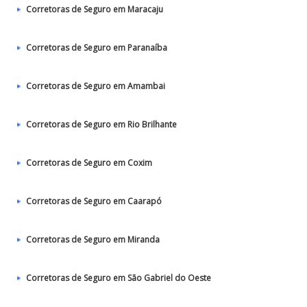
Corretoras de Seguro em Maracaju
Corretoras de Seguro em Paranaíba
Corretoras de Seguro em Amambai
Corretoras de Seguro em Rio Brilhante
Corretoras de Seguro em Coxim
Corretoras de Seguro em Caarapó
Corretoras de Seguro em Miranda
Corretoras de Seguro em São Gabriel do Oeste