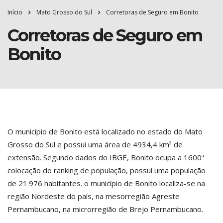
Início
Mato Grosso do Sul
Corretoras de Seguro em Bonito
Corretoras de Seguro em
Bonito
O município de Bonito está localizado no estado do Mato
Grosso do Sul e possui uma área de 4934,4 km² de
extensão. Segundo dados do IBGE, Bonito ocupa a 1600ª
colocação do ranking de população, possui uma população
de 21.976 habitantes. o município de Bonito localiza-se na
região Nordeste do país, na mesorregião Agreste
Pernambucano, na microrregião de Brejo Pernambucano.