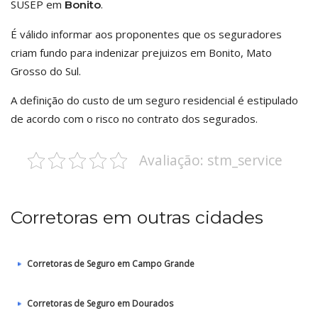
SUSEP em
.
Bonito
É válido informar aos proponentes que os seguradores
criam fundo para indenizar prejuizos em Bonito, Mato
Grosso do Sul.
A definição do custo de um seguro residencial é estipulado
de acordo com o risco no contrato dos segurados.
Avaliação: stm_service
Corretoras em outras cidades
Corretoras de Seguro em Campo Grande
Corretoras de Seguro em Dourados