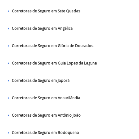
Corretoras de Seguro em Sete Quedas
Corretoras de Seguro em Angélica
Corretoras de Seguro em Glória de Dourados
Corretoras de Seguro em Guia Lopes da Laguna
Corretoras de Seguro em Japorã
Corretoras de Seguro em Anaurilândia
Corretoras de Seguro em Antônio João
Corretoras de Seguro em Bodoquena