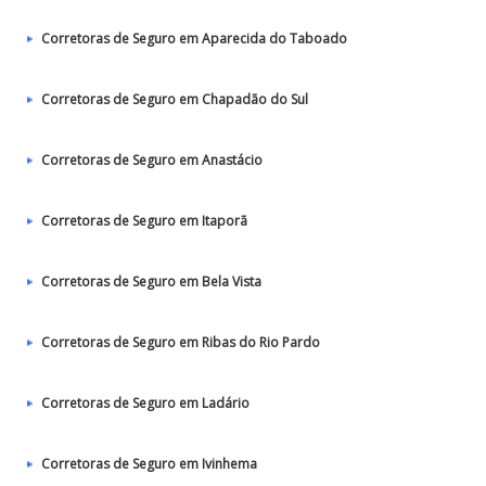
Corretoras de Seguro em Aparecida do Taboado
Corretoras de Seguro em Chapadão do Sul
Corretoras de Seguro em Anastácio
Corretoras de Seguro em Itaporã
Corretoras de Seguro em Bela Vista
Corretoras de Seguro em Ribas do Rio Pardo
Corretoras de Seguro em Ladário
Corretoras de Seguro em Ivinhema