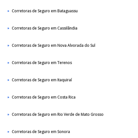
Corretoras de Seguro em Bataguassu
Corretoras de Seguro em Cassilândia
Corretoras de Seguro em Nova Alvorada do Sul
Corretoras de Seguro em Terenos
Corretoras de Seguro em Itaquiraí
Corretoras de Seguro em Costa Rica
Corretoras de Seguro em Rio Verde de Mato Grosso
Corretoras de Seguro em Sonora