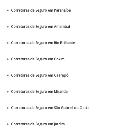
Corretoras de Seguro em Paranaíba
Corretoras de Seguro em Amambai
Corretoras de Seguro em Rio Brilhante
Corretoras de Seguro em Coxim
Corretoras de Seguro em Caarapó
Corretoras de Seguro em Miranda
Corretoras de Seguro em São Gabriel do Oeste
Corretoras de Seguro em Jardim