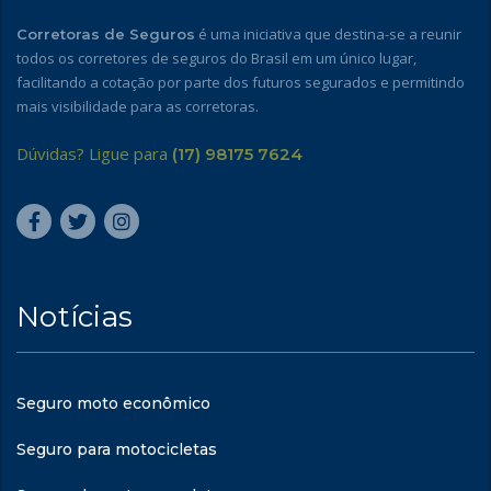
é uma iniciativa que destina-se a reunir
Corretoras de Seguros
todos os corretores de seguros do Brasil em um único lugar,
facilitando a cotação por parte dos futuros segurados e permitindo
mais visibilidade para as corretoras.
Dúvidas? Ligue para
(17) 98175 7624
Notícias
Seguro moto econômico
Seguro para motocicletas