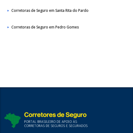
Corretoras de Seguro em Santa Rita do Pardo
Corretoras de Seguro em Pedro Gomes