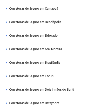
Corretoras de Seguro em Camapuã
Corretoras de Seguro em Deodápolis
Corretoras de Seguro em Eldorado
Corretoras de Seguro em Aral Moreira
Corretoras de Seguro em Brasilândia
Corretoras de Seguro em Tacuru
Corretoras de Seguro em Dois Irmãos do Buriti
Corretoras de Seguro em Batayporã