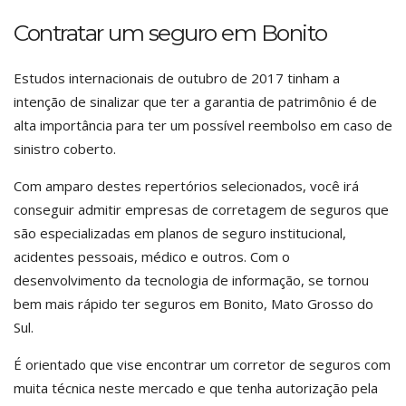
Contratar um seguro em Bonito
Estudos internacionais de outubro de 2017 tinham a
intenção de sinalizar que ter a garantia de patrimônio é de
alta importância para ter um possível reembolso em caso de
sinistro coberto.
Com amparo destes repertórios selecionados, você irá
conseguir admitir empresas de corretagem de seguros que
são especializadas em planos de seguro institucional,
acidentes pessoais, médico e outros. Com o
desenvolvimento da tecnologia de informação, se tornou
bem mais rápido ter seguros em Bonito, Mato Grosso do
Sul.
É orientado que vise encontrar um corretor de seguros com
muita técnica neste mercado e que tenha autorização pela