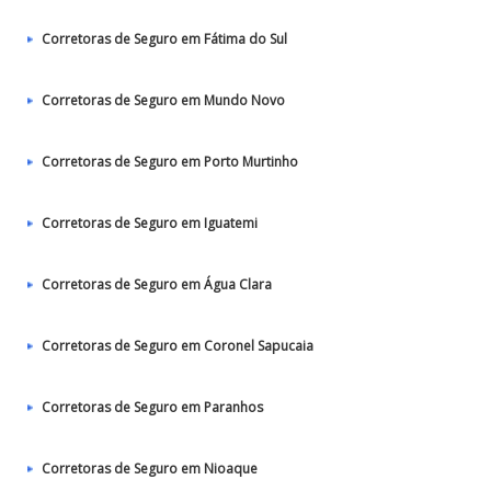
Corretoras de Seguro em Fátima do Sul
Corretoras de Seguro em Mundo Novo
Corretoras de Seguro em Porto Murtinho
Corretoras de Seguro em Iguatemi
Corretoras de Seguro em Água Clara
Corretoras de Seguro em Coronel Sapucaia
Corretoras de Seguro em Paranhos
Corretoras de Seguro em Nioaque