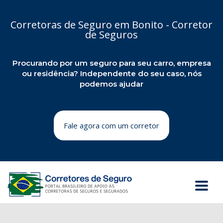
Corretoras de Seguro em Bonito - Corretor
de Seguros
Procurando por um seguro para seu carro, empresa
ou residência? Independente do seu caso, nós
podemos ajudar
Fale agora com um corretor