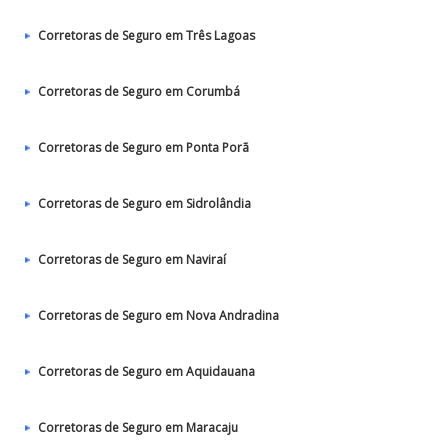
Corretoras de Seguro em Três Lagoas
Corretoras de Seguro em Corumbá
Corretoras de Seguro em Ponta Porã
Corretoras de Seguro em Sidrolândia
Corretoras de Seguro em Naviraí
Corretoras de Seguro em Nova Andradina
Corretoras de Seguro em Aquidauana
Corretoras de Seguro em Maracaju