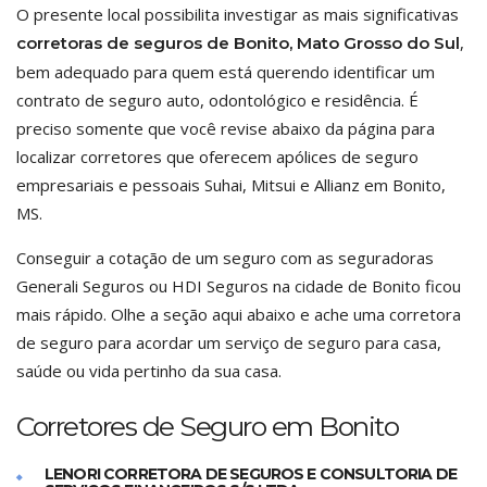
O presente local possibilita investigar as mais significativas
,
corretoras de seguros de Bonito, Mato Grosso do Sul
bem adequado para quem está querendo identificar um
contrato de seguro auto, odontológico e residência. É
preciso somente que você revise abaixo da página para
localizar corretores que oferecem apólices de seguro
empresariais e pessoais Suhai, Mitsui e Allianz em Bonito,
MS.
Conseguir a cotação de um seguro com as seguradoras
Generali Seguros ou HDI Seguros na cidade de Bonito ficou
mais rápido. Olhe a seção aqui abaixo e ache uma corretora
de seguro para acordar um serviço de seguro para casa,
saúde ou vida pertinho da sua casa.
Corretores de Seguro em Bonito
LENORI CORRETORA DE SEGUROS E CONSULTORIA DE