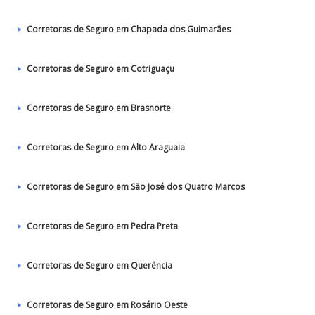
Corretoras de Seguro em Chapada dos Guimarães
Corretoras de Seguro em Cotriguaçu
Corretoras de Seguro em Brasnorte
Corretoras de Seguro em Alto Araguaia
Corretoras de Seguro em São José dos Quatro Marcos
Corretoras de Seguro em Pedra Preta
Corretoras de Seguro em Querência
Corretoras de Seguro em Rosário Oeste