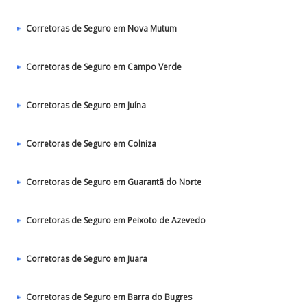
Corretoras de Seguro em Nova Mutum
Corretoras de Seguro em Campo Verde
Corretoras de Seguro em Juína
Corretoras de Seguro em Colniza
Corretoras de Seguro em Guarantã do Norte
Corretoras de Seguro em Peixoto de Azevedo
Corretoras de Seguro em Juara
Corretoras de Seguro em Barra do Bugres