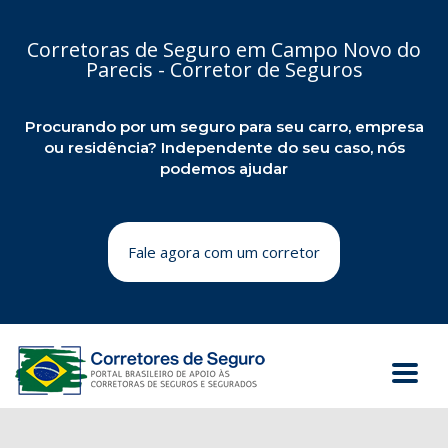
Corretoras de Seguro em Campo Novo do
Parecis - Corretor de Seguros
Procurando por um seguro para seu carro, empresa
ou residência? Independente do seu caso, nós
podemos ajudar
Fale agora com um corretor