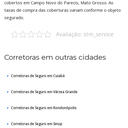
cobertos em Campo Novo do Parecis, Mato Grosso. As
taxas de compra das coberturas variam conforme o objeto
segurado.
Avaliação: stm_service
Corretoras em outras cidades
Corretoras de Seguro em Cuiabá
Corretoras de Seguro em Várzea Grande
Corretoras de Seguro em Rondonópolis
Corretoras de Seguro em Sinop