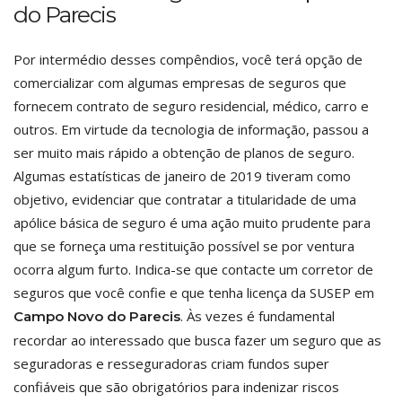
do Parecis
Por intermédio desses compêndios, você terá opção de
comercializar com algumas empresas de seguros que
fornecem contrato de seguro residencial, médico, carro e
outros. Em virtude da tecnologia de informação, passou a
ser muito mais rápido a obtenção de planos de seguro.
Algumas estatísticas de janeiro de 2019 tiveram como
objetivo, evidenciar que contratar a titularidade de uma
apólice básica de seguro é uma ação muito prudente para
que se forneça uma restituição possível se por ventura
ocorra algum furto. Indica-se que contacte um corretor de
seguros que você confie e que tenha licença da SUSEP em
. Às vezes é fundamental
Campo Novo do Parecis
recordar ao interessado que busca fazer um seguro que as
seguradoras e resseguradoras criam fundos super
confiáveis que são obrigatórios para indenizar riscos