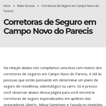
Início
Mato Grosso
Corretoras de Seguro em Campo Novo do
Parecis
Corretoras de Seguro em
Campo Novo do Parecis
Na relação abaixo nós compilamos uma lista com muitos dos
corretores de seguros em Campo Novo do Parecis, é útil às
pessoas que estão pensando em determinar um plano de
seguro de residência, odontológico ou carro. Só é preciso
você observar abaixo dessa página para você encontrar
corretoras de seguro especializados em apólices das
seguradoras Liberty, Mitsui Sumitomo e Yasuda no município