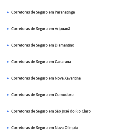
Corretoras de Seguro em Paranatinga
Corretoras de Seguro em Aripuanã
Corretoras de Seguro em Diamantino
Corretoras de Seguro em Canarana
Corretoras de Seguro em Nova Xavantina
Corretoras de Seguro em Comodoro
Corretoras de Seguro em São José do Rio Claro
Corretoras de Seguro em Nova Olímpia