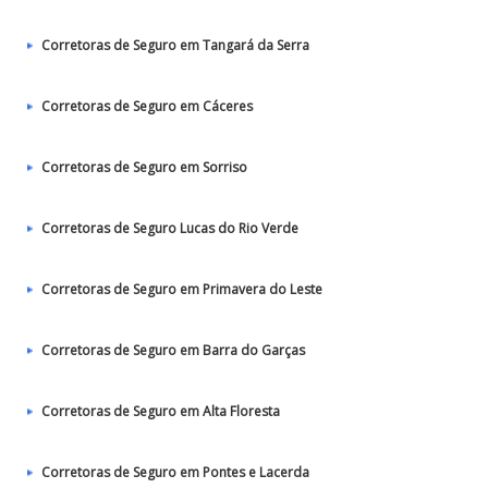
Corretoras de Seguro em Tangará da Serra
Corretoras de Seguro em Cáceres
Corretoras de Seguro em Sorriso
Corretoras de Seguro Lucas do Rio Verde
Corretoras de Seguro em Primavera do Leste
Corretoras de Seguro em Barra do Garças
Corretoras de Seguro em Alta Floresta
Corretoras de Seguro em Pontes e Lacerda