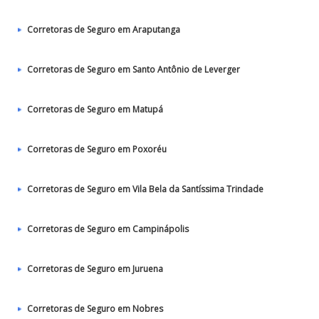
Corretoras de Seguro em Araputanga
Corretoras de Seguro em Santo Antônio de Leverger
Corretoras de Seguro em Matupá
Corretoras de Seguro em Poxoréu
Corretoras de Seguro em Vila Bela da Santíssima Trindade
Corretoras de Seguro em Campinápolis
Corretoras de Seguro em Juruena
Corretoras de Seguro em Nobres