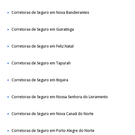
Corretoras de Seguro em Nova Bandeirantes
Corretoras de Seguro em Guiratinga
Corretoras de Seguro em Feliz Natal
Corretoras de Seguro em Tapurah
Corretoras de Seguro em Itiquira
Corretoras de Seguro em Nossa Senhora do Livramento
Corretoras de Seguro em Nova Canaã do Norte
Corretoras de Seguro em Porto Alegre do Norte