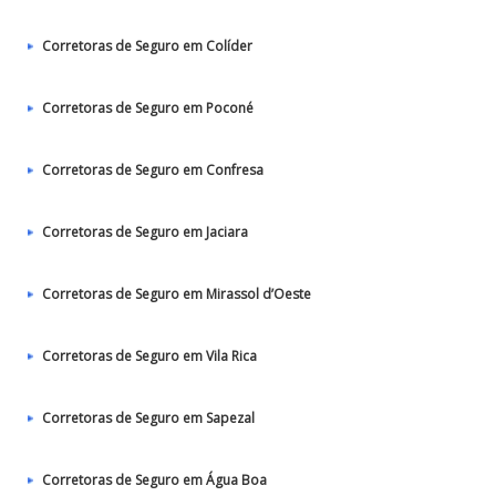
Corretoras de Seguro em Colíder
Corretoras de Seguro em Poconé
Corretoras de Seguro em Confresa
Corretoras de Seguro em Jaciara
Corretoras de Seguro em Mirassol d’Oeste
Corretoras de Seguro em Vila Rica
Corretoras de Seguro em Sapezal
Corretoras de Seguro em Água Boa