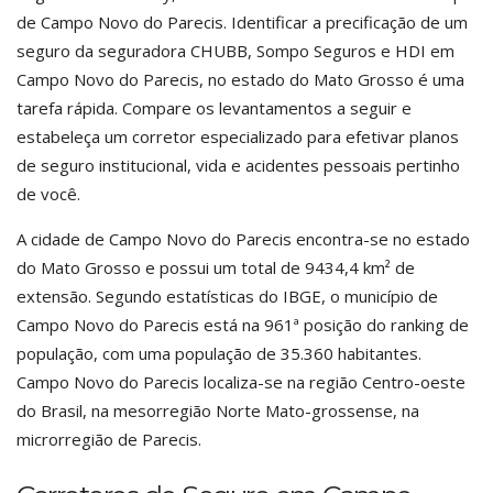
de Campo Novo do Parecis. Identificar a precificação de um
seguro da seguradora CHUBB, Sompo Seguros e HDI em
Campo Novo do Parecis, no estado do Mato Grosso é uma
tarefa rápida. Compare os levantamentos a seguir e
estabeleça um corretor especializado para efetivar planos
de seguro institucional, vida e acidentes pessoais pertinho
de você.
A cidade de Campo Novo do Parecis encontra-se no estado
do Mato Grosso e possui um total de 9434,4 km² de
extensão. Segundo estatísticas do IBGE, o município de
Campo Novo do Parecis está na 961ª posição do ranking de
população, com uma população de 35.360 habitantes.
Campo Novo do Parecis localiza-se na região Centro-oeste
do Brasil, na mesorregião Norte Mato-grossense, na
microrregião de Parecis.