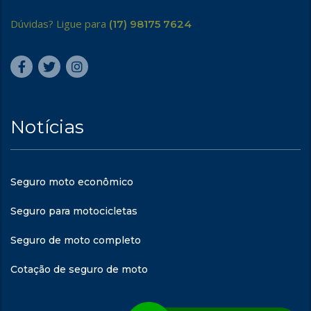
Dúvidas? Ligue para
(17) 98175 7624
Notícias
Seguro moto econômico
Seguro para motocicletas
Seguro de moto completo
Cotação de seguro de moto