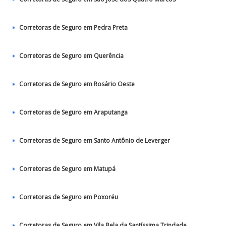
Corretoras de Seguro em Pedra Preta
Corretoras de Seguro em Querência
Corretoras de Seguro em Rosário Oeste
Corretoras de Seguro em Araputanga
Corretoras de Seguro em Santo Antônio de Leverger
Corretoras de Seguro em Matupá
Corretoras de Seguro em Poxoréu
Corretoras de Seguro em Vila Bela da Santíssima Trindade