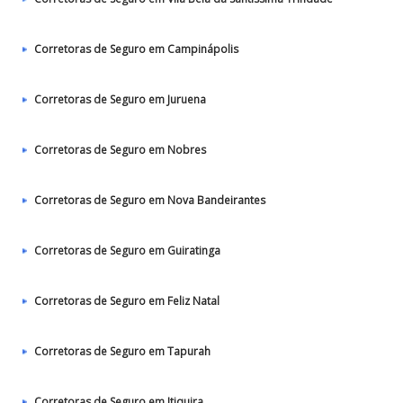
Corretoras de Seguro em Campinápolis
Corretoras de Seguro em Juruena
Corretoras de Seguro em Nobres
Corretoras de Seguro em Nova Bandeirantes
Corretoras de Seguro em Guiratinga
Corretoras de Seguro em Feliz Natal
Corretoras de Seguro em Tapurah
Corretoras de Seguro em Itiquira