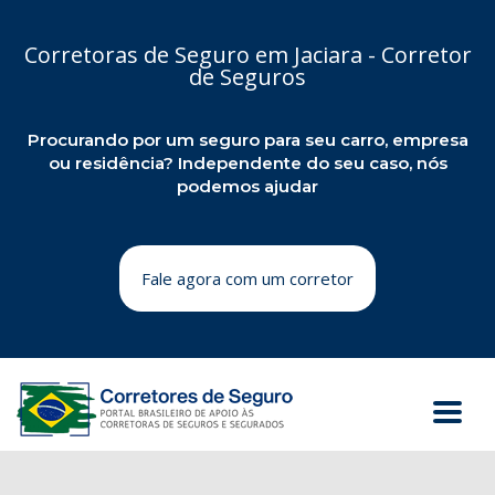
Corretoras de Seguro em Jaciara - Corretor
de Seguros
Procurando por um seguro para seu carro, empresa
ou residência? Independente do seu caso, nós
podemos ajudar
Fale agora com um corretor