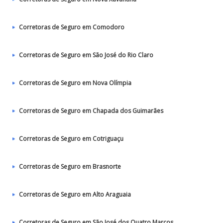
Corretoras de Seguro em Comodoro
Corretoras de Seguro em São José do Rio Claro
Corretoras de Seguro em Nova Olímpia
Corretoras de Seguro em Chapada dos Guimarães
Corretoras de Seguro em Cotriguaçu
Corretoras de Seguro em Brasnorte
Corretoras de Seguro em Alto Araguaia
Corretoras de Seguro em São José dos Quatro Marcos