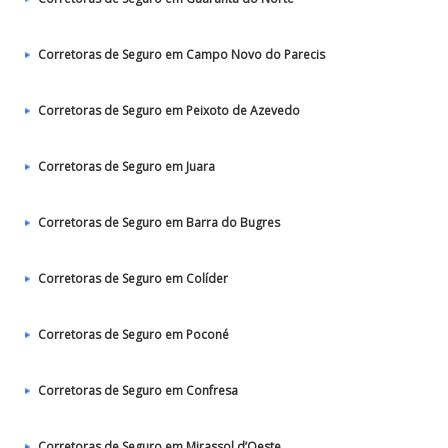
Corretoras de Seguro em Campo Novo do Parecis
Corretoras de Seguro em Peixoto de Azevedo
Corretoras de Seguro em Juara
Corretoras de Seguro em Barra do Bugres
Corretoras de Seguro em Colíder
Corretoras de Seguro em Poconé
Corretoras de Seguro em Confresa
Corretoras de Seguro em Mirassol d’Oeste