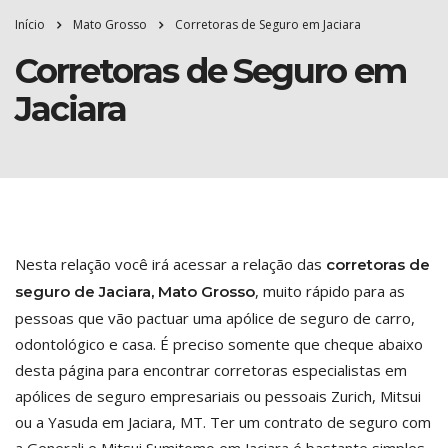
Início
Mato Grosso
Corretoras de Seguro em Jaciara
Corretoras de Seguro em
Jaciara
Nesta relação você irá acessar a relação das
corretoras de
, muito rápido para as
seguro de Jaciara, Mato Grosso
pessoas que vão pactuar uma apólice de seguro de carro,
odontológico e casa. É preciso somente que cheque abaixo
desta página para encontrar corretoras especialistas em
apólices de seguro empresariais ou pessoais Zurich, Mitsui
ou a Yasuda em Jaciara, MT. Ter um contrato de seguro com