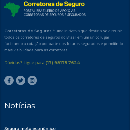
é uma iniciativa que destina-se a reunir
Corretoras de Seguros
todos os corretores de seguros do Brasil em um único lugar,
facilitando a cotação por parte dos futuros segurados e permitindo
mais visibilidade para as corretoras.
Dúvidas? Ligue para
(17) 98175 7624
Notícias
Seguro moto econômico