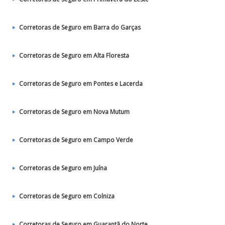
Corretoras de Seguro em Barra do Garças
Corretoras de Seguro em Alta Floresta
Corretoras de Seguro em Pontes e Lacerda
Corretoras de Seguro em Nova Mutum
Corretoras de Seguro em Campo Verde
Corretoras de Seguro em Juína
Corretoras de Seguro em Colniza
Corretoras de Seguro em Guarantã do Norte