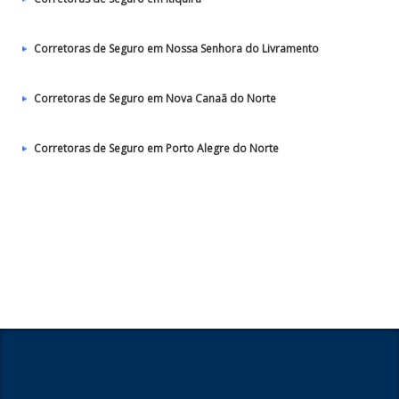
Corretoras de Seguro em Nossa Senhora do Livramento
Corretoras de Seguro em Nova Canaã do Norte
Corretoras de Seguro em Porto Alegre do Norte