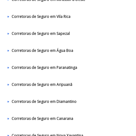
Corretoras de Seguro em Vila Rica
Corretoras de Seguro em Sapezal
Corretoras de Seguro em Água Boa
Corretoras de Seguro em Paranatinga
Corretoras de Seguro em Aripuanã
Corretoras de Seguro em Diamantino
Corretoras de Seguro em Canarana
Corretoras de Seguro em Nova Xavantina