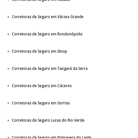
Corretoras de Seguro em Várzea Grande
Corretoras de Seguro em Rondonópolis
Corretoras de Seguro em Sinop
Corretoras de Seguro em Tangará da Serra
Corretoras de Seguro em Cáceres
Corretoras de Seguro em Sorriso
Corretoras de Seguro Lucas do Rio Verde
Corretoras de Seguro em Primavera do Leste