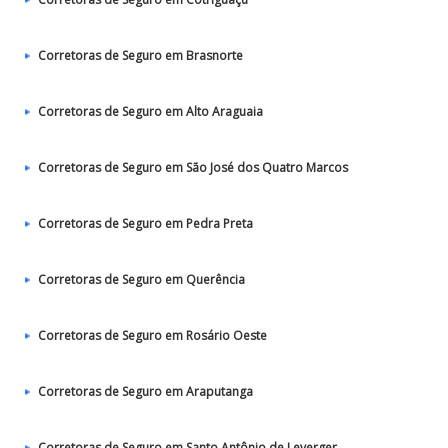
Corretoras de Seguro em Brasnorte
Corretoras de Seguro em Alto Araguaia
Corretoras de Seguro em São José dos Quatro Marcos
Corretoras de Seguro em Pedra Preta
Corretoras de Seguro em Querência
Corretoras de Seguro em Rosário Oeste
Corretoras de Seguro em Araputanga
Corretoras de Seguro em Santo Antônio de Leverger