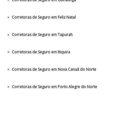
Corretoras de Seguro em Feliz Natal
Corretoras de Seguro em Tapurah
Corretoras de Seguro em Itiquira
Corretoras de Seguro em Nova Canaã do Norte
Corretoras de Seguro em Porto Alegre do Norte