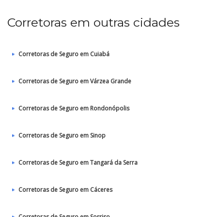
Corretoras em outras cidades
Corretoras de Seguro em Cuiabá
Corretoras de Seguro em Várzea Grande
Corretoras de Seguro em Rondonópolis
Corretoras de Seguro em Sinop
Corretoras de Seguro em Tangará da Serra
Corretoras de Seguro em Cáceres
Corretoras de Seguro em Sorriso