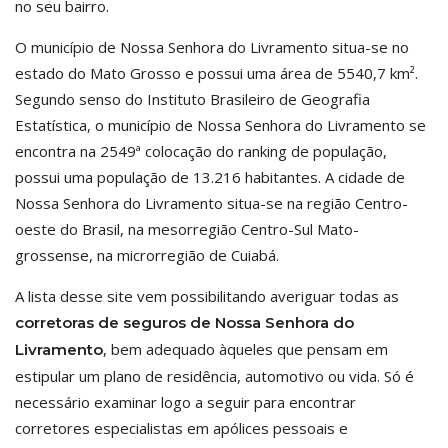
no seu bairro.
O município de Nossa Senhora do Livramento situa-se no
estado do Mato Grosso e possui uma área de 5540,7 km².
Segundo senso do Instituto Brasileiro de Geografia
Estatística, o município de Nossa Senhora do Livramento se
encontra na 2549ª colocação do ranking de população,
possui uma população de 13.216 habitantes. A cidade de
Nossa Senhora do Livramento situa-se na região Centro-
oeste do Brasil, na mesorregião Centro-Sul Mato-
grossense, na microrregião de Cuiabá.
A lista desse site vem possibilitando averiguar todas as
corretoras de seguros de Nossa Senhora do
, bem adequado àqueles que pensam em
Livramento
estipular um plano de residência, automotivo ou vida. Só é
necessário examinar logo a seguir para encontrar
corretores especialistas em apólices pessoais e