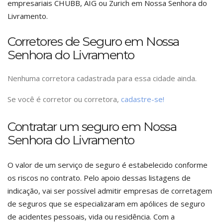
empresariais CHUBB, AIG ou Zurich em Nossa Senhora do
Livramento.
Corretores de Seguro em Nossa
Senhora do Livramento
Nenhuma corretora cadastrada para essa cidade ainda.
Se você é corretor ou corretora,
cadastre-se!
Contratar um seguro em Nossa
Senhora do Livramento
O valor de um serviço de seguro é estabelecido conforme
os riscos no contrato. Pelo apoio dessas listagens de
indicação, vai ser possível admitir empresas de corretagem
de seguros que se especializaram em apólices de seguro
de acidentes pessoais, vida ou residência. Com a