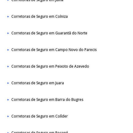
Corretoras de Seguro em Colniza
Corretoras de Seguro em Guarantã do Norte
Corretoras de Seguro em Campo Novo do Parecis
Corretoras de Seguro em Peixoto de Azevedo
Corretoras de Seguro em Juara
Corretoras de Seguro em Barra do Bugres
Corretoras de Seguro em Colíder
Corretoras de Seguro em Poconé