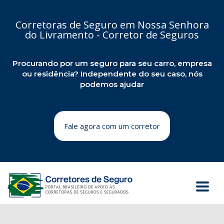
Corretoras de Seguro em Nossa Senhora
do Livramento - Corretor de Seguros
Procurando por um seguro para seu carro, empresa
ou residência? Independente do seu caso, nós
podemos ajudar
Fale agora com um corretor