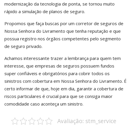
modernização da tecnologia de ponta, se tornou muito
rápido a simulação de planos de seguro.
Propomos que faça buscas por um corretor de seguros de
Nossa Senhora do Livramento que tenha reputação e que
possua registro nos órgãos competentes pelo segmento
de seguro privado.
Achamos interessante trazer a lembrança para quem tem
interesse, que empresas de seguros possuem fundos
super confiáveis e obrigatórios para cobrir todos os
sinistros com cobertura em Nossa Senhora do Livramento. É
certo informar de que, hoje em dia, garantir a cobertura de
riscos particulares é crucial para que se consiga maior
comodidade caso aconteça um sinistro.
Avaliação: stm_service