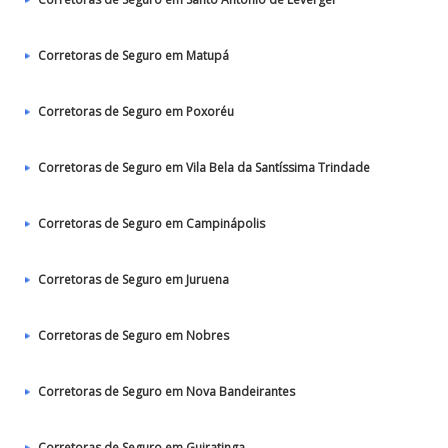
Corretoras de Seguro em Matupá
Corretoras de Seguro em Poxoréu
Corretoras de Seguro em Vila Bela da Santíssima Trindade
Corretoras de Seguro em Campinápolis
Corretoras de Seguro em Juruena
Corretoras de Seguro em Nobres
Corretoras de Seguro em Nova Bandeirantes
Corretoras de Seguro em Guiratinga