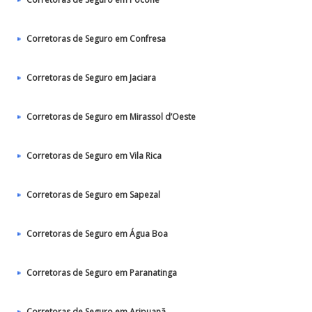
Corretoras de Seguro em Confresa
Corretoras de Seguro em Jaciara
Corretoras de Seguro em Mirassol d’Oeste
Corretoras de Seguro em Vila Rica
Corretoras de Seguro em Sapezal
Corretoras de Seguro em Água Boa
Corretoras de Seguro em Paranatinga
Corretoras de Seguro em Aripuanã