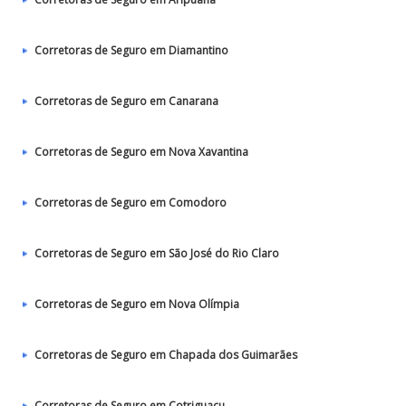
Corretoras de Seguro em Diamantino
Corretoras de Seguro em Canarana
Corretoras de Seguro em Nova Xavantina
Corretoras de Seguro em Comodoro
Corretoras de Seguro em São José do Rio Claro
Corretoras de Seguro em Nova Olímpia
Corretoras de Seguro em Chapada dos Guimarães
Corretoras de Seguro em Cotriguaçu