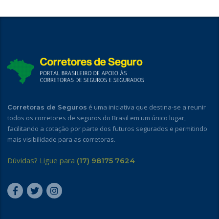
é uma iniciativa que destina-se a reunir
Corretoras de Seguros
todos os corretores de seguros do Brasil em um único lugar,
facilitando a cotação por parte dos futuros segurados e permitindo
mais visibilidade para as corretoras.
Dúvidas? Ligue para
(17) 98175 7624