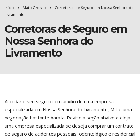
Início
Mato Grosso
Corretoras de Seguro em Nossa Senhora do
Livramento
Corretoras de Seguro em
Nossa Senhora do
Livramento
Acordar o seu seguro com auxílio de uma empresa
especializada em Nossa Senhora do Livramento, MT é uma
negociação bastante barata. Revise a seção abaixo e eleja
uma empresa especializada se deseja comprar um contrato
de seguro de acidentes pessoais, odontológico e residencial