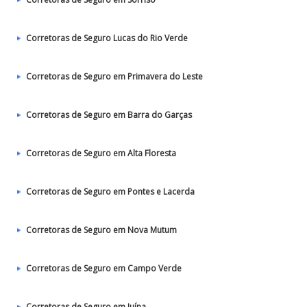
Corretoras de Seguro Lucas do Rio Verde
Corretoras de Seguro em Primavera do Leste
Corretoras de Seguro em Barra do Garças
Corretoras de Seguro em Alta Floresta
Corretoras de Seguro em Pontes e Lacerda
Corretoras de Seguro em Nova Mutum
Corretoras de Seguro em Campo Verde
Corretoras de Seguro em Juína