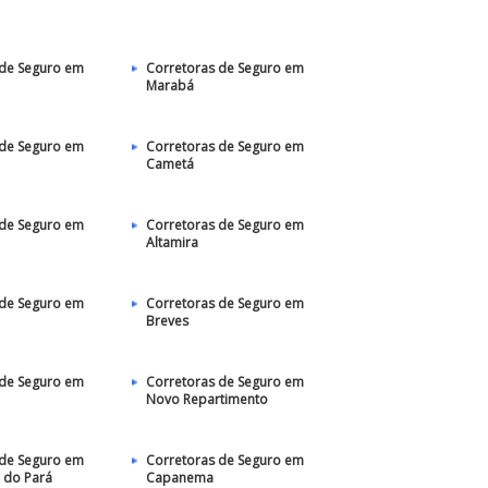
 de Seguro em
Corretoras de Seguro em
Marabá
 de Seguro em
Corretoras de Seguro em
Cametá
 de Seguro em
Corretoras de Seguro em
Altamira
 de Seguro em
Corretoras de Seguro em
Breves
 de Seguro em
Corretoras de Seguro em
Novo Repartimento
 de Seguro em
Corretoras de Seguro em
l do Pará
Capanema