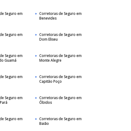
 de Seguro em
Corretoras de Seguro em
Benevides
 de Seguro em
Corretoras de Seguro em
Dom Eliseu
 de Seguro em
Corretoras de Seguro em
 do Guamá
Monte Alegre
 de Seguro em
Corretoras de Seguro em
Capitão Poço
 de Seguro em
Corretoras de Seguro em
Pará
Óbidos
 de Seguro em
Corretoras de Seguro em
Baião