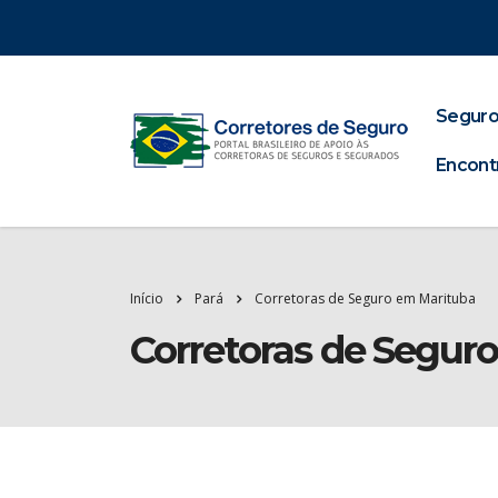
Seguro
Encont
Início
Pará
Corretoras de Seguro em Marituba
Corretoras de Segur