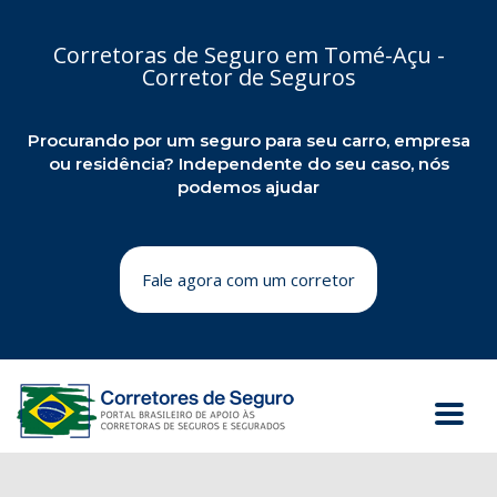
Corretoras de Seguro em Tomé-Açu -
Corretor de Seguros
Procurando por um seguro para seu carro, empresa
ou residência? Independente do seu caso, nós
podemos ajudar
Fale agora com um corretor