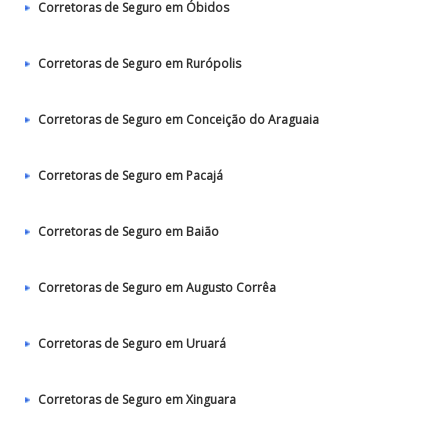
Corretoras de Seguro em Óbidos
Corretoras de Seguro em Rurópolis
Corretoras de Seguro em Conceição do Araguaia
Corretoras de Seguro em Pacajá
Corretoras de Seguro em Baião
Corretoras de Seguro em Augusto Corrêa
Corretoras de Seguro em Uruará
Corretoras de Seguro em Xinguara