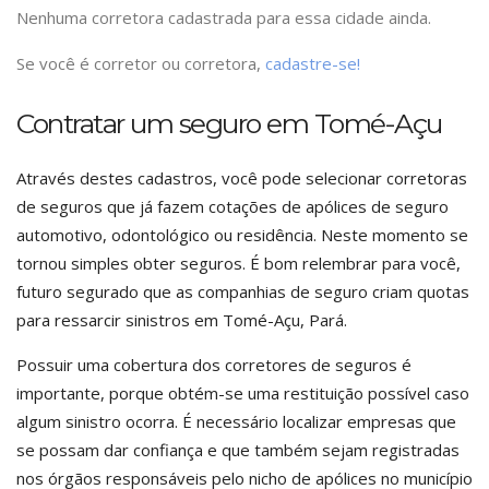
Nenhuma corretora cadastrada para essa cidade ainda.
Se você é corretor ou corretora,
cadastre-se!
Contratar um seguro em Tomé-Açu
Através destes cadastros, você pode selecionar corretoras
de seguros que já fazem cotações de apólices de seguro
automotivo, odontológico ou residência. Neste momento se
tornou simples obter seguros. É bom relembrar para você,
futuro segurado que as companhias de seguro criam quotas
para ressarcir sinistros em Tomé-Açu, Pará.
Possuir uma cobertura dos corretores de seguros é
importante, porque obtém-se uma restituição possível caso
algum sinistro ocorra. É necessário localizar empresas que
se possam dar confiança e que também sejam registradas
nos órgãos responsáveis pelo nicho de apólices no município