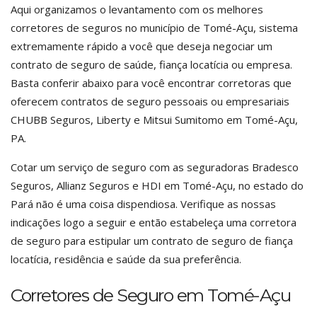
Aqui organizamos o levantamento com os melhores
corretores de seguros no município de Tomé-Açu, sistema
extremamente rápido a você que deseja negociar um
contrato de seguro de saúde, fiança locatícia ou empresa.
Basta conferir abaixo para você encontrar corretoras que
oferecem contratos de seguro pessoais ou empresariais
CHUBB Seguros, Liberty e Mitsui Sumitomo em Tomé-Açu,
PA.
Cotar um serviço de seguro com as seguradoras Bradesco
Seguros, Allianz Seguros e HDI em Tomé-Açu, no estado do
Pará não é uma coisa dispendiosa. Verifique as nossas
indicações logo a seguir e então estabeleça uma corretora
de seguro para estipular um contrato de seguro de fiança
locatícia, residência e saúde da sua preferência.
Corretores de Seguro em Tomé-Açu