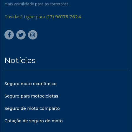
mais visibilidade para as corretoras.
Dúvidas? Ligue para
(17) 98175 7624
Notícias
Seguro moto econômico
Seguro para motocicletas
Seguro de moto completo
Cotação de seguro de moto