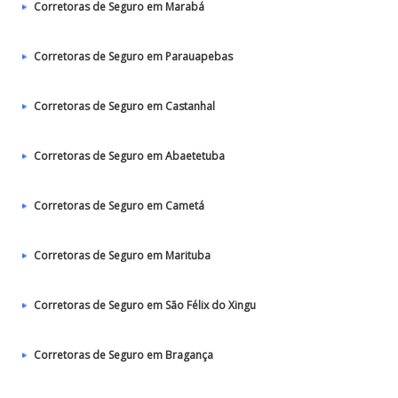
Corretoras de Seguro em Marabá
Corretoras de Seguro em Parauapebas
Corretoras de Seguro em Castanhal
Corretoras de Seguro em Abaetetuba
Corretoras de Seguro em Cametá
Corretoras de Seguro em Marituba
Corretoras de Seguro em São Félix do Xingu
Corretoras de Seguro em Bragança