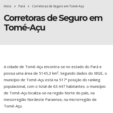
Início
Pará
Corretoras de Seguro em Tomé-Açu
Corretoras de Seguro em
Tomé-Açu
A cidade de Tomé-Açu encontra-se no estado do Pará e
possui uma área de 5145,3 km². Segundo dados do IBGE, o
município de Tomé-Açu está na 517ª posição do ranking
populacional, com o total de 63.447 habitantes. o município
de Tomé-Açu localiza-se na região Norte do país, na
mesorregião Nordeste Paraense, na microrregião de
Tomé-Açu.