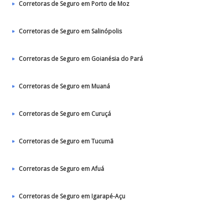
Corretoras de Seguro em Porto de Moz
Corretoras de Seguro em Salinópolis
Corretoras de Seguro em Goianésia do Pará
Corretoras de Seguro em Muaná
Corretoras de Seguro em Curuçá
Corretoras de Seguro em Tucumã
Corretoras de Seguro em Afuá
Corretoras de Seguro em Igarapé-Açu