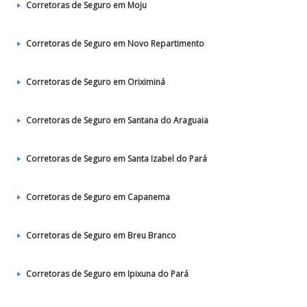
Corretoras de Seguro em Moju
Corretoras de Seguro em Novo Repartimento
Corretoras de Seguro em Oriximiná
Corretoras de Seguro em Santana do Araguaia
Corretoras de Seguro em Santa Izabel do Pará
Corretoras de Seguro em Capanema
Corretoras de Seguro em Breu Branco
Corretoras de Seguro em Ipixuna do Pará