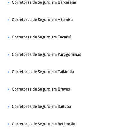
Corretoras de Seguro em Barcarena
Corretoras de Seguro em Altamira
Corretoras de Seguro em Tucuruí
Corretoras de Seguro em Paragominas
Corretoras de Seguro em Tailândia
Corretoras de Seguro em Breves
Corretoras de Seguro em Itaituba
Corretoras de Seguro em Redenção