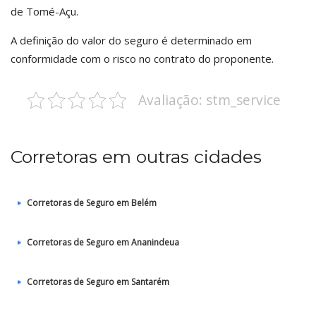
de Tomé-Açu.
A definição do valor do seguro é determinado em
conformidade com o risco no contrato do proponente.
Avaliação: stm_service
Corretoras em outras cidades
Corretoras de Seguro em Belém
Corretoras de Seguro em Ananindeua
Corretoras de Seguro em Santarém