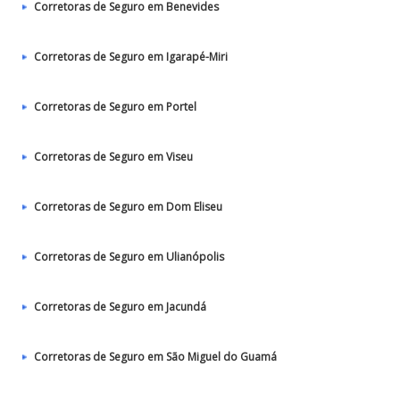
Corretoras de Seguro em Benevides
Corretoras de Seguro em Igarapé-Miri
Corretoras de Seguro em Portel
Corretoras de Seguro em Viseu
Corretoras de Seguro em Dom Eliseu
Corretoras de Seguro em Ulianópolis
Corretoras de Seguro em Jacundá
Corretoras de Seguro em São Miguel do Guamá