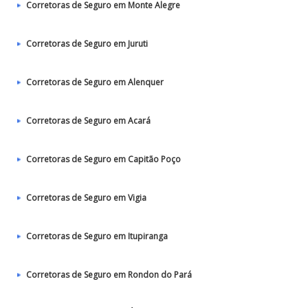
Corretoras de Seguro em Monte Alegre
Corretoras de Seguro em Juruti
Corretoras de Seguro em Alenquer
Corretoras de Seguro em Acará
Corretoras de Seguro em Capitão Poço
Corretoras de Seguro em Vigia
Corretoras de Seguro em Itupiranga
Corretoras de Seguro em Rondon do Pará