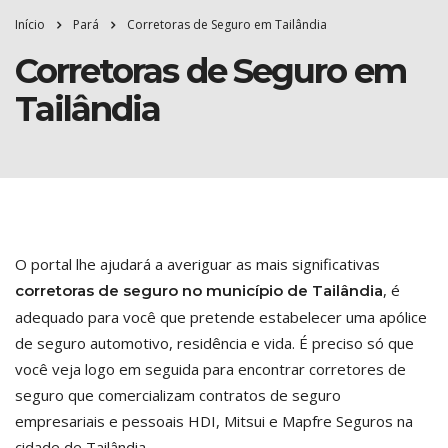
Início
Pará
Corretoras de Seguro em Tailândia
Corretoras de Seguro em
Tailândia
O portal lhe ajudará a averiguar as mais significativas
, é
corretoras de seguro no município de Tailândia
adequado para você que pretende estabelecer uma apólice
de seguro automotivo, residência e vida. É preciso só que
você veja logo em seguida para encontrar corretores de
seguro que comercializam contratos de seguro
empresariais e pessoais HDI, Mitsui e Mapfre Seguros na
cidade de Tailândia.