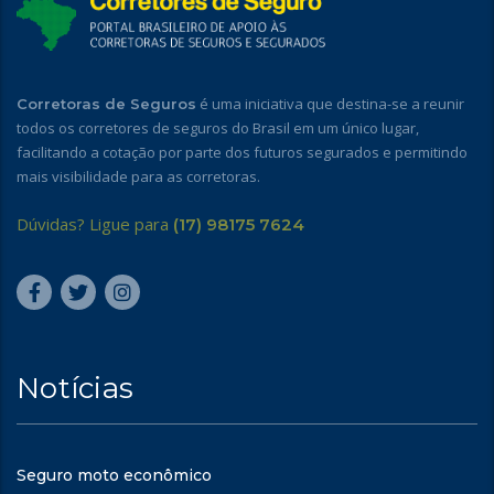
é uma iniciativa que destina-se a reunir
Corretoras de Seguros
todos os corretores de seguros do Brasil em um único lugar,
facilitando a cotação por parte dos futuros segurados e permitindo
mais visibilidade para as corretoras.
Dúvidas? Ligue para
(17) 98175 7624
Notícias
Seguro moto econômico