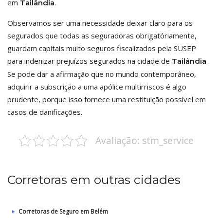
em
.
Tailândia
Observamos ser uma necessidade deixar claro para os
segurados que todas as seguradoras obrigatóriamente,
guardam capitais muito seguros fiscalizados pela SUSEP
para indenizar prejuízos segurados na cidade de
.
Tailândia
Se pode dar a afirmação que no mundo contemporâneo,
adquirir a subscrição a uma apólice multirriscos é algo
prudente, porque isso fornece uma restituição possível em
casos de danificações.
Avaliação: stm_service
Corretoras em outras cidades
Corretoras de Seguro em Belém