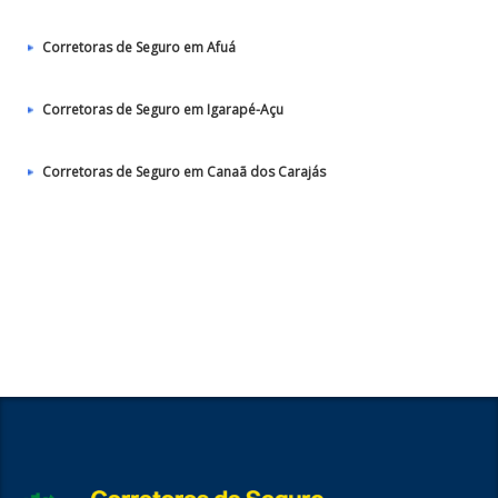
Corretoras de Seguro em Afuá
Corretoras de Seguro em Igarapé-Açu
Corretoras de Seguro em Canaã dos Carajás