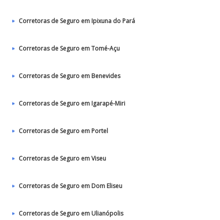
Corretoras de Seguro em Ipixuna do Pará
Corretoras de Seguro em Tomé-Açu
Corretoras de Seguro em Benevides
Corretoras de Seguro em Igarapé-Miri
Corretoras de Seguro em Portel
Corretoras de Seguro em Viseu
Corretoras de Seguro em Dom Eliseu
Corretoras de Seguro em Ulianópolis