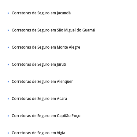
Corretoras de Seguro em Jacundá
Corretoras de Seguro em São Miguel do Guamá
Corretoras de Seguro em Monte Alegre
Corretoras de Seguro em Juruti
Corretoras de Seguro em Alenquer
Corretoras de Seguro em Acará
Corretoras de Seguro em Capitão Poço
Corretoras de Seguro em Vigia