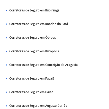
Corretoras de Seguro em Itupiranga
Corretoras de Seguro em Rondon do Pará
Corretoras de Seguro em Óbidos
Corretoras de Seguro em Rurópolis
Corretoras de Seguro em Conceição do Araguaia
Corretoras de Seguro em Pacajá
Corretoras de Seguro em Baião
Corretoras de Seguro em Augusto Corrêa