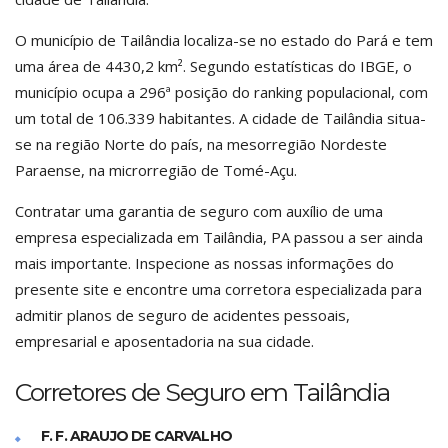
O município de Tailândia localiza-se no estado do Pará e tem
uma área de 4430,2 km². Segundo estatísticas do IBGE, o
município ocupa a 296ª posição do ranking populacional, com
um total de 106.339 habitantes. A cidade de Tailândia situa-
se na região Norte do país, na mesorregião Nordeste
Paraense, na microrregião de Tomé-Açu.
Contratar uma garantia de seguro com auxílio de uma
empresa especializada em Tailândia, PA passou a ser ainda
mais importante. Inspecione as nossas informações do
presente site e encontre uma corretora especializada para
admitir planos de seguro de acidentes pessoais,
empresarial e aposentadoria na sua cidade.
Corretores de Seguro em Tailândia
F. F. ARAUJO DE CARVALHO