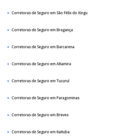
Corretoras de Seguro em São Félix do Xingu
Corretoras de Seguro em Bragança
Corretoras de Seguro em Barcarena
Corretoras de Seguro em Altamira
Corretoras de Seguro em Tucuruí
Corretoras de Seguro em Paragominas
Corretoras de Seguro em Breves
Corretoras de Seguro em Itaituba