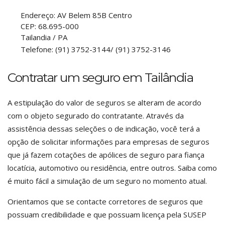
Endereço:
AV Belem 85B Centro
CEP:
68.695-000
Tailandia
/
PA
Telefone:
(91) 3752-3144/ (91) 3752-3146
Contratar um seguro em Tailândia
A estipulação do valor de seguros se alteram de acordo
com o objeto segurado do contratante. Através da
assistência dessas seleções o de indicação, você terá a
opção de solicitar informações para empresas de seguros
que já fazem cotações de apólices de seguro para fiança
locatícia, automotivo ou residência, entre outros. Saiba como
é muito fácil a simulação de um seguro no momento atual.
Orientamos que se contacte corretores de seguros que
possuam credibilidade e que possuam licença pela SUSEP