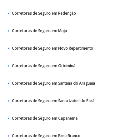
Corretoras de Seguro em Redenção
Corretoras de Seguro em Moju
Corretoras de Seguro em Novo Repartimento
Corretoras de Seguro em Oriximiná
Corretoras de Seguro em Santana do Araguaia
Corretoras de Seguro em Santa Izabel do Pará
Corretoras de Seguro em Capanema
Corretoras de Seguro em Breu Branco