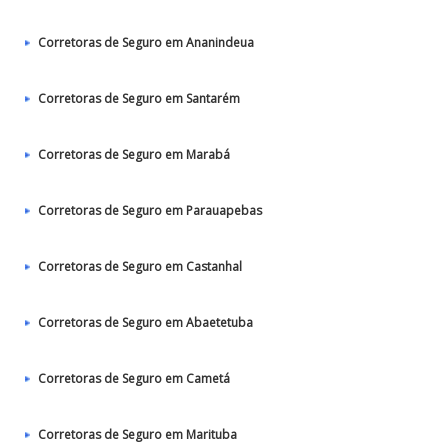
Corretoras de Seguro em Ananindeua
Corretoras de Seguro em Santarém
Corretoras de Seguro em Marabá
Corretoras de Seguro em Parauapebas
Corretoras de Seguro em Castanhal
Corretoras de Seguro em Abaetetuba
Corretoras de Seguro em Cametá
Corretoras de Seguro em Marituba