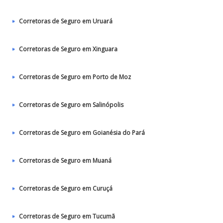
Corretoras de Seguro em Uruará
Corretoras de Seguro em Xinguara
Corretoras de Seguro em Porto de Moz
Corretoras de Seguro em Salinópolis
Corretoras de Seguro em Goianésia do Pará
Corretoras de Seguro em Muaná
Corretoras de Seguro em Curuçá
Corretoras de Seguro em Tucumã