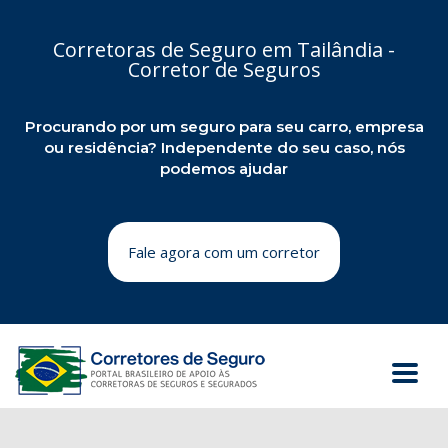
Corretoras de Seguro em Tailândia -
Corretor de Seguros
Procurando por um seguro para seu carro, empresa
ou residência? Independente do seu caso, nós
podemos ajudar
Fale agora com um corretor