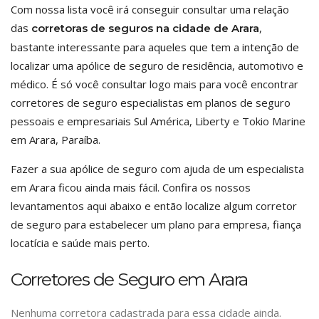
Com nossa lista você irá conseguir consultar uma relação
das
,
corretoras de seguros na cidade de Arara
bastante interessante para aqueles que tem a intenção de
localizar uma apólice de seguro de residência, automotivo e
médico. É só você consultar logo mais para você encontrar
corretores de seguro especialistas em planos de seguro
pessoais e empresariais Sul América, Liberty e Tokio Marine
em Arara, Paraíba.
Fazer a sua apólice de seguro com ajuda de um especialista
em Arara ficou ainda mais fácil. Confira os nossos
levantamentos aqui abaixo e então localize algum corretor
de seguro para estabelecer um plano para empresa, fiança
locatícia e saúde mais perto.
Corretores de Seguro em Arara
Nenhuma corretora cadastrada para essa cidade ainda.