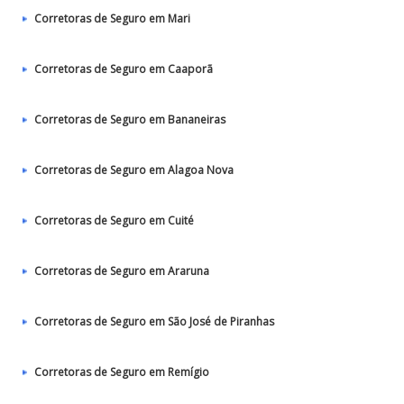
Corretoras de Seguro em Mari
Corretoras de Seguro em Caaporã
Corretoras de Seguro em Bananeiras
Corretoras de Seguro em Alagoa Nova
Corretoras de Seguro em Cuité
Corretoras de Seguro em Araruna
Corretoras de Seguro em São José de Piranhas
Corretoras de Seguro em Remígio