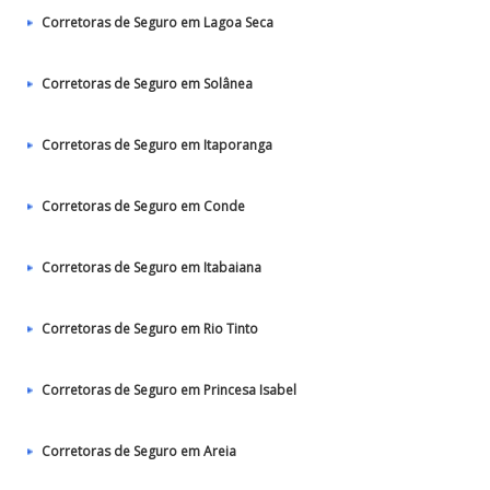
Corretoras de Seguro em Lagoa Seca
Corretoras de Seguro em Solânea
Corretoras de Seguro em Itaporanga
Corretoras de Seguro em Conde
Corretoras de Seguro em Itabaiana
Corretoras de Seguro em Rio Tinto
Corretoras de Seguro em Princesa Isabel
Corretoras de Seguro em Areia