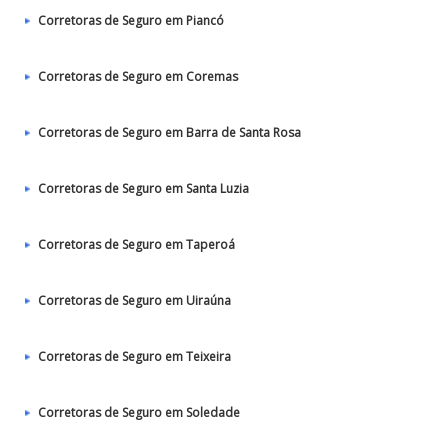
Corretoras de Seguro em Piancó
Corretoras de Seguro em Coremas
Corretoras de Seguro em Barra de Santa Rosa
Corretoras de Seguro em Santa Luzia
Corretoras de Seguro em Taperoá
Corretoras de Seguro em Uiraúna
Corretoras de Seguro em Teixeira
Corretoras de Seguro em Soledade