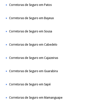
Corretoras de Seguro em Patos‎
Corretoras de Seguro em Bayeux
Corretoras de Seguro em Sousa
Corretoras de Seguro em Cabedelo
Corretoras de Seguro em Cajazeiras
Corretoras de Seguro em Guarabira
Corretoras de Seguro em Sapé
Corretoras de Seguro em Mamanguape