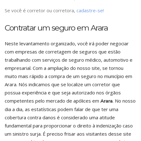
Se você é corretor ou corretora,
cadastre-se!
Contratar um seguro em Arara
Neste levantamento organizado, você irá poder negociar
com empresas de corretagem de seguros que estão
trabalhando com serviços de seguro médico, automotivo e
empresarial. Com a ampliação do nosso site, se tornou
muito mais rápido a compra de um seguro no município em
Arara. Nós indicamos que se localize um corretor que
possua experiência e que seja autorizado nos órgãos
competentes pelo mercado de apólices em
. No nosso
Arara
dia a dia, as estatísticas podem falar de que ter uma
cobertura contra danos é considerado uma atitude
fundamental para proporcionar o direito à indenização caso
um sinistro surja. É preciso frisar aos visitantes desse site