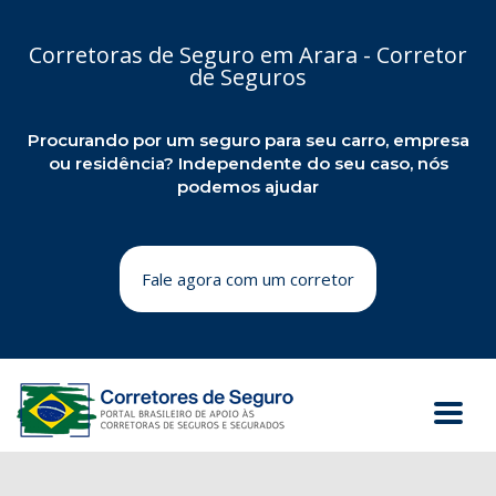
Corretoras de Seguro em Arara - Corretor
de Seguros
Procurando por um seguro para seu carro, empresa
ou residência? Independente do seu caso, nós
podemos ajudar
Fale agora com um corretor