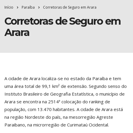
Início
Paraíba
Corretoras de Seguro em Arara
Corretoras de Seguro em
Arara
A cidade de Arara localiza-se no estado da Paraíba e tem
uma área total de 99,1 km² de extensão. Segundo senso do
Instituto Brasileiro de Geografia Estatística, o município de
Arara se encontra na 2514ª colocação do ranking de
população, com 13.470 habitantes. A cidade de Arara está
na região Nordeste do país, na mesorregião Agreste
Paraibano, na microrregião de Curimataú Ocidental.