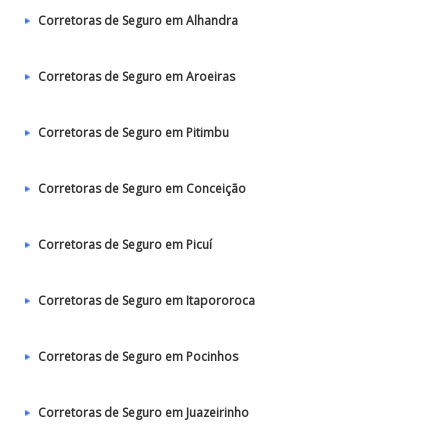
Corretoras de Seguro em Alhandra
Corretoras de Seguro em Aroeiras
Corretoras de Seguro em Pitimbu
Corretoras de Seguro em Conceição
Corretoras de Seguro em Picuí
Corretoras de Seguro em Itapororoca
Corretoras de Seguro em Pocinhos
Corretoras de Seguro em Juazeirinho