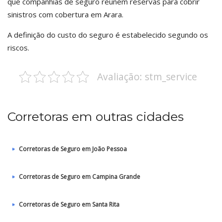
que companhias de seguro reunem reservas para cobrir
sinistros com cobertura em Arara.
A definição do custo do seguro é estabelecido segundo os
riscos.
Avaliação: stm_service
Corretoras em outras cidades
Corretoras de Seguro em João Pessoa
Corretoras de Seguro em Campina Grande
Corretoras de Seguro em Santa Rita