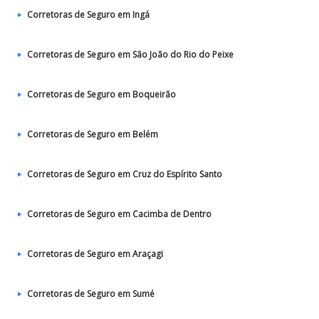
Corretoras de Seguro em Ingá
Corretoras de Seguro em São João do Rio do Peixe
Corretoras de Seguro em Boqueirão
Corretoras de Seguro em Belém
Corretoras de Seguro em Cruz do Espírito Santo
Corretoras de Seguro em Cacimba de Dentro
Corretoras de Seguro em Araçagi
Corretoras de Seguro em Sumé