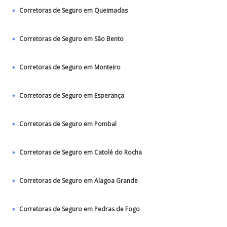
Corretoras de Seguro em Queimadas
Corretoras de Seguro em São Bento
Corretoras de Seguro em Monteiro
Corretoras de Seguro em Esperança
Corretoras de Seguro em Pombal
Corretoras de Seguro em Catolé do Rocha
Corretoras de Seguro em Alagoa Grande
Corretoras de Seguro em Pedras de Fogo