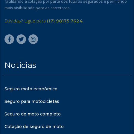
facilitando a cotação por parte dos futuros segurados e permitindo
mais visibilidade para as corretoras.
Dúvidas? Ligue para
(17) 98175 7624
Notícias
Seguro moto econômico
Seguro para motocicletas
Seguro de moto completo
Cotação de seguro de moto