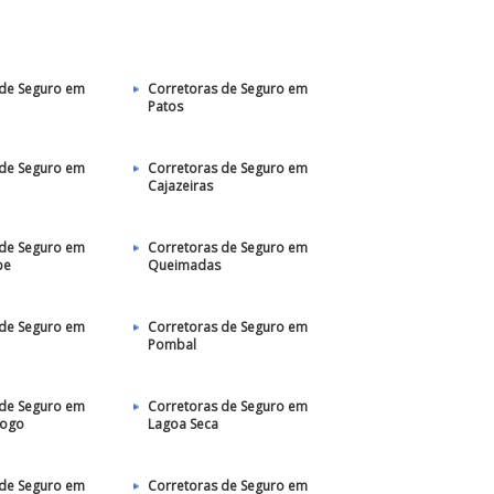
 de Seguro em
Corretoras de Seguro em
Patos‎
 de Seguro em
Corretoras de Seguro em
Cajazeiras
 de Seguro em
Corretoras de Seguro em
pe
Queimadas
 de Seguro em
Corretoras de Seguro em
Pombal
 de Seguro em
Corretoras de Seguro em
Fogo
Lagoa Seca
 de Seguro em
Corretoras de Seguro em