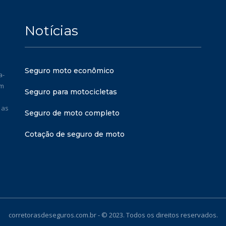
Notícias
Seguro moto econômico
a-
em
Seguro para motocicletas
 as
Seguro de moto completo
Cotação de seguro de moto
corretorasdeseguros.com.br - © 2023. Todos os direitos reservados.