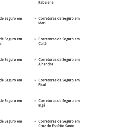
Itabaiana
 de Seguro em
Corretoras de Seguro em
Mari
 de Seguro em
Corretoras de Seguro em
a
Cuité
 de Seguro em
Corretoras de Seguro em
Alhandra
 de Seguro em
Corretoras de Seguro em
Picuí
 de Seguro em
Corretoras de Seguro em
Ingá
 de Seguro em
Corretoras de Seguro em
Cruz do Espírito Santo