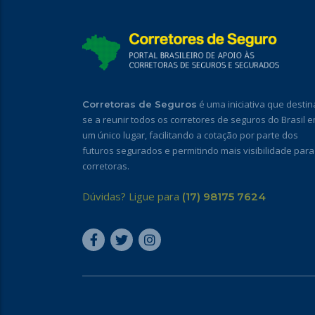
é uma iniciativa que destin
Corretoras de Seguros
se a reunir todos os corretores de seguros do Brasil 
um único lugar, facilitando a cotação por parte dos
futuros segurados e permitindo mais visibilidade para
corretoras.
Dúvidas? Ligue para
(17) 98175 7624