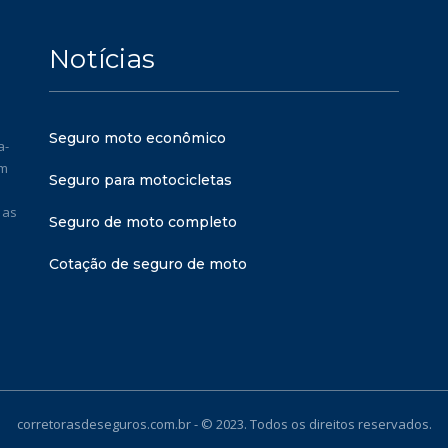
Notícias
Seguro moto econômico
a-
em
Seguro para motocicletas
 as
Seguro de moto completo
Cotação de seguro de moto
corretorasdeseguros.com.br - © 2023. Todos os direitos reservados.