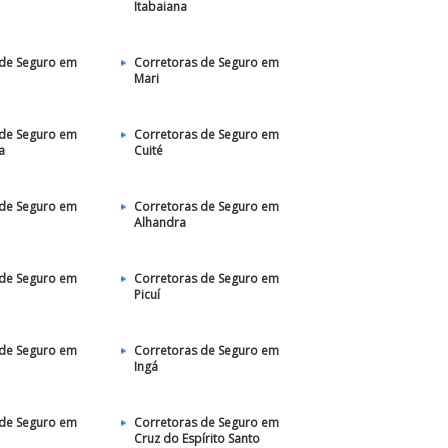
Itabaiana
 de Seguro em
Corretoras de Seguro em
Mari
 de Seguro em
Corretoras de Seguro em
a
Cuité
 de Seguro em
Corretoras de Seguro em
Alhandra
 de Seguro em
Corretoras de Seguro em
Picuí
 de Seguro em
Corretoras de Seguro em
Ingá
 de Seguro em
Corretoras de Seguro em
Cruz do Espírito Santo