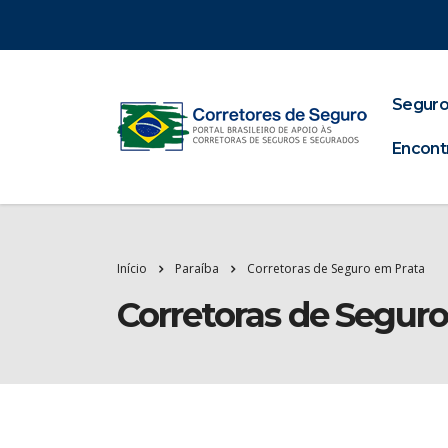
Seguro
Encont
Início
Paraíba
Corretoras de Seguro em Prata
Corretoras de Segur