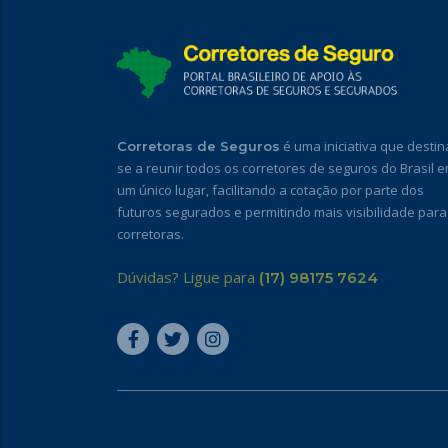
é uma iniciativa que destin
Corretoras de Seguros
se a reunir todos os corretores de seguros do Brasil 
um único lugar, facilitando a cotação por parte dos
futuros segurados e permitindo mais visibilidade para
corretoras.
Dúvidas? Ligue para
(17) 98175 7624