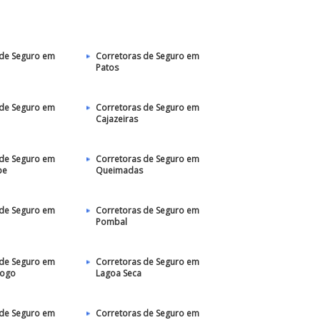
 de Seguro em
Corretoras de Seguro em
Patos‎
 de Seguro em
Corretoras de Seguro em
Cajazeiras
 de Seguro em
Corretoras de Seguro em
pe
Queimadas
 de Seguro em
Corretoras de Seguro em
Pombal
 de Seguro em
Corretoras de Seguro em
Fogo
Lagoa Seca
 de Seguro em
Corretoras de Seguro em