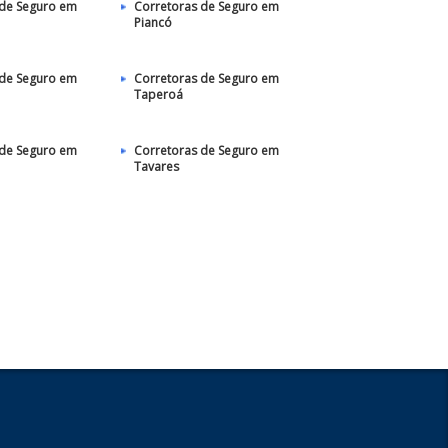
 de Seguro em
Corretoras de Seguro em
Piancó
 de Seguro em
Corretoras de Seguro em
Taperoá
 de Seguro em
Corretoras de Seguro em
Tavares