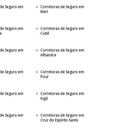
 de Seguro em
Corretoras de Seguro em
Mari
 de Seguro em
Corretoras de Seguro em
a
Cuité
 de Seguro em
Corretoras de Seguro em
Alhandra
 de Seguro em
Corretoras de Seguro em
Picuí
 de Seguro em
Corretoras de Seguro em
Ingá
 de Seguro em
Corretoras de Seguro em
Cruz do Espírito Santo