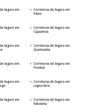
 de Seguro em
Corretoras de Seguro em
Patos‎
 de Seguro em
Corretoras de Seguro em
Cajazeiras
 de Seguro em
Corretoras de Seguro em
pe
Queimadas
 de Seguro em
Corretoras de Seguro em
Pombal
 de Seguro em
Corretoras de Seguro em
Fogo
Lagoa Seca
 de Seguro em
Corretoras de Seguro em
Itabaiana