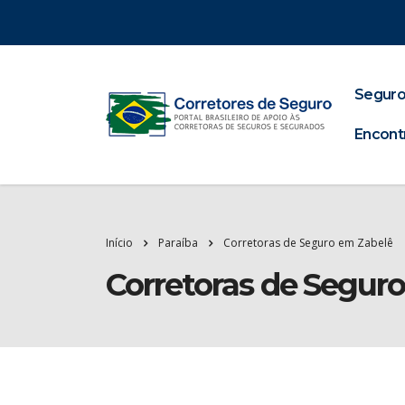
Seguro
Encont
Início
Paraíba
Corretoras de Seguro em Zabelê
Corretoras de Segur