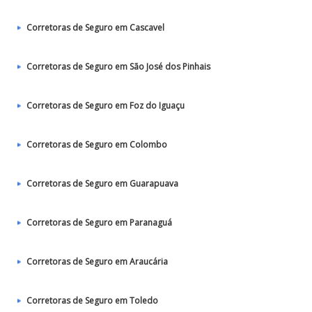
Corretoras de Seguro em Cascavel
Corretoras de Seguro em São José dos Pinhais
Corretoras de Seguro em Foz do Iguaçu
Corretoras de Seguro em Colombo
Corretoras de Seguro em Guarapuava
Corretoras de Seguro em Paranaguá
Corretoras de Seguro em Araucária
Corretoras de Seguro em Toledo