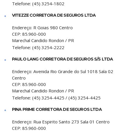
Telefone:
(45) 3254-1802
VITEZZE CORRETORA DE SEGUROS LTDA
Endereço:
R Goias 980 Centro
CEP:
85.960-000
Marechal Candido Rondon
/
PR
Telefone:
(45) 3254-2222
PAULO LANG CORRETORA DE SEGUROS S/S LTDA
Endereço:
Avenida Rio Grande do Sul 1018 Sala 02
Centro
CEP:
85.960-000
Marechal Candido Rondon
/
PR
Telefone:
(45) 3254-4425 / (45) 3254-4425
PINA PRIME CORRETORA DE SEGUROS LTDA
Endereço:
Rua Espirito Santo 273 Sala 01 Centro
CEP:
85.960-000