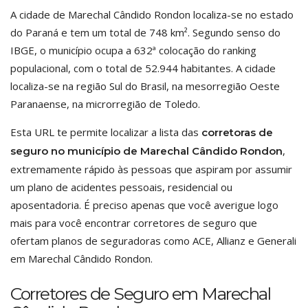
A cidade de Marechal Cândido Rondon localiza-se no estado
do Paraná e tem um total de 748 km². Segundo senso do
IBGE, o município ocupa a 632ª colocação do ranking
populacional, com o total de 52.944 habitantes. A cidade
localiza-se na região Sul do Brasil, na mesorregião Oeste
Paranaense, na microrregião de Toledo.
Esta URL te permite localizar a lista das
corretoras de
,
seguro no município de Marechal Cândido Rondon
extremamente rápido às pessoas que aspiram por assumir
um plano de acidentes pessoais, residencial ou
aposentadoria. É preciso apenas que você averigue logo
mais para você encontrar corretores de seguro que
ofertam planos de seguradoras como ACE, Allianz e Generali
em Marechal Cândido Rondon.
Corretores de Seguro em Marechal