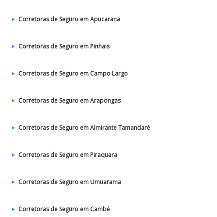
Corretoras de Seguro em Apucarana
Corretoras de Seguro em Pinhais
Corretoras de Seguro em Campo Largo
Corretoras de Seguro em Arapongas
Corretoras de Seguro em Almirante Tamandaré
Corretoras de Seguro em Piraquara
Corretoras de Seguro em Umuarama
Corretoras de Seguro em Cambé