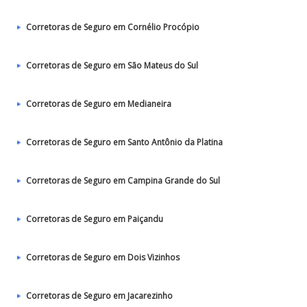
Corretoras de Seguro em Cornélio Procópio
Corretoras de Seguro em São Mateus do Sul
Corretoras de Seguro em Medianeira
Corretoras de Seguro em Santo Antônio da Platina
Corretoras de Seguro em Campina Grande do Sul
Corretoras de Seguro em Paiçandu
Corretoras de Seguro em Dois Vizinhos
Corretoras de Seguro em Jacarezinho