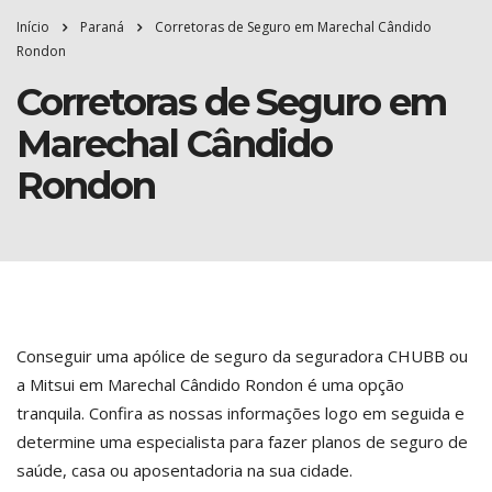
Início
Paraná
Corretoras de Seguro em Marechal Cândido
Rondon
Corretoras de Seguro em
Marechal Cândido
Rondon
Conseguir uma apólice de seguro da seguradora CHUBB ou
a Mitsui em Marechal Cândido Rondon é uma opção
tranquila. Confira as nossas informações logo em seguida e
determine uma especialista para fazer planos de seguro de
saúde, casa ou aposentadoria na sua cidade.