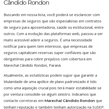
Cândido Rondon
Buscando em nossa lista, você poderá se esclarecer com
empresas de seguros que são especialistas em contratos
de seguro para aposentadoria, saúde ou institucional, entre
outros. Com a evolução das plataformas web, passou a ser
muito acessível aderir a seguros. É uma necessidade
notificar para quem tem interesse, que empresas de
seguros capitalizam reservas super confiáveis que são
obrigatórias para cobrir prejuízos com cobertura em
Marechal Cândido Rondon, Paraná.
Atualmente, as estatísticas podem supor que garantir a
titularidade de uma apólice de plano padronizado é tido
como uma aquisição crucial pois terá maior estabilidade se
por ventura consolide-se algum sinistro. Indicamos que
contacte corretoras em
que
Marechal Cândido Rondon
tenham reputação e também tenham autorização na SUSEP.