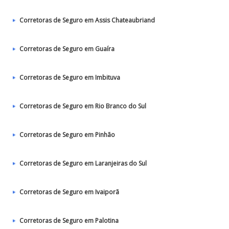
Corretoras de Seguro em Assis Chateaubriand
Corretoras de Seguro em Guaíra
Corretoras de Seguro em Imbituva
Corretoras de Seguro em Rio Branco do Sul
Corretoras de Seguro em Pinhão
Corretoras de Seguro em Laranjeiras do Sul
Corretoras de Seguro em Ivaiporã
Corretoras de Seguro em Palotina