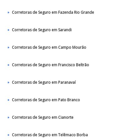
Corretoras de Seguro em Fazenda Rio Grande
Corretoras de Seguro em Sarandi
Corretoras de Seguro em Campo Mourão
Corretoras de Seguro em Francisco Beltrão
Corretoras de Seguro em Paranavaí
Corretoras de Seguro em Pato Branco
Corretoras de Seguro em Cianorte
Corretoras de Seguro em Telêmaco Borba