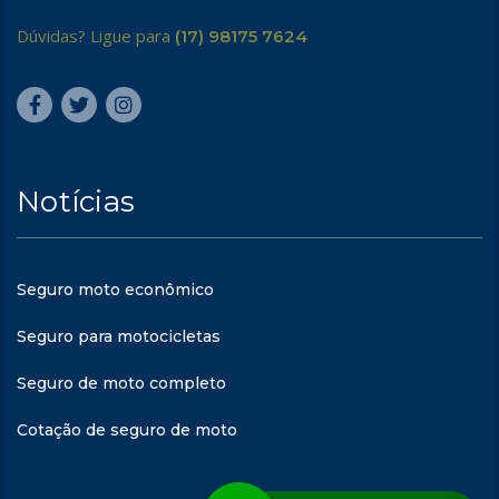
Dúvidas? Ligue para
(17) 98175 7624
Notícias
Seguro moto econômico
Seguro para motocicletas
Seguro de moto completo
Cotação de seguro de moto