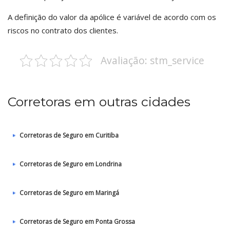
A definição do valor da apólice é variável de acordo com os
riscos no contrato dos clientes.
Avaliação: stm_service
Corretoras em outras cidades
Corretoras de Seguro em Curitiba
Corretoras de Seguro em Londrina
Corretoras de Seguro em Maringá
Corretoras de Seguro em Ponta Grossa