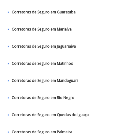
Corretoras de Seguro em Guaratuba
Corretoras de Seguro em Marialva
Corretoras de Seguro em Jaguariaíva
Corretoras de Seguro em Matinhos
Corretoras de Seguro em Mandaguari
Corretoras de Seguro em Rio Negro
Corretoras de Seguro em Quedas do Iguaçu
Corretoras de Seguro em Palmeira