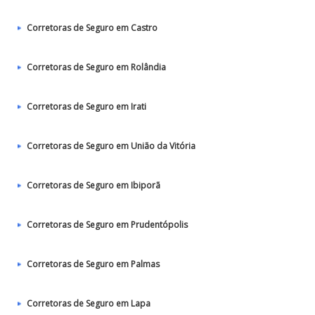
Corretoras de Seguro em Castro
Corretoras de Seguro em Rolândia
Corretoras de Seguro em Irati
Corretoras de Seguro em União da Vitória
Corretoras de Seguro em Ibiporã
Corretoras de Seguro em Prudentópolis
Corretoras de Seguro em Palmas
Corretoras de Seguro em Lapa