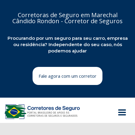
Corretoras de Seguro em Marechal
Cândido Rondon - Corretor de Seguros
Procurando por um seguro para seu carro, empresa
ou residência? Independente do seu caso, nós
podemos ajudar
Fale agora com um corretor